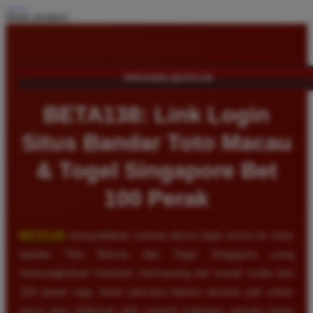
Share product:
TENTANG BETA138
BETA138: Link Login
Situs Bandar Toto Macau
& Togel Singapore Bet
100 Perak
BETA138
menyediakan sarana akses login resmi ke situs
bandar Toto Macau dan Togel Singapore yang
memungkinkan member memasang bet murah mulai dari
100 perak saja. Kami percaya bahwa taruhan judi online
harus bisa dinikmati oleh seluruh kalangan pemain tanpa