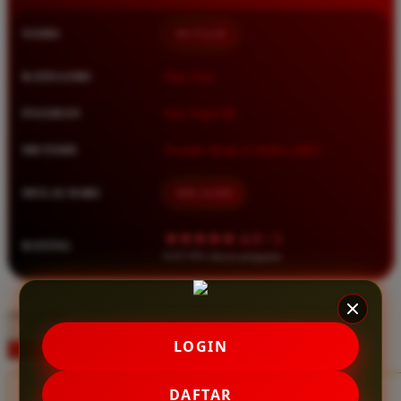
Squishmallows
NAMA
BETA138
Starbooks
Stick-O
KATEGORI
Situs Toto
Stokke
PASARAN
Toto Togel 4D
Sudocrem
METODE
Transfer Bank, E-Wallet, QRIS
Sumimo
Sunnylife
MULAI DARI
IDR 10.000
Sun-Staches
★★★★★ 4.9 / 5
RATING
Swimava
8.417.951 ulasan pengguna
T
choose qty
Tommee Tippee
LOGIN
DAFTAR
LOGIN
Trunki
Tutti Bambini
DAFTAR
CLAIM BONUS