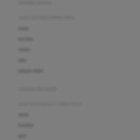
pakaian renang
Bumkins
anak laki-laki (18bln-8thn)
C
atasan
Cetaphil
bawahan
Chicco
setelan
Childlife
jaket
Clevamama
pakaian dalam
Cocolatte
Cottonseeds
pakaian ibu hamil
Cozy N Safe
anak perempuan (18bln-8thn)
Crane
atasan
Cybex
bawahan
D
gaun