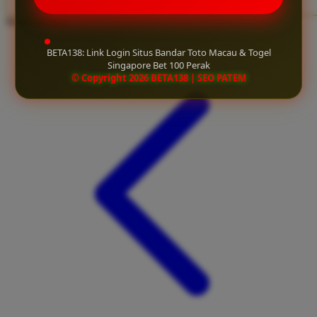
Twistshake
Share product:
TY Toys
BETA138: Link Login Situs Bandar Toto Macau & Togel
U
Singapore Bet 100 Perak
© Copyright 2026 BETA138 | SEO PATEM
V
Veja
Vitaflow
Vtech
W
Waterland
Wellness
X