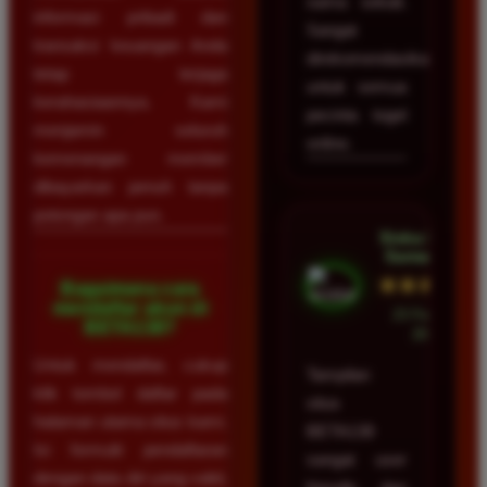
sama sekali.
informasi pribadi dan
Sangat
transaksi keuangan Anda
direkomendasikan
tetap terjaga
untuk semua
kerahasiaannya. Kami
pecinta togel
menjamin seluruh
online.
kemenangan member
dibayarkan penuh tanpa
potongan apa pun.
Siska Putri •
Samarinda
★★★★★
Bagaimana cara
mendaftar akun di
23 Februari
BETA138?
2026
Untuk mendaftar, cukup
Tampilan
klik tombol daftar pada
situs
halaman utama situs kami.
BETA138
Isi formulir pendaftaran
sangat user
dengan data diri yang valid,