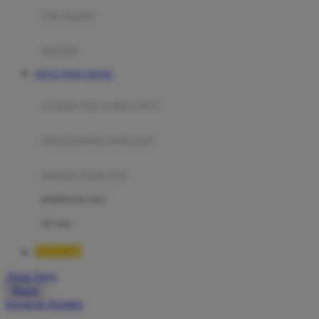
Moby
bak mandi
Momami
handuk
Mothercare
SITUS TOTO TOGEL
Mustela
ayunan dan walker bayi
My Buddy Tag
My K
alas bermain anak bayi
N
mainan anak bayi
Naif
mothercare toys
Nike
elc toys
Nordic Natural
BETA138
Nuby
Akun Saya
Nuna
Masuk
lewati ke Konten
O