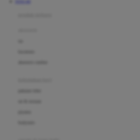
TOTO 4D
Azetabio
produk terbaru
B
aksesoris
Baabaasheepz
tas
Babiators
kacamata
Baby Dove
aksesoris rambut
Baby Jogger
Baby Rovega
kebutuhan bayi
Babybee
pakaian tidur
Banana Boat
set & terusan
Banz
piyama
Barbie
bodysuits
Beaba
Beauty Barn