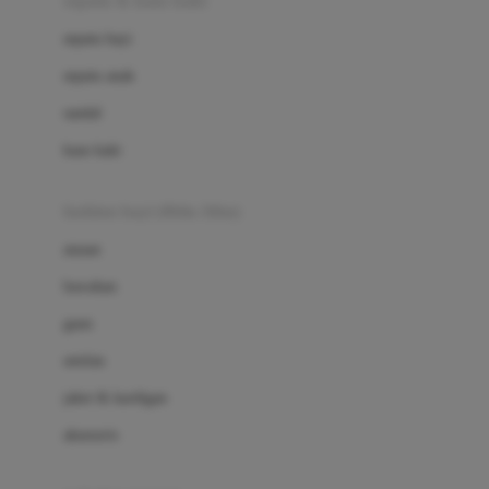
sepatu & kaus kaki
Bio Oil
sepatu bayi
Biolane
sepatu anak
Bite Fighters
sandal
Bizzi Growin
kaus kaki
Blackmores
fashion bayi (0bln-3thn)
Blooming Marvellous
atasan
Bonnels
bawahan
Bravado
gaun
Bruder
setelan
Brush Baby
jaket & kardigan
Buds Organics
aksesoris
Bugaboo
Buggygear