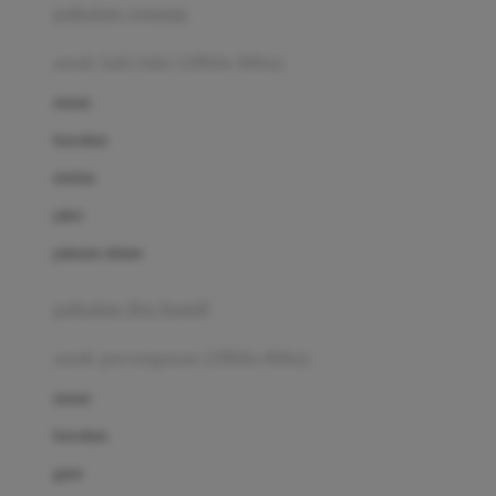
pakaian renang
anak laki-laki (18bln-8thn)
atasan
bawahan
setelan
jaket
pakaian dalam
pakaian ibu hamil
anak perempuan (18bln-8thn)
atasan
bawahan
gaun