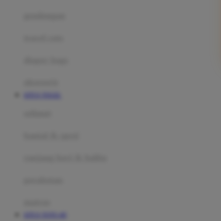
gendongan
travel cots
diaper bags
aksesoris
SITUS TOGEL
selimut
bantal & sprei
ranjang bayi & balita
perabotan
matras
SITUS TOTO 4D