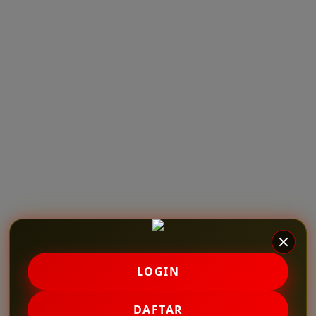
LOGIN
DAFTAR