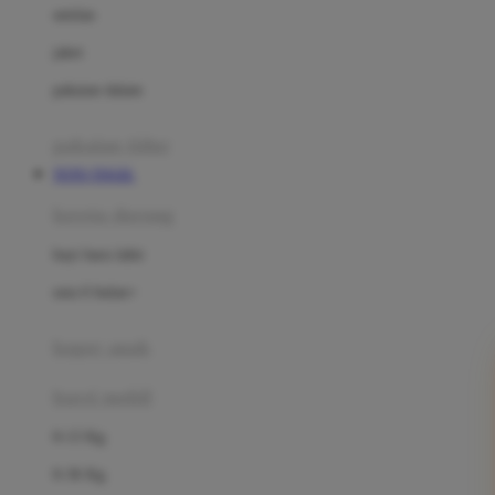
setelan
jaket
pakaian dalam
pakaian tidur
TOTO TOGEL
kereta dorong
bayi baru lahir
usia 6 bulan+
koper anak
kursi mobil
0-13 Kg
0-36 Kg