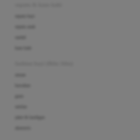
sepatu & kaus kaki
sepatu bayi
sepatu anak
sandal
kaus kaki
fashion bayi (0bln-3thn)
atasan
bawahan
gaun
setelan
jaket & kardigan
aksesoris