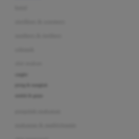
botol
sterilizer & warmers
soothers & teethers
celemek
alat makan
cangkir
piring & mangkuk
sendok & garpu
pengolah makanan
makanan & multivitamin