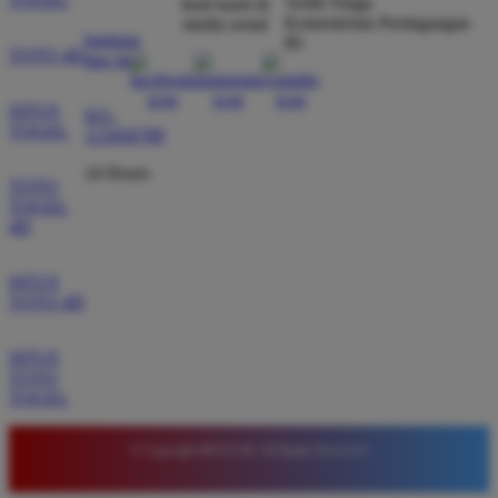
Tertib Niaga
ikuti kami di
Kementerian Perdagangan
media sosial
bantuan
RI
TOTO 4D
dan faq
SITUS
021-
TOGEL
123456789
24 Hours
TOTO
TOGEL
4D
SITUS
TOTO 4D
SITUS
TOTO
TOGEL
© Copyright BETA138. All Rights Reserved.