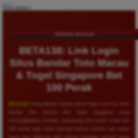
Share product:
TENTANG BETA138
BETA138: Link Login
Situs Bandar Toto Macau
& Togel Singapore Bet
100 Perak
BETA138
menyediakan sarana akses login resmi ke situs
bandar Toto Macau dan Togel Singapore yang
memungkinkan member memasang bet murah mulai dari
100 perak saja. Kami percaya bahwa taruhan judi online
harus bisa dinikmati oleh seluruh kalangan pemain tanpa