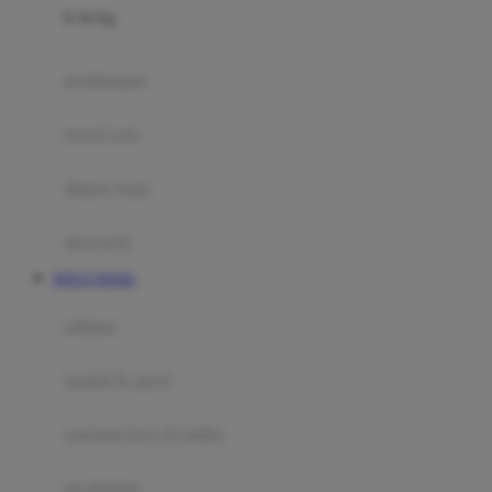
0-36 Kg
Fisher Price
Flipper
gendongan
Friends Of Sally
travel cots
G
diaper bags
Gb
Geko
aksesoris
Graco
SITUS TOGEL
Gund
selimut
H
bantal & sprei
Habbie
Haenim
ranjang bayi & balita
Happy Horse
perabotan