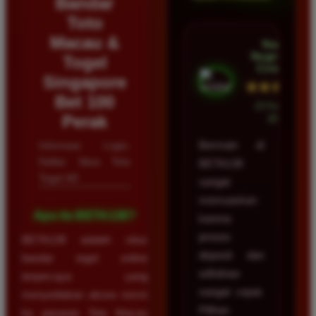
Bandar
Toto
Macau &
Nadia
Nugroho •
Togel
Cirebon
Singapore
★★★★★
Bet 100
23 Februari
Perak
2026
Informasi Login,
Bermain di
Daftar Situs Toto
BETA138
Togel 4D
sangat
memuaskan
Apa itu BETA138?
karena
proses
BETA138 adalah situs
deposit dan
bandar togel online
withdraw
terpercaya yang
sangat cepat.
menyediakan akses resmi
Pilihan
ke pasaran Toto Macau