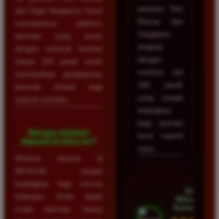
pasaran Toto
dan Togel Singapore. Kami
Macau dan
menawarkan platform
Singapore
bermain yang aman
lengkap
dengan minimal taruhan
dengan
hanya 100 perak untuk
minimal bet
memberikan pengalaman
100 perak
bermain terbaik bagi
yang sangat
seluruh member.
terjangkau
bagi pemain
Berapa minimal
kecil seperti
deposit di situs ini?
saya.
Minimal deposit di
BETA138 sangat
terjangkau bagi semua
Eko
kalangan. Anda dapat
Wibowo •
Samarinda
mulai bermain hanya