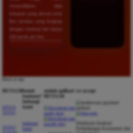
menyediakan data
keluaran yang akurat serta
fitur taruhan yang lengkap
dengan minimal bet hanya
100 perak per line.
Back to top
BETA138
butuh
unduh aplikasi
we accept
bantuan?
BETA138
hubungi
kami
SITUS
TOTO
Direktorat Jenderal
hubungi
TOTO
Perlindungan Konsumen dan
kami
TOGEL