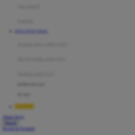
Moby
bak mandi
Momami
handuk
Mothercare
SITUS TOTO TOGEL
Mustela
ayunan dan walker bayi
My Buddy Tag
My K
alas bermain anak bayi
N
mainan anak bayi
Naif
mothercare toys
Nike
elc toys
Nordic Natural
BETA138
Nuby
Akun Saya
Nuna
Masuk
lewati ke Konten
O