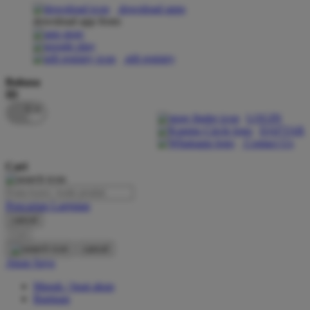
download apps
download app from:
Oh Ma Grain
Okiedog
gift registry
P
Bahasa
ID
Peachy
LOGIN
Phil & Ted's
DAFTAR
Contact Us
Philips Avent
Cari
Pigeon
Playgro
Pencarian Lanjutan
cancel
Poled Global
Cari
Ponycycle
cancel
Akun Saya
Puma
Masuk / buat akun
Pureats
Bantuan