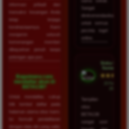
sama sekali.
informasi pribadi dan
Sangat
transaksi keuangan Anda
direkomendasikan
tetap terjaga
untuk semua
kerahasiaannya. Kami
pecinta togel
menjamin seluruh
online.
kemenangan member
dibayarkan penuh tanpa
potongan apa pun.
Siska Putri •
Samarinda
★★★★★
Bagaimana cara
mendaftar akun di
23 Februari
BETA138?
2026
Untuk mendaftar, cukup
Tampilan
klik tombol daftar pada
situs
halaman utama situs kami.
BETA138
Isi formulir pendaftaran
sangat user
dengan data diri yang valid,