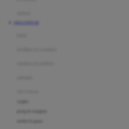
Happy Tummy
Hauck
matras
Havaianas
SITUS TOTO 4D
Hegen
botol
Hot Wheels
sterilizer & warmers
Hybrid
soothers & teethers
I
Inlacta DHA
celemek
Interlac
alat makan
Ivenet
cangkir
J
piring & mangkuk
Jack N Jill
sendok & garpu
Joie