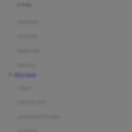
0-36 Kg
Fisher Price
Flipper
gendongan
Friends Of Sally
travel cots
G
diaper bags
Gb
Geko
aksesoris
Graco
SITUS TOGEL
Gund
selimut
H
bantal & sprei
Habbie
Haenim
ranjang bayi & balita
Happy Horse
perabotan