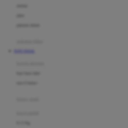
Dae Organics
setelan
Docare
jaket
Doona
pakaian dalam
Down To Earth
Drew
pakaian tidur
Dr. Brown's
TOTO TOGEL
E
kereta dorong
ELC
bayi baru lahir
Ergobaby
usia 6 bulan+
Expert Care
koper anak
Ezyroller
kursi mobil
F
0-13 Kg
Felt So Sweet