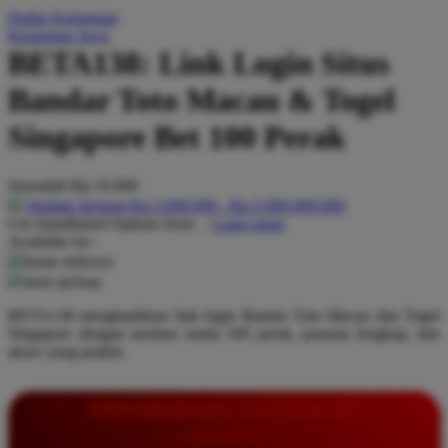
Daftar Keinginan
Q
Keranjang Saya
BETA138: Link Login Situs
QV Baby
Bandar Toto Macau & Togel
R
Singapore Bet 100 Perak
Real Shades
Red Castle
Serendah
Rp 10.000
Ribbon Madness
Hadiah Jackpot
Rp.5.000.000
-
Rp.5.000.000.000
Use Installment Options from
.
Laarn more
Available for :
S
home delivery
store pickup
Sebamed
BETA138 menghadirkan link login Bandar Toto Macau dan Togel
Silver Cross
Singapore dengan taruhan mulai 100 perak, pasaran lengkap, dan
akses yang praktis.
Simply Idea
Skip Hop
INFORMASI LENGKAP
Spectra