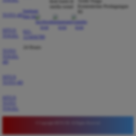
Tertib Niaga
ikuti kami di
Kementerian Perdagangan
media sosial
bantuan
RI
TOTO 4D
dan faq
SITUS
021-
TOGEL
123456789
24 Hours
TOTO
TOGEL
4D
SITUS
TOTO 4D
SITUS
TOTO
TOGEL
© Copyright BETA138. All Rights Reserved.