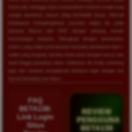
terkecuali, sehingga kami menawarkan minimal modal yang
sangat ekonomis namun tetap berhadiah besar. Nikmati
kebebasan mengeksplorasi susunan angka jitu pada
pasaran Macau dan SGP dengan peluang meraih
kemenangan fantastis. Dilengkapi dengan infrastruktur
sistem yang stabil serta layanan transaksi perbankan dan e-
wallet yang lengkap, taruhan Anda akan berjalan lancar dari
awal hingga penarikan dana. Daftarkan diri Anda sekarang
juga dan rasakan pengalaman bertaruh togel dengan bet
hemat berhadiah luar biasa.
FAQ
BETA138:
REVIEW
Link Login
PENGGUNA
Situs
BETA138