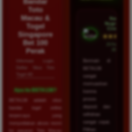
Bandar
Toto
Macau &
Nadia
Nugroho •
Togel
Cirebon
Singapore
★★★★★
Bet 100
23 Februari
Perak
2026
Informasi Login,
Bermain di
Daftar Situs Toto
BETA138
Togel 4D
sangat
memuaskan
Apa itu BETA138?
karena
proses
BETA138 adalah situs
deposit dan
bandar togel online
withdraw
terpercaya yang
sangat cepat.
menyediakan akses resmi
Pilihan
ke pasaran Toto Macau