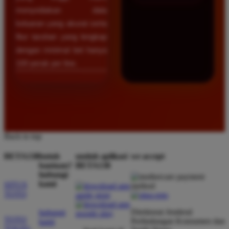
menyediakan data
keluaran yang akurat serta
fitur taruhan yang lengkap
dengan minimal bet hanya
100 perak per line.
Back to top
BETA138
butuh
unduh aplikasi
we accept
bantuan?
BETA138
hubungi
kami
SITUS
TOTO
Direktorat Jenderal
hubungi
TOTO
Perlindungan Konsumen dan
kami
TOGEL