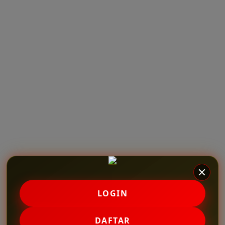
LOGIN
DAFTAR