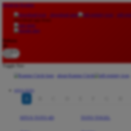
lewati ke Konten
download apps
gift reg
download app from:
Bahasa
ID
Toggle Nav
about Kanmo Circle
SITUS TOTO
A
B
C
D
E
F
G
H
SITUS TOTO 4D
TOTO TOGEL