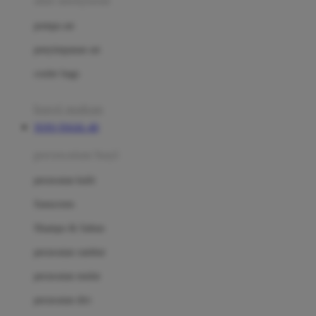
alat menyusui
pompa asi
penyimpanan asi
cooler bags
kursi makan
TOTO TOGEL 4D
perawatan bayi
perawatan kulit
Sunscreen
Shampo & Sabun
perawatan rambut
perawatan mulut
perawatan diri