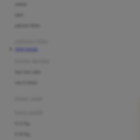
setelan
jaket
pakaian dalam
pakaian tidur
TOTO TOGEL
kereta dorong
bayi baru lahir
usia 6 bulan+
koper anak
kursi mobil
0-13 Kg
0-36 Kg