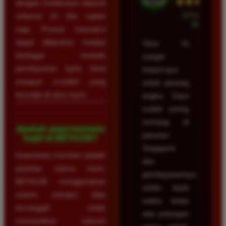
★★★★★
dengan melakukan deposit
23 Februari
sebesar 10 ribu rupiah
2026
saja. Proses transaksi
dapat dilakukan melalui
Situs ini
berbagai metode
sangat
pembayaran bank lokal
terpercaya
maupun e-wallet yang
untuk pasang
tersedia di situs kami.
angka. Saya
sudah sering
menang di
Apakah aman bermain
pasaran
togel di BETA138?
Singapore
Keamanan member adalah
dan
prioritas utama kami.
pembayarannya
BETA138 menggunakan
selalu tepat
sistem enkripsi data
waktu tanpa
tercanggih untuk
ada potongan
memastikan seluruh