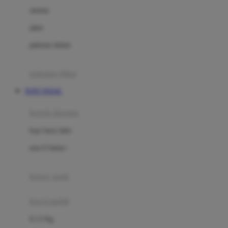
Dae Organics
setelan
Docare
jaket
Doona
pakaian dalam
Down To Earth
Drew
pakaian tidur
Dr. Brown's
TOTO TOGEL
E
kereta dorong
ELC
bayi baru lahir
Ergobaby
usia 6 bulan+
Expert Care
koper anak
Ezyroller
kursi mobil
F
0-13 Kg
Felt So Sweet