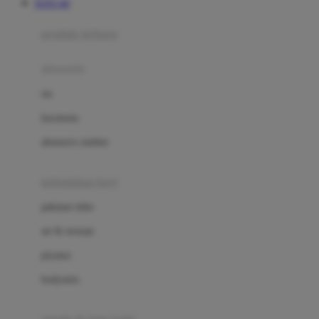
TOTO 4D
Azetabio
produk terbaru
B
aksesoris
Baabaasheepz
tas
Babiators
kacamata
Baby Dove
aksesoris rambut
Baby Jogger
Baby Rovega
kebutuhan bayi
Babybee
pakaian tidur
Banana Boat
set & terusan
Banz
piyama
Barbie
bodysuits
Beaba
Beauty Barn