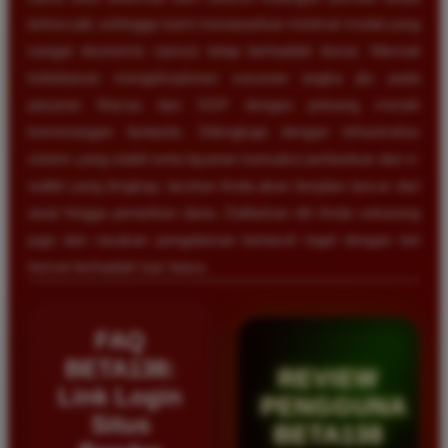
terkecuali, sehingga kami menawarkan minimal modal yang
sangat ekonomis namun tetap berhadiah besar. Nikmati
kebebasan mengeksplorasi susunan angka jitu pada
pasaran Macau dan SGP dengan peluang meraih
kemenangan fantastis. Dilengkapi dengan infrastruktur
sistem yang stabil serta layanan transaksi perbankan dan e-
wallet yang lengkap, taruhan Anda akan berjalan lancar dari
awal hingga penarikan dana. Daftarkan diri Anda sekarang
juga dan rasakan pengalaman bertaruh togel dengan bet
hemat berhadiah luar biasa.
FAQ
BETA138:
REVIEW
Link Login
PENGGUNA
Situs
BETA138