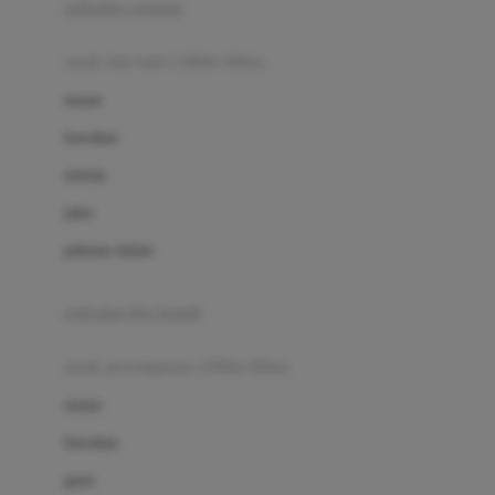
pakaian renang
Bumkins
anak laki-laki (18bln-8thn)
C
atasan
Cetaphil
bawahan
Chicco
setelan
Childlife
jaket
Clevamama
pakaian dalam
Cocolatte
Cottonseeds
pakaian ibu hamil
Cozy N Safe
anak perempuan (18bln-8thn)
Crane
atasan
Cybex
bawahan
D
gaun