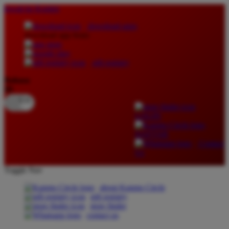
lewati ke Konten
download apps
download app from:
gift registry
Bahasa
ID
LOGIN
DAFTAR
Contact
Us
Toggle Nav
about Kanmo Circle
gift registry
store finder
contact us