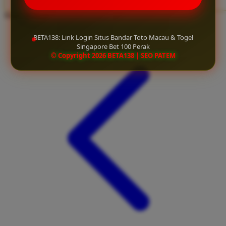
Twistshake
Share product:
TY Toys
BETA138: Link Login Situs Bandar Toto Macau & Togel
U
Singapore Bet 100 Perak
© Copyright 2026 BETA138 | SEO PATEM
V
Veja
Vitaflow
Vtech
W
Waterland
Wellness
X