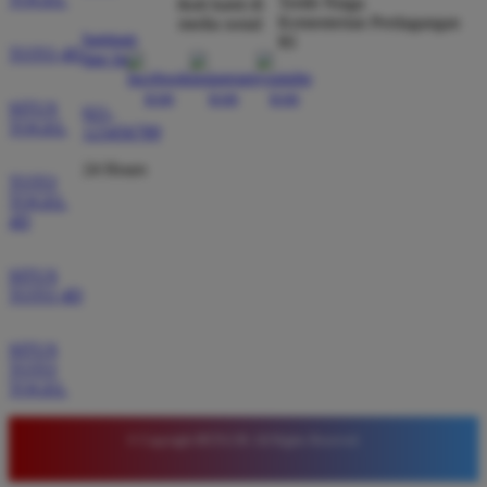
Tertib Niaga
ikuti kami di
Kementerian Perdagangan
media sosial
bantuan
RI
TOTO 4D
dan faq
SITUS
021-
TOGEL
123456789
24 Hours
TOTO
TOGEL
4D
SITUS
TOTO 4D
SITUS
TOTO
TOGEL
© Copyright BETA138. All Rights Reserved.