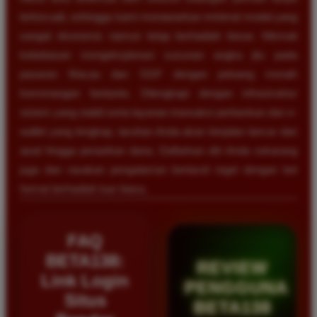
terkecuali, sehingga kami menawarkan minimal modal yang
sangat ekonomis namun tetap berhadiah besar. Nikmati
kebebasan mengeksplorasi susunan angka jitu pada
pasaran Macau dan SGP dengan peluang meraih
kemenangan fantastis. Dilengkapi dengan infrastruktur
sistem yang stabil serta layanan transaksi perbankan dan e-
wallet yang lengkap, taruhan Anda akan berjalan lancar dari
awal hingga penarikan dana. Daftarkan diri Anda sekarang
juga dan rasakan pengalaman bertaruh togel dengan bet
hemat berhadiah luar biasa.
FAQ
BETA138:
REVIEW
Link Login
PENGGUNA
Situs
BETA138