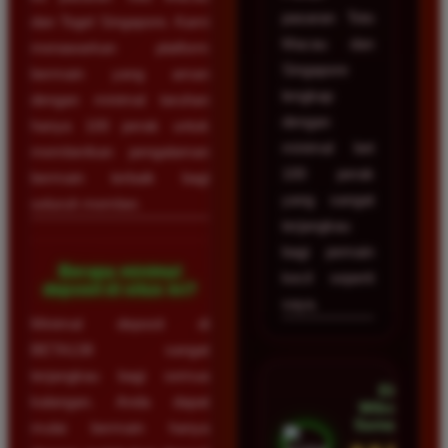
pasaran Toto
dan Togel Singapore. Kami
Macau dan
menawarkan platform
Singapore
bermain yang aman
lengkap
dengan minimal taruhan
dengan
hanya 100 perak untuk
minimal bet
memberikan pengalaman
100 perak
bermain terbaik bagi
yang sangat
seluruh member.
terjangkau
bagi pemain
Berapa minimal
kecil seperti
deposit di situs ini?
saya.
Minimal deposit di
BETA138 sangat
terjangkau bagi semua
Eko
kalangan. Anda dapat
Wibowo •
Samarinda
mulai bermain hanya