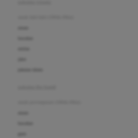
pakaian renang
Bumkins
anak laki-laki (18bln-8thn)
C
atasan
Cetaphil
bawahan
Chicco
setelan
Childlife
jaket
Clevamama
pakaian dalam
Cocolatte
Cottonseeds
pakaian ibu hamil
Cozy N Safe
anak perempuan (18bln-8thn)
Crane
atasan
Cybex
bawahan
D
gaun