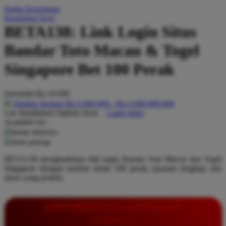
Daftar Keinginan
Q
Keranjang Saya
BETA138: Link Login Situs
QV Baby
Bandar Toto Macau & Togel
R
Singapore Bet 100 Perak
Real Shades
Red Castle
Serendah
Rp 10.000
Ribbon Madness
Hadiah Jackpot
Rp.5.000.000
-
Rp.5.000.000.000
Use Installment Options from
.
Laarn more
Available for :
S
home delivery
store pickup
Sebamed
BETA138 menghadirkan link login Bandar Toto Macau dan Togel
Silver Cross
Singapore dengan taruhan mulai 100 perak, pasaran lengkap, dan
akses yang praktis.
Simply Idea
Skip Hop
INFORMASI LENGKAP
Spectra