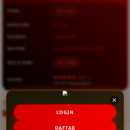
Squishmallows
NAMA
BETA138
Starbooks
Stick-O
KATEGORI
Situs Toto
Stokke
PASARAN
Toto Togel 4D
Sudocrem
METODE
Transfer Bank, E-Wallet, QRIS
Sumimo
Sunnylife
MULAI DARI
IDR 10.000
Sun-Staches
★★★★★ 4.9 / 5
RATING
Swimava
8.417.951 ulasan pengguna
T
choose qty
Tommee Tippee
LOGIN
DAFTAR
LOGIN
Trunki
Tutti Bambini
DAFTAR
CLAIM BONUS