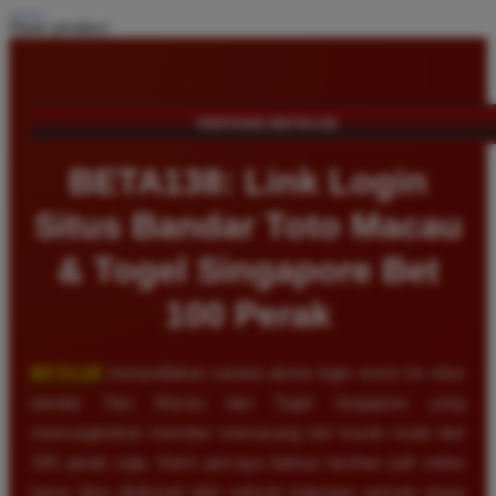
Share product:
TENTANG BETA138
BETA138: Link Login
Situs Bandar Toto Macau
& Togel Singapore Bet
100 Perak
BETA138
menyediakan sarana akses login resmi ke situs
bandar Toto Macau dan Togel Singapore yang
memungkinkan member memasang bet murah mulai dari
100 perak saja. Kami percaya bahwa taruhan judi online
harus bisa dinikmati oleh seluruh kalangan pemain tanpa