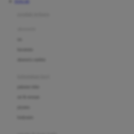
TOTO 4D
Azetabio
produk terbaru
B
aksesoris
Baabaasheepz
tas
Babiators
kacamata
Baby Dove
aksesoris rambut
Baby Jogger
Baby Rovega
kebutuhan bayi
Babybee
pakaian tidur
Banana Boat
set & terusan
Banz
piyama
Barbie
bodysuits
Beaba
Beauty Barn