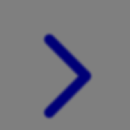
Xootz
Y
Yamatoya
Z
Zaxy
Zoggs
0-9
4Moms
59S