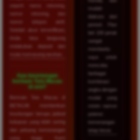
friendly dan
seperti nama rekening,
mudah
nomor rekening, dan
diakses dari
nomor telepon aktif.
ponsel. Fitur
Setelah akun terverifikasi,
bet 100 perak
Anda bisa langsung
sangat
melakukan deposit dan
membantu
mulai memasang taruhan.
saya untuk
mencoba
berbagai
Apa keuntungan
bermain Toto Macau
kombinasi
di sini?
angka dengan
Bermain Toto Macau di
modal yang
BETA138 memberikan
minim namun
keuntungan berupa jadwal
potensi
keluaran yang lebih sering
kemenangan
dan peluang kemenangan
tetap besar.
yang tinggi. Kami