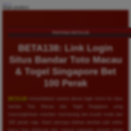
Share product:
TENTANG BETA138
BETA138: Link Login
Situs Bandar Toto Macau
& Togel Singapore Bet
100 Perak
BETA138
menyediakan sarana akses login resmi ke situs
bandar Toto Macau dan Togel Singapore yang
memungkinkan member memasang bet murah mulai dari
100 perak saja. Kami percaya bahwa taruhan judi online
harus bisa dinikmati oleh seluruh kalangan pemain tanpa