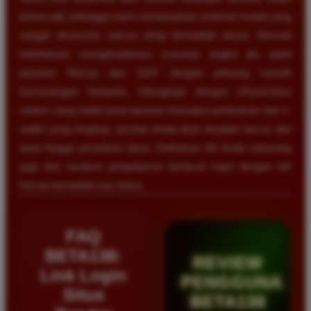
terkecuali, sehingga kami menawarkan minimal modal yang
sangat ekonomis namun tetap berhadiah besar. Nikmati
kebebasan mengeksplorasi susunan angka jitu pada
pasaran Macau dan SGP dengan peluang meraih
kemenangan fantastis. Dilengkapi dengan infrastruktur
sistem yang stabil serta layanan transaksi perbankan dan e-
wallet yang lengkap, taruhan Anda akan berjalan lancar dari
awal hingga penarikan dana. Daftarkan diri Anda sekarang
juga dan rasakan pengalaman bertaruh togel dengan bet
hemat berhadiah luar biasa.
FAQ
BETA138:
REVIEW
Link Login
PENGGUNA
Situs
BETA138