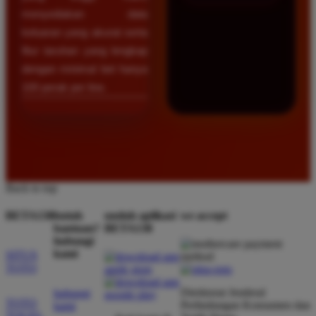
menyediakan data
keluaran yang akurat serta
fitur taruhan yang lengkap
dengan minimal bet hanya
100 perak per line.
Back to top
BETA138
butuh
unduh aplikasi
we accept
bantuan?
BETA138
hubungi
kami
SITUS
TOTO
Direktorat Jenderal
hubungi
TOTO
Perlindungan Konsumen dan
kami
TOGEL