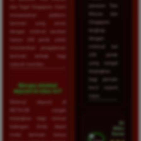
pasaran Toto
dan Togel Singapore. Kami
Macau dan
menawarkan platform
Singapore
bermain yang aman
lengkap
dengan minimal taruhan
dengan
hanya 100 perak untuk
minimal bet
memberikan pengalaman
100 perak
bermain terbaik bagi
yang sangat
seluruh member.
terjangkau
bagi pemain
Berapa minimal
kecil seperti
deposit di situs ini?
saya.
Minimal deposit di
BETA138 sangat
terjangkau bagi semua
Eko
kalangan. Anda dapat
Wibowo •
Samarinda
mulai bermain hanya