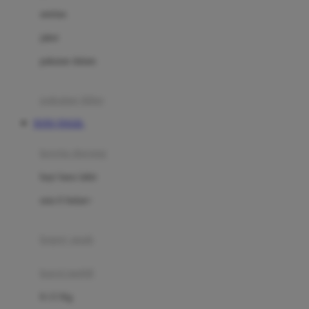
Dae Organics
setelan
Docare
jaket
Doona
pakaian dalam
Down To Earth
Drew
pakaian tidur
Dr. Brown's
TOTO TOGEL
E
kereta dorong
ELC
bayi baru lahir
Ergobaby
usia 6 bulan+
Expert Care
koper anak
Ezyroller
kursi mobil
F
0-13 Kg
Felt So Sweet