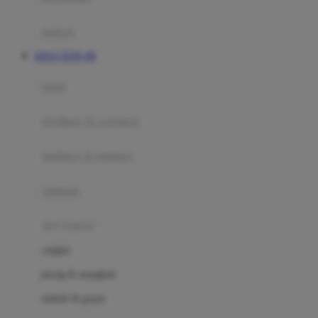
Happy Tummy
Hauck
matras
Havaianas
SITUS TOTO 4D
Hegen
botol
Hot Wheels
sterilizer & warmers
Hybrid
soothers & teethers
I
Inlacta DHA
celemek
Interlac
alat makan
Ivenet
cangkir
J
piring & mangkuk
Jack N Jill
sendok & garpu
Joie