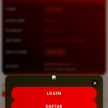
Squishmallows
NAMA
BETA138
Starbooks
Stick-O
KATEGORI
Situs Toto
Stokke
PASARAN
Toto Togel 4D
Sudocrem
METODE
Transfer Bank, E-Wallet, QRIS
Sumimo
Sunnylife
MULAI DARI
IDR 10.000
Sun-Staches
★★★★★ 4.9 / 5
RATING
Swimava
8.417.951 ulasan pengguna
T
choose qty
Tommee Tippee
LOGIN
DAFTAR
LOGIN
Trunki
Tutti Bambini
DAFTAR
CLAIM BONUS