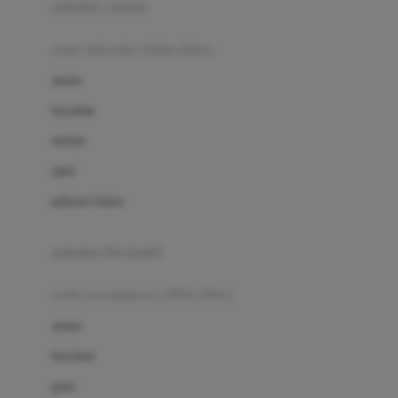
pakaian renang
Bumkins
anak laki-laki (18bln-8thn)
C
atasan
Cetaphil
bawahan
Chicco
setelan
Childlife
jaket
Clevamama
pakaian dalam
Cocolatte
Cottonseeds
pakaian ibu hamil
Cozy N Safe
anak perempuan (18bln-8thn)
Crane
atasan
Cybex
bawahan
D
gaun