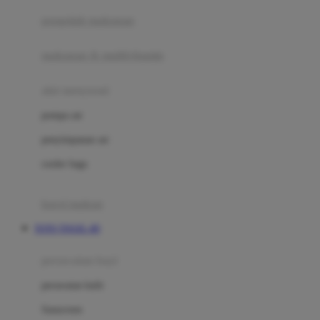
pengolah makanan
Joolz
Jujube
makanan & multivitamin
K
alat menyusui
Kiddycuts
pompa asi
Kumon
penyimpanan asi
L
cooler bags
Leapfrog
kursi makan
Leclerc
TOTO TOGEL 4D
Lee Vierra
Lillebaby
perawatan bayi
Little Bird Told Me
perawatan kulit
Little Miss Janis
Sunscreen