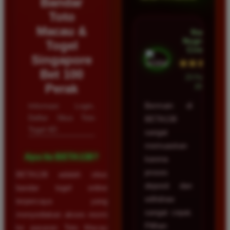
Bandar
Toto
Macau &
Nadia
Nugroho •
Togel
Cirebon
Singapore
★★★★★
Bet 100
23 Februari
Perak
2026
Informasi Login,
Bermain di
Daftar Situs Toto
BETA138
Togel 4D
sangat
memuaskan
Apa itu BETA138?
karena
proses
BETA138 adalah situs
deposit dan
bandar togel online
withdraw
terpercaya yang
sangat cepat.
menyediakan akses resmi
Pilihan
ke pasaran Toto Macau