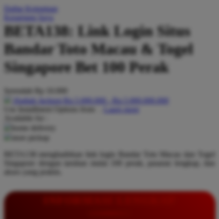
Daftar Keinginan
Q
Keranjang Saya
BETA138: Link Login Situs
QV Baby
Bandar Toto Macau & Togel
R
Singapore Bet 100 Perak
Real Shades
Red Castle
Serendah
Rp 10.000
Ribbon Madness
Hadiah Jackpot
Rp.5.000.000
-
Rp.5.000.000.000
Use Installment Options from
.
Laarn more
Available for :
S
home delivery
store pickup
Sebamed
BETA138 menghadirkan link login Bandar Toto Macau dan Togel
Silver Cross
Singapore dengan taruhan mulai 100 perak, pasaran lengkap, dan
akses yang praktis.
Simply Idea
Skip Hop
INFORMASI LENGKAP
Spectra