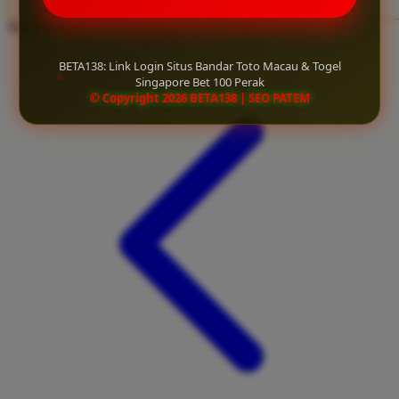
Twistshake
Share product:
TY Toys
BETA138: Link Login Situs Bandar Toto Macau & Togel
U
Singapore Bet 100 Perak
© Copyright 2026 BETA138 | SEO PATEM
V
Veja
Vitaflow
Vtech
W
Waterland
Wellness
X