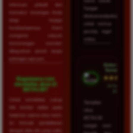
sama sekali.
informasi pribadi dan
Sangat
transaksi keuangan Anda
direkomendasikan
tetap terjaga
untuk semua
kerahasiaannya. Kami
pecinta togel
menjamin seluruh
online.
kemenangan member
dibayarkan penuh tanpa
potongan apa pun.
Siska Putri •
Samarinda
★★★★★
Bagaimana cara
mendaftar akun di
23 Februari
BETA138?
2026
Untuk mendaftar, cukup
Tampilan
klik tombol daftar pada
situs
halaman utama situs kami.
BETA138
Isi formulir pendaftaran
sangat user
dengan data diri yang valid,