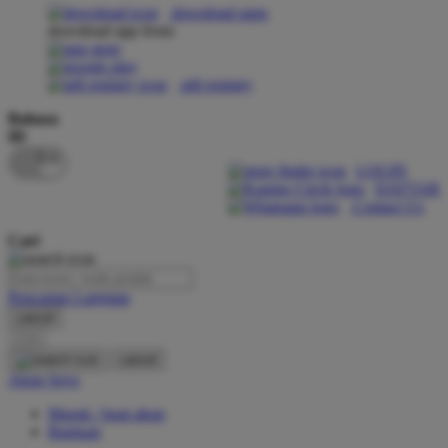
download apps
download app from:
Oh Ma Grain
Okiedog
gift registry
P
Bahasa
ID
Peachy
LOGIN
Phil & Ted's
DAFTAR
Contact Us
Philips Avent
Cari
Pigeon
Playgro
Pencarian Lanjutan
cancel
Poled Global
Cari
Ponycycle
cancel
Akun Saya
Puma
Masuk / buat akun
Pureats
Bantuan