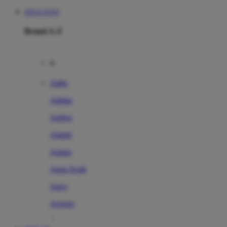
SITUS TOTO
Brand A-Z
A
Addo
Adidas
Airfree
Alamii
Amara
Aqua Scale
Asics
Aveeno
Awan