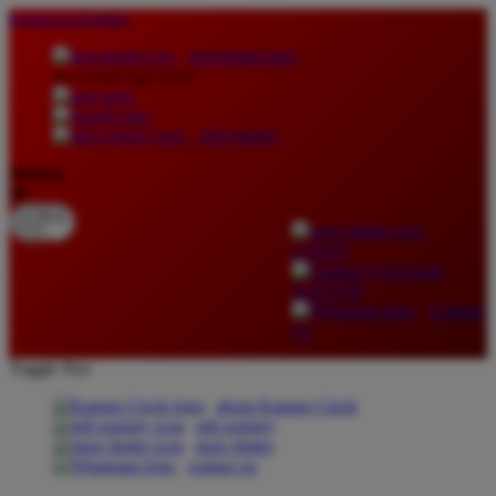
lewati ke Konten
download apps
download app from:
gift registry
Bahasa
ID
LOGIN
DAFTAR
Contact
Us
Toggle Nav
about Kanmo Circle
gift registry
store finder
contact us