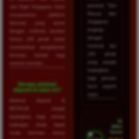
pasaran Toto
dan Togel Singapore. Kami
Macau dan
menawarkan platform
Singapore
bermain yang aman
lengkap
dengan minimal taruhan
dengan
hanya 100 perak untuk
minimal bet
memberikan pengalaman
100 perak
bermain terbaik bagi
yang sangat
seluruh member.
terjangkau
bagi pemain
Berapa minimal
kecil seperti
deposit di situs ini?
saya.
Minimal deposit di
BETA138 sangat
terjangkau bagi semua
Eko
kalangan. Anda dapat
Wibowo •
Samarinda
mulai bermain hanya