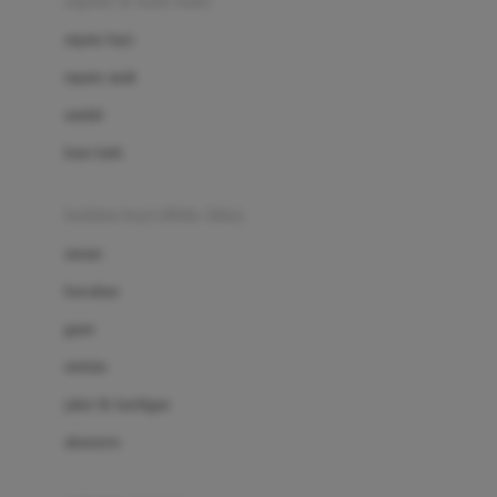
sepatu & kaus kaki
Bio Oil
sepatu bayi
Biolane
sepatu anak
Bite Fighters
sandal
Bizzi Growin
kaus kaki
Blackmores
fashion bayi (0bln-3thn)
Blooming Marvellous
atasan
Bonnels
bawahan
Bravado
gaun
Bruder
setelan
Brush Baby
jaket & kardigan
Buds Organics
aksesoris
Bugaboo
Buggygear