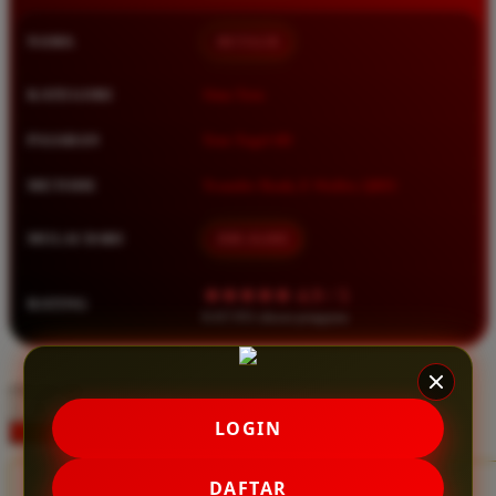
Squishmallows
NAMA
BETA138
Starbooks
Stick-O
KATEGORI
Situs Toto
Stokke
PASARAN
Toto Togel 4D
Sudocrem
METODE
Transfer Bank, E-Wallet, QRIS
Sumimo
Sunnylife
MULAI DARI
IDR 10.000
Sun-Staches
★★★★★ 4.9 / 5
RATING
Swimava
8.417.951 ulasan pengguna
T
choose qty
Tommee Tippee
LOGIN
DAFTAR
LOGIN
Trunki
Tutti Bambini
DAFTAR
CLAIM BONUS