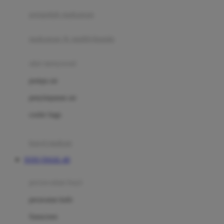
pengolah makanan
Joolz
Jujube
makanan & multivitamin
K
alat menyusui
Kiddycuts
pompa asi
Kumon
penyimpanan asi
L
cooler bags
Leapfrog
kursi makan
Leclerc
TOTO TOGEL 4D
Lee Vierra
Lillebaby
perawatan bayi
Little Bird Told Me
perawatan kulit
Little Miss Janis
Sunscreen