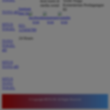
Tertib Niaga
ikuti kami di
Kementerian Perdagangan
media sosial
bantuan
RI
TOTO 4D
dan faq
SITUS
021-
TOGEL
123456789
24 Hours
TOTO
TOGEL
4D
SITUS
TOTO 4D
SITUS
TOTO
TOGEL
© Copyright BETA138. All Rights Reserved.