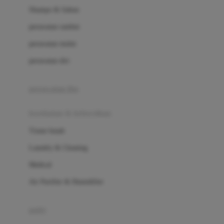
London Taxi
Shampo & Sabun
Love To Dream
perawatan rambut
perawatan mulut
M
perawatan diri
Magformers
Mama's Choice
perawatan ibu
Mamas&Papas
kesehatan & kebersihan
Mamaway
Tissue basah
Maxi Cosi
Laundry & Cleaning
Megabloks
Medical
Micro
Air Purifier & Humidifier
MiDeer
Mimi & Lula
potty
Mini Monkey