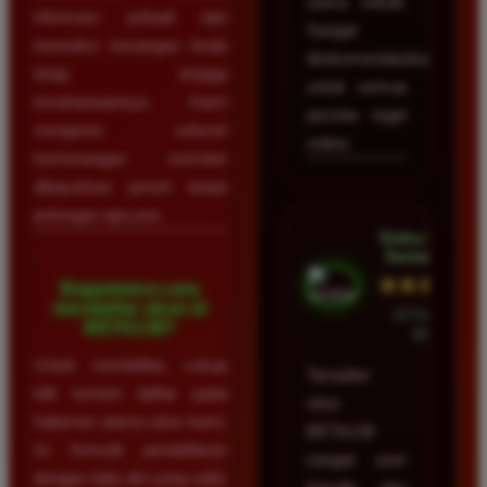
sama sekali.
informasi pribadi dan
Sangat
transaksi keuangan Anda
direkomendasikan
tetap terjaga
untuk semua
kerahasiaannya. Kami
pecinta togel
menjamin seluruh
online.
kemenangan member
dibayarkan penuh tanpa
potongan apa pun.
Siska Putri •
Samarinda
★★★★★
Bagaimana cara
mendaftar akun di
23 Februari
BETA138?
2026
Untuk mendaftar, cukup
Tampilan
klik tombol daftar pada
situs
halaman utama situs kami.
BETA138
Isi formulir pendaftaran
sangat user
dengan data diri yang valid,