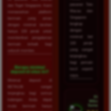
pasaran Toto
dan Togel Singapore. Kami
Macau dan
menawarkan platform
Singapore
bermain yang aman
lengkap
dengan minimal taruhan
dengan
hanya 100 perak untuk
minimal bet
memberikan pengalaman
100 perak
bermain terbaik bagi
yang sangat
seluruh member.
terjangkau
bagi pemain
Berapa minimal
kecil seperti
deposit di situs ini?
saya.
Minimal deposit di
BETA138 sangat
terjangkau bagi semua
Eko
kalangan. Anda dapat
Wibowo •
Samarinda
mulai bermain hanya