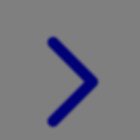
Xootz
Y
Yamatoya
Z
Zaxy
Zoggs
0-9
4Moms
59S