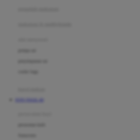
pengolah makanan
Joolz
Jujube
makanan & multivitamin
K
alat menyusui
Kiddycuts
pompa asi
Kumon
penyimpanan asi
L
cooler bags
Leapfrog
kursi makan
Leclerc
TOTO TOGEL 4D
Lee Vierra
Lillebaby
perawatan bayi
Little Bird Told Me
perawatan kulit
Little Miss Janis
Sunscreen