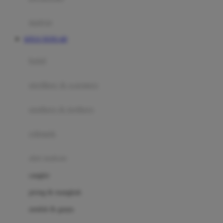
Happy Tummy
Hauck
matras
Havaianas
SITUS TOTO 4D
Hegen
botol
Hot Wheels
sterilizer & warmers
Hybrid
soothers & teethers
I
Inlacta DHA
celemek
Interlac
alat makan
Ivenet
cangkir
J
piring & mangkuk
Jack N Jill
sendok & garpu
Joie