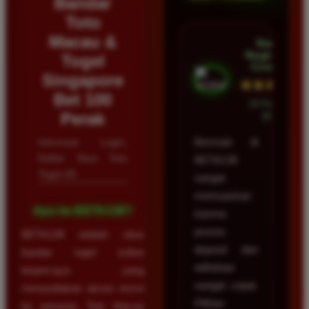
Bandar
Toto
Macau &
Nadia
Nugroho •
Togel
Cirebon
Singapore
★★★★★
Bet 100
23 Februari
Perak
2026
Informasi Login,
Bermain di
Daftar Situs Toto
BETA138
Togel 4D
sangat
memuaskan
Apa itu BETA138?
karena
proses
BETA138 adalah situs
deposit dan
bandar togel online
withdraw
terpercaya yang
sangat cepat.
menyediakan akses resmi
Pilihan
ke pasaran Toto Macau