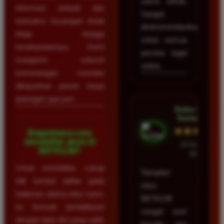
sama sekali.
informasi pribadi dan
Sangat
transaksi keuangan Anda
direkomendasikan
tetap terjaga
untuk semua
kerahasiaannya. Kami
pecinta togel
menjamin seluruh
online.
kemenangan member
dibayarkan penuh tanpa
potongan apa pun.
Siska Putri •
Samarinda
★★★★★
Bagaimana cara
mendaftar akun di
23 Februari
BETA138?
2026
Untuk mendaftar, cukup
Tampilan
klik tombol daftar pada
situs
halaman utama situs kami.
BETA138
Isi formulir pendaftaran
sangat user
dengan data diri yang valid,