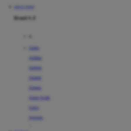
SITUS TOTO
Brand A-Z
A
Addo
Adidas
Airfree
Alamii
Amara
Aqua Scale
Asics
Aveeno
Awan