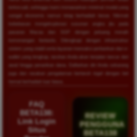
terkecuali, sehingga kami menawarkan minimal modal yang
sangat ekonomis namun tetap berhadiah besar. Nikmati
kebebasan mengeksplorasi susunan angka jitu pada
pasaran Macau dan SGP dengan peluang meraih
kemenangan fantastis. Dilengkapi dengan infrastruktur
sistem yang stabil serta layanan transaksi perbankan dan e-
wallet yang lengkap, taruhan Anda akan berjalan lancar dari
awal hingga penarikan dana. Daftarkan diri Anda sekarang
juga dan rasakan pengalaman bertaruh togel dengan bet
hemat berhadiah luar biasa.
FAQ
BETA138:
REVIEW
Link Login
PENGGUNA
Situs
BETA138