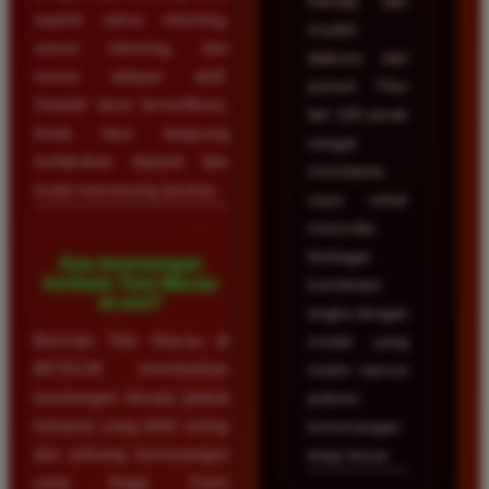
friendly dan
seperti nama rekening,
mudah
nomor rekening, dan
diakses dari
nomor telepon aktif.
ponsel. Fitur
Setelah akun terverifikasi,
bet 100 perak
Anda bisa langsung
sangat
melakukan deposit dan
membantu
mulai memasang taruhan.
saya untuk
mencoba
berbagai
Apa keuntungan
bermain Toto Macau
kombinasi
di sini?
angka dengan
Bermain Toto Macau di
modal yang
BETA138 memberikan
minim namun
keuntungan berupa jadwal
potensi
keluaran yang lebih sering
kemenangan
dan peluang kemenangan
tetap besar.
yang tinggi. Kami