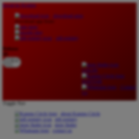
lewati ke Konten
download apps
download app from:
gift registry
Bahasa
ID
LOGIN
DAFTAR
Contact
Us
Toggle Nav
about Kanmo Circle
gift registry
store finder
contact us