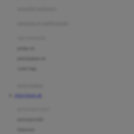
pengolah makanan
Joolz
Jujube
makanan & multivitamin
K
alat menyusui
Kiddycuts
pompa asi
Kumon
penyimpanan asi
L
cooler bags
Leapfrog
kursi makan
Leclerc
TOTO TOGEL 4D
Lee Vierra
Lillebaby
perawatan bayi
Little Bird Told Me
perawatan kulit
Little Miss Janis
Sunscreen