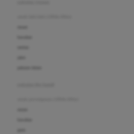
pakaian renang
Bumkins
anak laki-laki (18bln-8thn)
C
atasan
Cetaphil
bawahan
Chicco
setelan
Childlife
jaket
Clevamama
pakaian dalam
Cocolatte
Cottonseeds
pakaian ibu hamil
Cozy N Safe
anak perempuan (18bln-8thn)
Crane
atasan
Cybex
bawahan
D
gaun