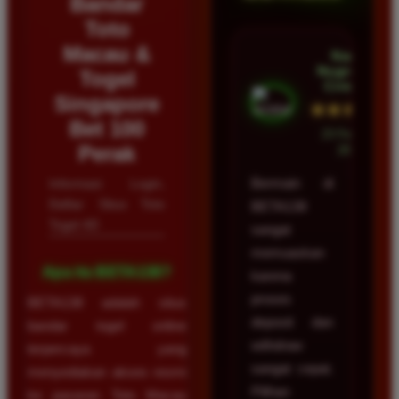
Bandar
Toto
Macau &
Nadia
Nugroho •
Togel
Cirebon
Singapore
★★★★★
Bet 100
23 Februari
Perak
2026
Informasi Login,
Bermain di
Daftar Situs Toto
BETA138
Togel 4D
sangat
memuaskan
Apa itu BETA138?
karena
proses
BETA138 adalah situs
deposit dan
bandar togel online
withdraw
terpercaya yang
sangat cepat.
menyediakan akses resmi
Pilihan
ke pasaran Toto Macau