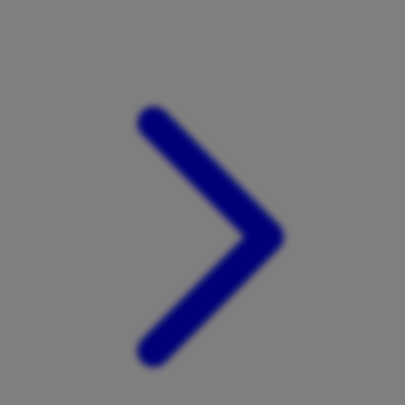
Xootz
Y
Yamatoya
Z
Zaxy
Zoggs
0-9
4Moms
59S