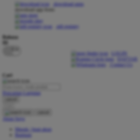
download apps
download app from:
Oh Ma Grain
Okiedog
gift registry
P
Bahasa
ID
Peachy
LOGIN
Phil & Ted's
DAFTAR
Contact Us
Philips Avent
Cari
Pigeon
Playgro
Pencarian Lanjutan
cancel
Poled Global
Cari
Ponycycle
cancel
Akun Saya
Puma
Masuk / buat akun
Pureats
Bantuan