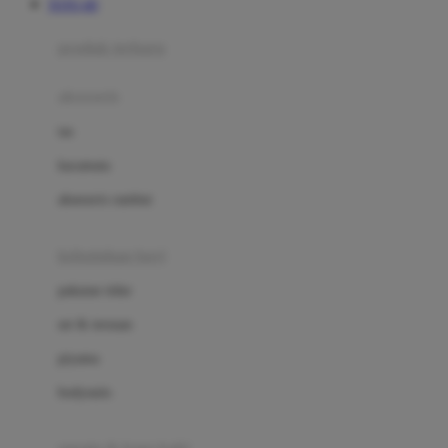
TOTO 4D
Azetabio
produk terbaru
B
aksesoris
Baabaasheepz
tas
Babiators
kacamata
Baby Dove
aksesoris rambut
Baby Jogger
Baby Rovega
kebutuhan bayi
Babybee
pakaian tidur
Banana Boat
set & terusan
Banz
piyama
Barbie
bodysuits
Beaba
Beauty Barn