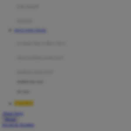
Moby
bak mandi
Momami
handuk
Mothercare
SITUS TOTO TOGEL
Mustela
ayunan dan walker bayi
My Buddy Tag
My K
alas bermain anak bayi
N
mainan anak bayi
Naif
mothercare toys
Nike
elc toys
Nordic Natural
BETA138
Nuby
Akun Saya
Nuna
Masuk
lewati ke Konten
O