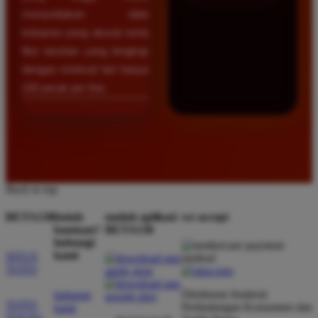
menyediakan data
keluaran yang akurat serta
fitur taruhan yang lengkap
dengan minimal bet hanya
100 perak per line.
Back to top
BETA138
butuh
unduh aplikasi
we accept
bantuan?
BETA138
hubungi
kami
SITUS
TOTO
Direktorat Jenderal
hubungi
TOTO
Perlindungan Konsumen dan
kami
TOGEL