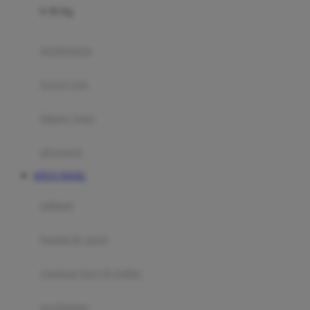
0-36 Kg
Fisher Price
Flipper
gendongan
Friends Of Sally
travel cots
G
diaper bags
Gb
Geko
aksesoris
Graco
SITUS TOGEL
Gund
selimut
H
bantal & sprei
Habbie
Haenim
ranjang bayi & balita
Happy Horse
perabotan