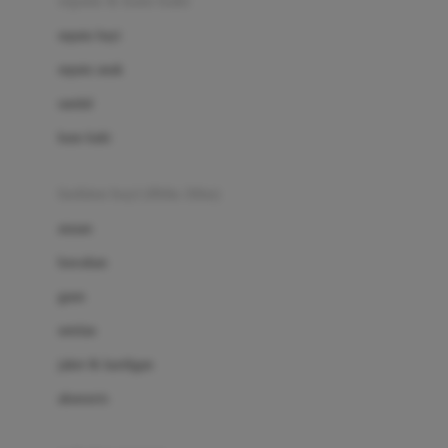
sepatu & kaus kaki
Bio Oil
sepatu bayi
Biolane
sepatu anak
Bite Fighters
sandal
Bizzi Growin
kaus kaki
Blackmores
fashion bayi (0bln-3thn)
Blooming Marvellous
atasan
Bonnels
bawahan
Bravado
gaun
Bruder
setelan
Brush Baby
jaket & kardigan
Buds Organics
aksesoris
Bugaboo
Buggygear