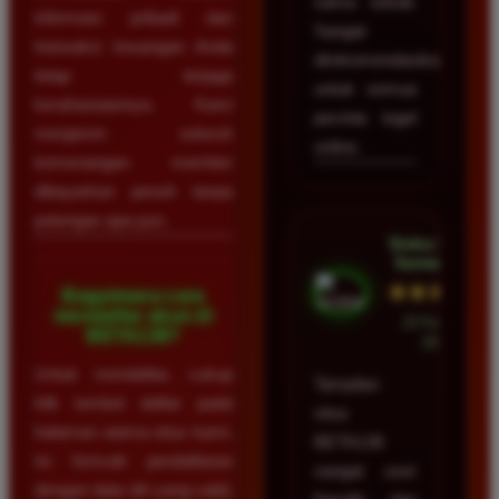
sama sekali.
informasi pribadi dan
Sangat
transaksi keuangan Anda
direkomendasikan
tetap terjaga
untuk semua
kerahasiaannya. Kami
pecinta togel
menjamin seluruh
online.
kemenangan member
dibayarkan penuh tanpa
potongan apa pun.
Siska Putri •
Samarinda
★★★★★
Bagaimana cara
mendaftar akun di
23 Februari
BETA138?
2026
Untuk mendaftar, cukup
Tampilan
klik tombol daftar pada
situs
halaman utama situs kami.
BETA138
Isi formulir pendaftaran
sangat user
dengan data diri yang valid,