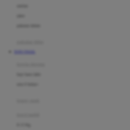
Dae Organics
setelan
Docare
jaket
Doona
pakaian dalam
Down To Earth
Drew
pakaian tidur
Dr. Brown's
TOTO TOGEL
E
kereta dorong
ELC
bayi baru lahir
Ergobaby
usia 6 bulan+
Expert Care
koper anak
Ezyroller
kursi mobil
F
0-13 Kg
Felt So Sweet