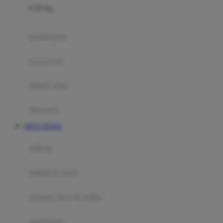
0-36 Kg
Fisher Price
Flipper
gendongan
Friends Of Sally
travel cots
G
diaper bags
Gb
Geko
aksesoris
Graco
SITUS TOGEL
Gund
selimut
H
bantal & sprei
Habbie
Haenim
ranjang bayi & balita
Happy Horse
perabotan