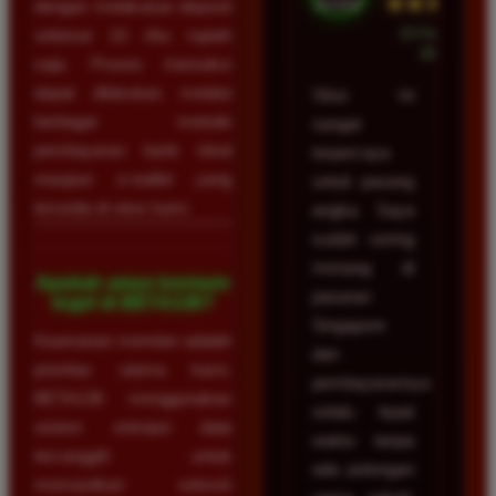
★★★★★
dengan melakukan deposit
23 Februari
sebesar 10 ribu rupiah
2026
saja. Proses transaksi
dapat dilakukan melalui
Situs ini
berbagai metode
sangat
pembayaran bank lokal
terpercaya
maupun e-wallet yang
untuk pasang
tersedia di situs kami.
angka. Saya
sudah sering
menang di
Apakah aman bermain
pasaran
togel di BETA138?
Singapore
Keamanan member adalah
dan
prioritas utama kami.
pembayarannya
BETA138 menggunakan
selalu tepat
sistem enkripsi data
waktu tanpa
tercanggih untuk
ada potongan
memastikan seluruh