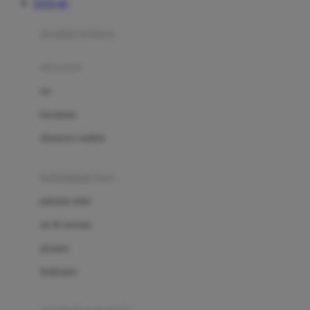
TOTO 4D
Azetabio
produk terbaru
B
aksesoris
Baabaasheepz
tas
Babiators
kacamata
Baby Dove
aksesoris rambut
Baby Jogger
Baby Rovega
kebutuhan bayi
Babybee
pakaian tidur
Banana Boat
set & terusan
Banz
piyama
Barbie
bodysuits
Beaba
Beauty Barn