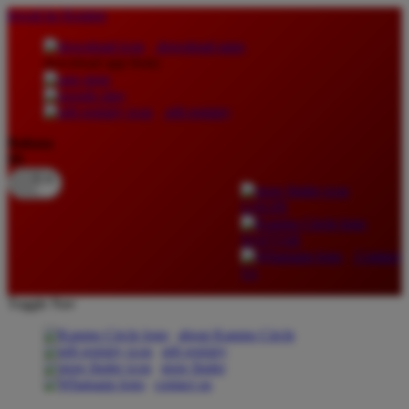
lewati ke Konten
download apps
download app from:
gift registry
Bahasa
ID
LOGIN
DAFTAR
Contact
Us
Toggle Nav
about Kanmo Circle
gift registry
store finder
contact us