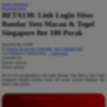
Daftar Keinginan
Q
Keranjang Saya
BETA138: Link Login Situs
QV Baby
Bandar Toto Macau & Togel
R
Singapore Bet 100 Perak
Real Shades
Red Castle
Serendah
Rp 10.000
Ribbon Madness
Hadiah Jackpot
Rp.5.000.000
-
Rp.5.000.000.000
Use Installment Options from
.
Laarn more
Available for :
S
home delivery
store pickup
Sebamed
BETA138 menghadirkan link login Bandar Toto Macau dan Togel
Silver Cross
Singapore dengan taruhan mulai 100 perak, pasaran lengkap, dan
akses yang praktis.
Simply Idea
Skip Hop
INFORMASI LENGKAP
Spectra