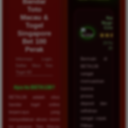
Bandar
Toto
Macau &
Nadia
Nugroho •
Togel
Cirebon
Singapore
★★★★★
Bet 100
23 Februari
Perak
2026
Informasi Login,
Bermain di
Daftar Situs Toto
BETA138
Togel 4D
sangat
memuaskan
Apa itu BETA138?
karena
proses
BETA138 adalah situs
deposit dan
bandar togel online
withdraw
terpercaya yang
sangat cepat.
menyediakan akses resmi
Pilihan
ke pasaran Toto Macau