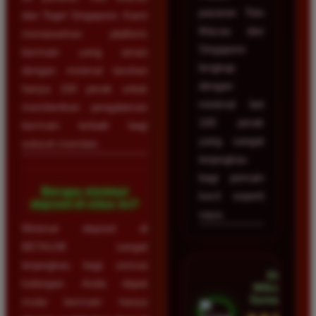
pasaran Toto
dan Togel Singapore. Kami
Macau dan
menawarkan platform
Singapore
bermain yang aman
lengkap
dengan minimal taruhan
dengan
hanya 100 perak untuk
minimal bet
memberikan pengalaman
100 perak
bermain terbaik bagi
yang sangat
seluruh member.
terjangkau
bagi pemain
Berapa minimal
kecil seperti
deposit di situs ini?
saya.
Minimal deposit di
BETA138 sangat
terjangkau bagi semua
Eko
kalangan. Anda dapat
Wibowo •
Samarinda
mulai bermain hanya