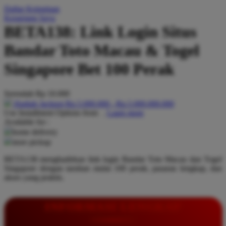
Daftar Keinginan
Q
Keranjang Saya
BETA138: Link Login Situs
QV Baby
Bandar Toto Macau & Togel
R
Singapore Bet 100 Perak
Real Shades
Red Castle
Serendah
Rp 10.000
Ribbon Madness
Hadiah Jackpot
Rp.5.000.000
-
Rp.5.000.000.000
Use Installment Options from
.
Laarn more
Available for :
S
home delivery
store pickup
Sebamed
BETA138 menghadirkan link login Bandar Toto Macau dan Togel
Silver Cross
Singapore dengan taruhan mulai 100 perak, pasaran lengkap, dan
akses yang praktis.
Simply Idea
Skip Hop
INFORMASI LENGKAP
Spectra