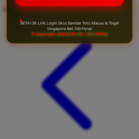
Twistshake
Share product:
TY Toys
BETA138: Link Login Situs Bandar Toto Macau & Togel
U
Singapore Bet 100 Perak
© Copyright 2026 BETA138 | SEO PATEM
V
Veja
Vitaflow
Vtech
W
Waterland
Wellness
X