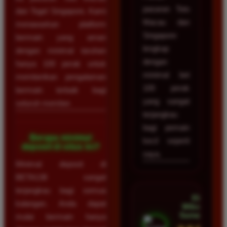
pasaran Toto
dan Togel Singapore. Kami
Macau dan
menawarkan platform
Singapore
bermain yang aman
lengkap
dengan minimal taruhan
dengan
hanya 100 perak untuk
minimal bet
memberikan pengalaman
100 perak
bermain terbaik bagi
yang sangat
seluruh member.
terjangkau
bagi pemain
Berapa minimal
kecil seperti
deposit di situs ini?
saya.
Minimal deposit di
BETA138 sangat
terjangkau bagi semua
Eko
kalangan. Anda dapat
Wibowo •
Samarinda
mulai bermain hanya