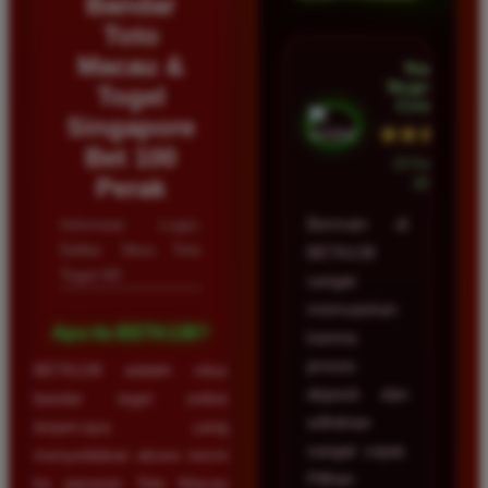
Bandar
Toto
Macau &
Nadia
Nugroho •
Togel
Cirebon
Singapore
★★★★★
Bet 100
23 Februari
Perak
2026
Informasi Login,
Bermain di
Daftar Situs Toto
BETA138
Togel 4D
sangat
memuaskan
Apa itu BETA138?
karena
proses
BETA138 adalah situs
deposit dan
bandar togel online
withdraw
terpercaya yang
sangat cepat.
menyediakan akses resmi
Pilihan
ke pasaran Toto Macau