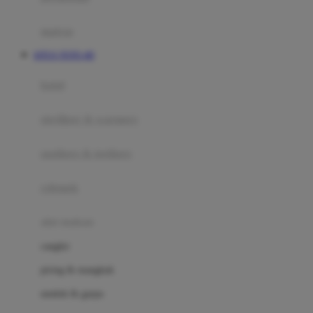
Happy Tummy
Hauck
matras
Havaianas
SITUS TOTO 4D
Hegen
botol
Hot Wheels
sterilizer & warmers
Hybrid
soothers & teethers
I
Inlacta DHA
celemek
Interlac
alat makan
Ivenet
cangkir
J
piring & mangkuk
Jack N Jill
sendok & garpu
Joie