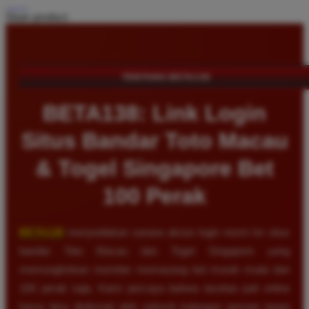
Share product:
TENTANG BETA138
BETA138: Link Login
Situs Bandar Toto Macau
& Togel Singapore Bet
100 Perak
BETA138
menyediakan sarana akses login resmi ke situs
bandar Toto Macau dan Togel Singapore yang
memungkinkan member memasang bet murah mulai dari
100 perak saja. Kami percaya bahwa taruhan judi online
harus bisa dinikmati oleh seluruh kalangan pemain tanpa