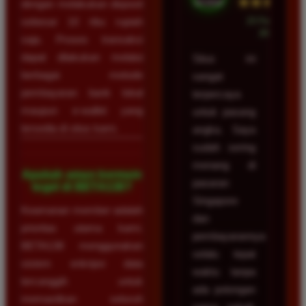
★★★★★
dengan melakukan deposit
23 Februari
sebesar 10 ribu rupiah
2026
saja. Proses transaksi
dapat dilakukan melalui
Situs ini
berbagai metode
sangat
pembayaran bank lokal
terpercaya
maupun e-wallet yang
untuk pasang
tersedia di situs kami.
angka. Saya
sudah sering
menang di
Apakah aman bermain
pasaran
togel di BETA138?
Singapore
Keamanan member adalah
dan
prioritas utama kami.
pembayarannya
BETA138 menggunakan
selalu tepat
sistem enkripsi data
waktu tanpa
tercanggih untuk
ada potongan
memastikan seluruh