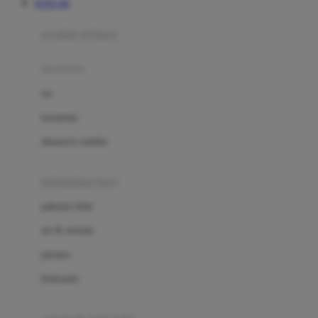
TOTO 4D
Azetabio
produk terbaru
B
aksesoris
Baabaasheepz
tas
Babiators
kacamata
Baby Dove
aksesoris rambut
Baby Jogger
Baby Rovega
kebutuhan bayi
Babybee
pakaian tidur
Banana Boat
set & terusan
Banz
piyama
Barbie
bodysuits
Beaba
Beauty Barn