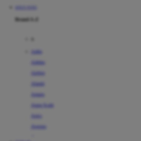
SITUS TOTO
Brand A-Z
A
Addo
Adidas
Airfree
Alamii
Amara
Aqua Scale
Asics
Aveeno
Awan