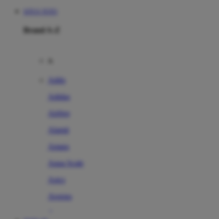
SITUS TOTO
Brand A-Z
A
Addo
Adidas
Airfree
Alamii
Amara
Aqua Scale
Asics
Aveeno
Awan