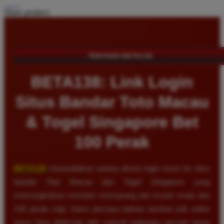
Share product:
TENTANG BETA138
BETA138: Link Login
Situs Bandar Toto Macau
& Togel Singapore Bet
100 Perak
BETA138
menyediakan sarana akses login resmi ke situs
bandar Toto Macau dan Togel Singapore yang
memungkinkan member memasang bet murah mulai dari
100 perak saja. Kami percaya bahwa taruhan judi online
harus bisa dinikmati oleh seluruh kalangan pemain tanpa