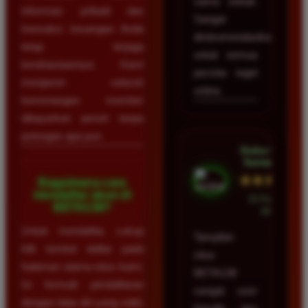
sama sekali.
informasi pribadi dan
Sangat
transaksi keuangan Anda
direkomendasikan
tetap terjaga
untuk semua
kerahasiaannya. Kami
pecinta togel
menjamin seluruh
online.
kemenangan member
dibayarkan penuh tanpa
potongan apa pun.
Siska Putri •
Samarinda
★★★★★
Bagaimana cara
mendaftar akun di
23 Februari
BETA138?
2026
Untuk mendaftar, cukup
Tampilan
klik tombol daftar pada
situs
halaman utama situs kami.
BETA138
Isi formulir pendaftaran
sangat user
dengan data diri yang valid,