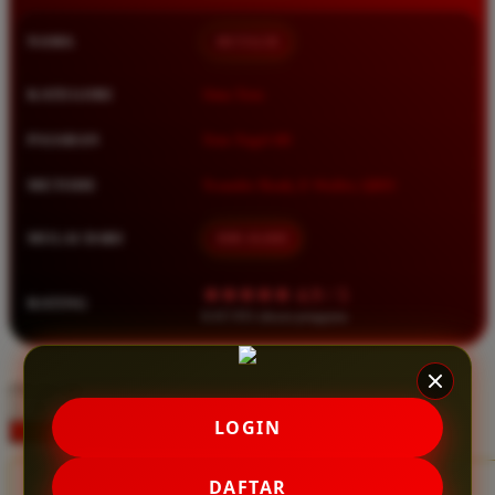
Squishmallows
NAMA
BETA138
Starbooks
Stick-O
KATEGORI
Situs Toto
Stokke
PASARAN
Toto Togel 4D
Sudocrem
METODE
Transfer Bank, E-Wallet, QRIS
Sumimo
Sunnylife
MULAI DARI
IDR 10.000
Sun-Staches
★★★★★ 4.9 / 5
RATING
Swimava
8.417.951 ulasan pengguna
T
choose qty
Tommee Tippee
LOGIN
DAFTAR
LOGIN
Trunki
Tutti Bambini
DAFTAR
CLAIM BONUS