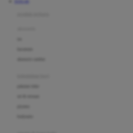
TOTO 4D
Azetabio
produk terbaru
B
aksesoris
Baabaasheepz
tas
Babiators
kacamata
Baby Dove
aksesoris rambut
Baby Jogger
Baby Rovega
kebutuhan bayi
Babybee
pakaian tidur
Banana Boat
set & terusan
Banz
piyama
Barbie
bodysuits
Beaba
Beauty Barn