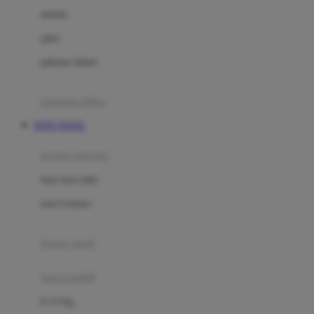
Dae Organics
setelan
Docare
jaket
Doona
pakaian dalam
Down To Earth
Drew
pakaian tidur
Dr. Brown's
TOTO TOGEL
E
kereta dorong
ELC
bayi baru lahir
Ergobaby
usia 6 bulan+
Expert Care
koper anak
Ezyroller
kursi mobil
F
0-13 Kg
Felt So Sweet