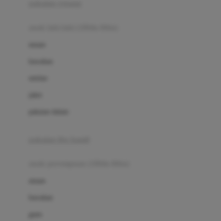
pakaian renang
Bumkins
anak laki-laki (18bln-8thn)
C
atasan
Cetaphil
bawahan
Chicco
setelan
Childlife
jaket
Clevamama
pakaian dalam
Cocolatte
Cottonseeds
pakaian ibu hamil
Cozy N Safe
anak perempuan (18bln-8thn)
Crane
atasan
Cybex
bawahan
D
gaun