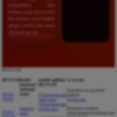
menyediakan data
keluaran yang akurat serta
fitur taruhan yang lengkap
dengan minimal bet hanya
100 perak per line.
Back to top
BETA138
butuh
unduh aplikasi
we accept
bantuan?
BETA138
hubungi
kami
SITUS
TOTO
Direktorat Jenderal
hubungi
TOTO
Perlindungan Konsumen dan
kami
TOGEL