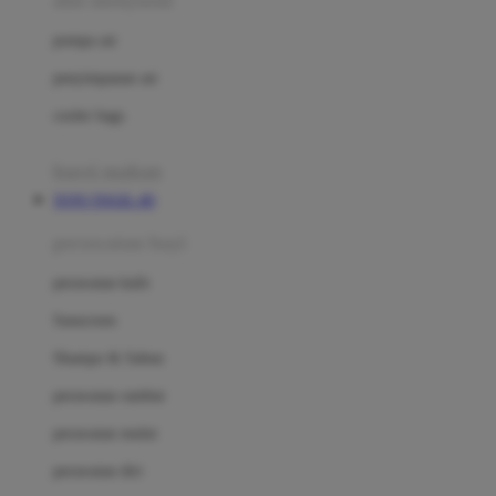
alat menyusui
pompa asi
penyimpanan asi
cooler bags
kursi makan
TOTO TOGEL 4D
perawatan bayi
perawatan kulit
Sunscreen
Shampo & Sabun
perawatan rambut
perawatan mulut
perawatan diri