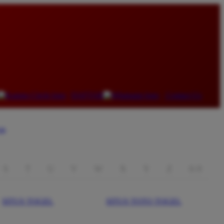
DAFTAR
Contact Us
us
S
T
U
V
W
X
Y
Z
0-9
SITUS TOGEL
SITUS TOTO TOGEL