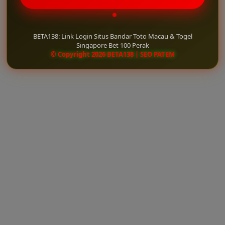
BETA138: Link Login Situs Bandar Toto Macau & Togel
Singapore Bet 100 Perak
© Copyright 2026 BETA138 | SEO PATEM