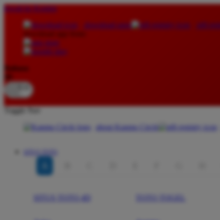
lewati ke Konten
download apps
gift reg
download app from:
Bahasa
ID
Toggle Nav
about Kanmo Circle
SITUS TOTO
A
B
C
D
E
F
G
H
SITUS TOTO 4D
TOTO TOGEL