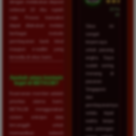
★★★★★
dengan melakukan deposit
23 Februari
sebesar 10 ribu rupiah
2026
saja. Proses transaksi
dapat dilakukan melalui
Situs ini
berbagai metode
sangat
pembayaran bank lokal
terpercaya
maupun e-wallet yang
untuk pasang
tersedia di situs kami.
angka. Saya
sudah sering
menang di
Apakah aman bermain
pasaran
togel di BETA138?
Singapore
Keamanan member adalah
dan
prioritas utama kami.
pembayarannya
BETA138 menggunakan
selalu tepat
sistem enkripsi data
waktu tanpa
tercanggih untuk
ada potongan
memastikan seluruh