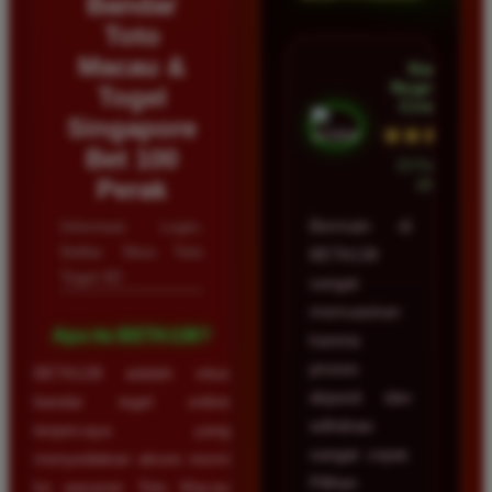
Bandar
Toto
Macau &
Nadia
Nugroho •
Togel
Cirebon
Singapore
★★★★★
Bet 100
23 Februari
Perak
2026
Informasi Login,
Bermain di
Daftar Situs Toto
BETA138
Togel 4D
sangat
memuaskan
Apa itu BETA138?
karena
proses
BETA138 adalah situs
deposit dan
bandar togel online
withdraw
terpercaya yang
sangat cepat.
menyediakan akses resmi
Pilihan
ke pasaran Toto Macau