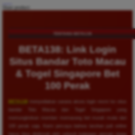
Share product:
TENTANG BETA138
BETA138: Link Login
Situs Bandar Toto Macau
& Togel Singapore Bet
100 Perak
BETA138
menyediakan sarana akses login resmi ke situs
bandar Toto Macau dan Togel Singapore yang
memungkinkan member memasang bet murah mulai dari
100 perak saja. Kami percaya bahwa taruhan judi online
harus bisa dinikmati oleh seluruh kalangan pemain tanpa