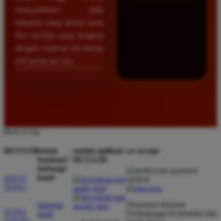
menyediakan data
keluaran yang akurat serta
fitur taruhan yang lengkap
dengan minimal bet hanya
100 perak per line.
Back to top
BETA138
butuh
unduh aplikasi
we accept
bantuan?
BETA138
hubungi
kami
SITUS
TOTO
Direktorat Jenderal
hubungi
TOTO
Perlindungan Konsumen dan
kami
TOGEL