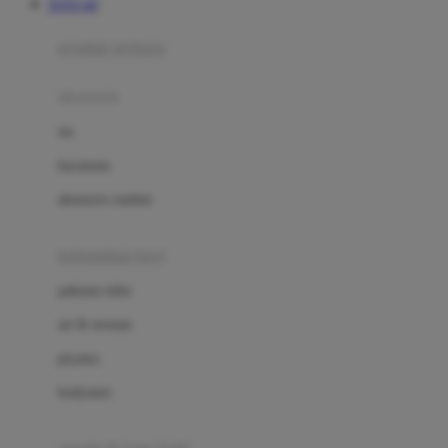
TOTO 4D
Azetabio
produk terbaru
B
aksesoris
Baabaasheepz
tas
Babiators
kacamata
Baby Dove
aksesoris rambut
Baby Jogger
Baby Rovega
kebutuhan bayi
Babybee
pakaian tidur
Banana Boat
set & terusan
Banz
piyama
Barbie
bodysuits
Beaba
Beauty Barn