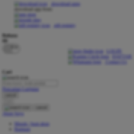
download apps
download app from:
Oh Ma Grain
Okiedog
gift registry
P
Bahasa
ID
Peachy
LOGIN
Phil & Ted's
DAFTAR
Contact Us
Philips Avent
Cari
Pigeon
Playgro
Pencarian Lanjutan
cancel
Poled Global
Cari
Ponycycle
cancel
Akun Saya
Puma
Masuk / buat akun
Pureats
Bantuan