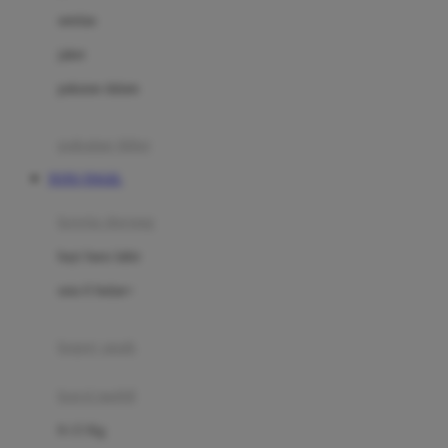
Dae Organics
setelan
Docare
jaket
Doona
pakaian dalam
Down To Earth
Drew
pakaian tidur
Dr. Brown's
TOTO TOGEL
E
kereta dorong
ELC
bayi baru lahir
Ergobaby
usia 6 bulan+
Expert Care
koper anak
Ezyroller
kursi mobil
F
0-13 Kg
Felt So Sweet