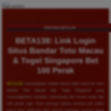
Share product:
TENTANG BETA138
BETA138: Link Login
Situs Bandar Toto Macau
& Togel Singapore Bet
100 Perak
BETA138
menyediakan sarana akses login resmi ke situs
bandar Toto Macau dan Togel Singapore yang
memungkinkan member memasang bet murah mulai dari
100 perak saja. Kami percaya bahwa taruhan judi online
harus bisa dinikmati oleh seluruh kalangan pemain tanpa