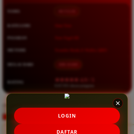
Squishmallows
NAMA
BETA138
Starbooks
Stick-O
KATEGORI
Situs Toto
Stokke
PASARAN
Toto Togel 4D
Sudocrem
METODE
Transfer Bank, E-Wallet, QRIS
Sumimo
Sunnylife
MULAI DARI
IDR 10.000
Sun-Staches
★★★★★ 4.9 / 5
RATING
Swimava
8.417.951 ulasan pengguna
T
choose qty
Tommee Tippee
LOGIN
DAFTAR
LOGIN
Trunki
Tutti Bambini
DAFTAR
CLAIM BONUS