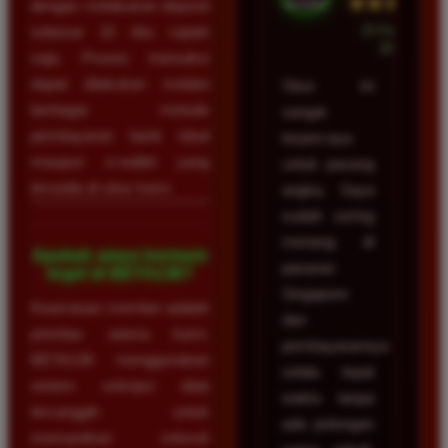
★★★★★
dengan melakukan deposit
23 Februari
sebesar 10 ribu rupiah
2026
saja. Proses transaksi
dapat dilakukan melalui
Situs ini
berbagai metode
sangat
pembayaran bank lokal
terpercaya
maupun e-wallet yang
untuk pasang
tersedia di situs kami.
angka. Saya
sudah sering
menang di
Apakah aman bermain
pasaran
togel di BETA138?
Singapore
Keamanan member adalah
dan
prioritas utama kami.
pembayarannya
BETA138 menggunakan
selalu tepat
sistem enkripsi data
waktu tanpa
tercanggih untuk
ada potongan
memastikan seluruh