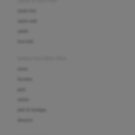
sepatu & kaus kaki
Bio Oil
sepatu bayi
Biolane
sepatu anak
Bite Fighters
sandal
Bizzi Growin
kaus kaki
Blackmores
fashion bayi (0bln-3thn)
Blooming Marvellous
atasan
Bonnels
bawahan
Bravado
gaun
Bruder
setelan
Brush Baby
jaket & kardigan
Buds Organics
aksesoris
Bugaboo
Buggygear