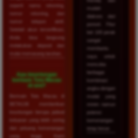
friendly dan
seperti nama rekening,
mudah
nomor rekening, dan
diakses dari
nomor telepon aktif.
ponsel. Fitur
Setelah akun terverifikasi,
bet 100 perak
Anda bisa langsung
sangat
melakukan deposit dan
membantu
mulai memasang taruhan.
saya untuk
mencoba
berbagai
Apa keuntungan
bermain Toto Macau
kombinasi
di sini?
angka dengan
Bermain Toto Macau di
modal yang
BETA138 memberikan
minim namun
keuntungan berupa jadwal
potensi
keluaran yang lebih sering
kemenangan
dan peluang kemenangan
tetap besar.
yang tinggi. Kami