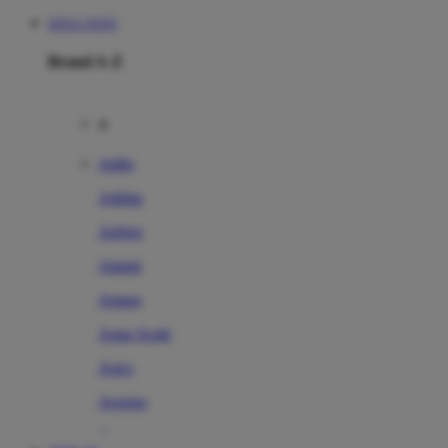
SITUS TOTO
Brand A-Z
A
Addo
Adidas
Airfree
Alamii
Amara
Aqua Scale
Asics
Aveeno
Awan