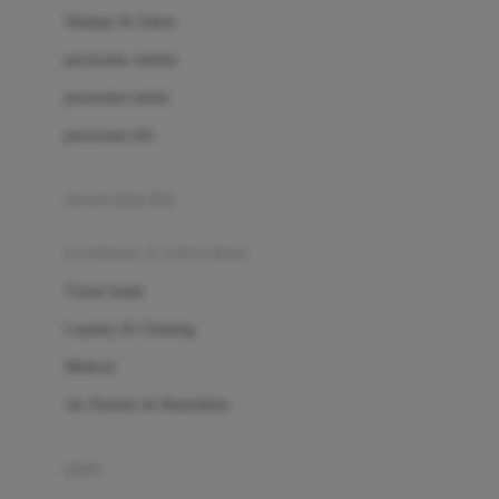
London Taxi
Shampo & Sabun
Love To Dream
perawatan rambut
perawatan mulut
M
perawatan diri
Magformers
Mama's Choice
perawatan ibu
Mamas&Papas
kesehatan & kebersihan
Mamaway
Tissue basah
Maxi Cosi
Laundry & Cleaning
Megabloks
Medical
Micro
Air Purifier & Humidifier
MiDeer
Mimi & Lula
potty
Mini Monkey