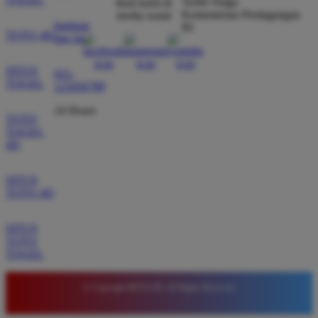
Tertib Niaga
ikuti kami di
Kementerian Perdagangan
media sosial
bantuan
RI
TOTO 4D
dan faq
SITUS
021-
TOGEL
123456789
24 Hours
TOTO
TOGEL
4D
SITUS
TOTO 4D
SITUS
TOTO
TOGEL
© Copyright BETA138. All Rights Reserved.