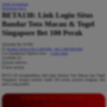
Daftar Keinginan
Q
Keranjang Saya
BETA138: Link Login Situs
QV Baby
Bandar Toto Macau & Togel
R
Singapore Bet 100 Perak
Real Shades
Red Castle
Serendah
Rp 10.000
Ribbon Madness
Hadiah Jackpot
Rp.5.000.000
-
Rp.5.000.000.000
Use Installment Options from
.
Laarn more
Available for :
S
home delivery
store pickup
Sebamed
BETA138 menghadirkan link login Bandar Toto Macau dan Togel
Silver Cross
Singapore dengan taruhan mulai 100 perak, pasaran lengkap, dan
akses yang praktis.
Simply Idea
Skip Hop
INFORMASI LENGKAP
Spectra