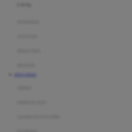
0-36 Kg
Fisher Price
Flipper
gendongan
Friends Of Sally
travel cots
G
diaper bags
Gb
Geko
aksesoris
Graco
SITUS TOGEL
Gund
selimut
H
bantal & sprei
Habbie
Haenim
ranjang bayi & balita
Happy Horse
perabotan