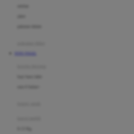
Dae Organics
setelan
Docare
jaket
Doona
pakaian dalam
Down To Earth
Drew
pakaian tidur
Dr. Brown's
TOTO TOGEL
E
kereta dorong
ELC
bayi baru lahir
Ergobaby
usia 6 bulan+
Expert Care
koper anak
Ezyroller
kursi mobil
F
0-13 Kg
Felt So Sweet