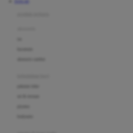
TOTO 4D
Azetabio
produk terbaru
B
aksesoris
Baabaasheepz
tas
Babiators
kacamata
Baby Dove
aksesoris rambut
Baby Jogger
Baby Rovega
kebutuhan bayi
Babybee
pakaian tidur
Banana Boat
set & terusan
Banz
piyama
Barbie
bodysuits
Beaba
Beauty Barn