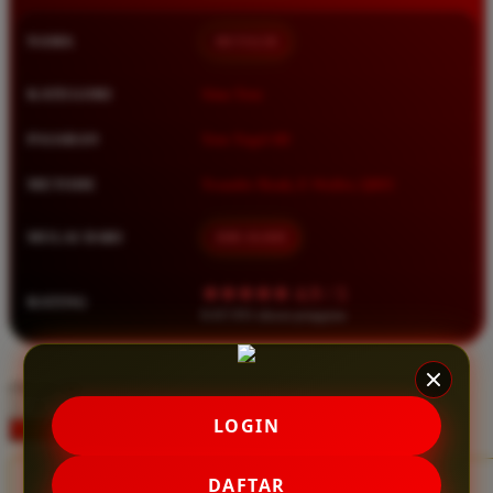
Squishmallows
NAMA
BETA138
Starbooks
Stick-O
KATEGORI
Situs Toto
Stokke
PASARAN
Toto Togel 4D
Sudocrem
METODE
Transfer Bank, E-Wallet, QRIS
Sumimo
Sunnylife
MULAI DARI
IDR 10.000
Sun-Staches
★★★★★ 4.9 / 5
RATING
Swimava
8.417.951 ulasan pengguna
T
choose qty
Tommee Tippee
LOGIN
DAFTAR
LOGIN
Trunki
Tutti Bambini
DAFTAR
CLAIM BONUS