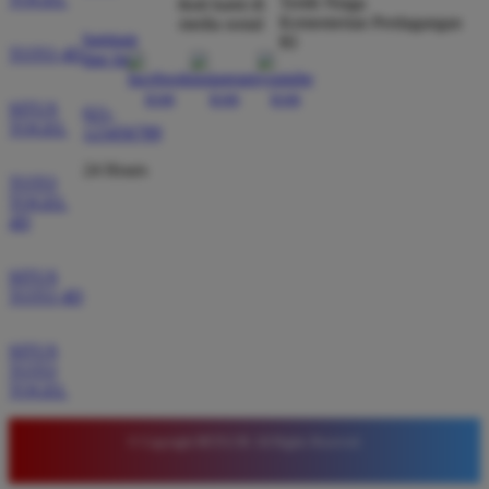
Tertib Niaga
ikuti kami di
Kementerian Perdagangan
media sosial
bantuan
RI
TOTO 4D
dan faq
SITUS
021-
TOGEL
123456789
24 Hours
TOTO
TOGEL
4D
SITUS
TOTO 4D
SITUS
TOTO
TOGEL
© Copyright BETA138. All Rights Reserved.