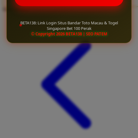
Twistshake
Share product:
TY Toys
BETA138: Link Login Situs Bandar Toto Macau & Togel
U
Singapore Bet 100 Perak
© Copyright 2026 BETA138 | SEO PATEM
V
Veja
Vitaflow
Vtech
W
Waterland
Wellness
X