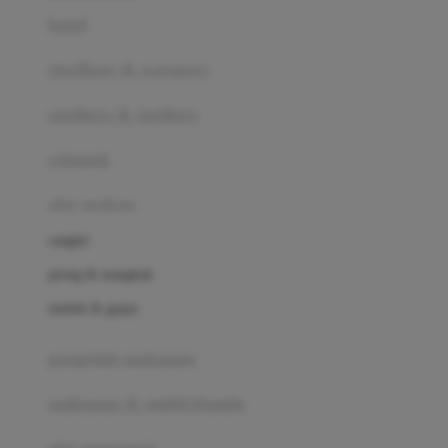
botol
sterilizer & warmers
soothers & teethers
celemek
alat makan
cangkir
piring & mangkuk
sendok & garpu
pengolah makanan
makanan & multivitamin