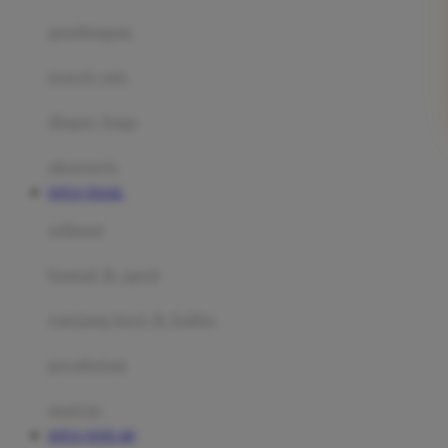
gendongan
travel cots
diaper bags
aksesoris
SITUS TOGEL
selimut
bantal & sprei
ranjang bayi & balita
perabotan
matras
SITUS TOTO 4D