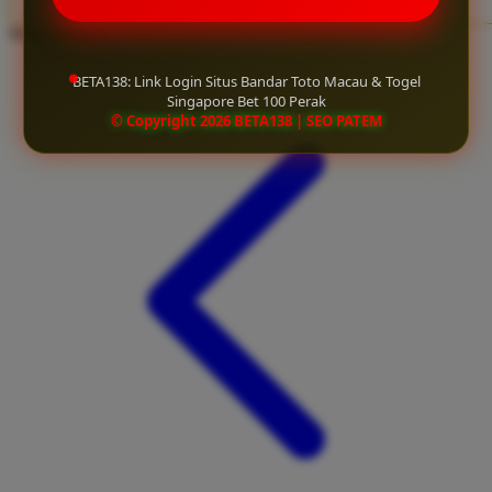
Twistshake
Share product:
TY Toys
BETA138: Link Login Situs Bandar Toto Macau & Togel
U
Singapore Bet 100 Perak
© Copyright 2026 BETA138 | SEO PATEM
V
Veja
Vitaflow
Vtech
W
Waterland
Wellness
X