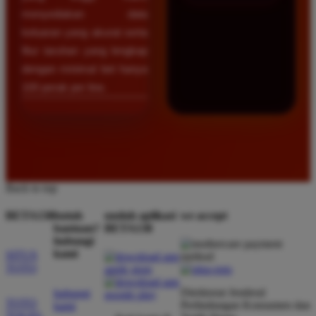
menyediakan data
keluaran yang akurat serta
fitur taruhan yang lengkap
dengan minimal bet hanya
100 perak per line.
Back to top
BETA138
butuh
unduh aplikasi
we accept
bantuan?
BETA138
hubungi
kami
SITUS
TOTO
Direktorat Jenderal
hubungi
TOTO
Perlindungan Konsumen dan
kami
TOGEL