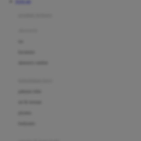
TOTO 4D
Azetabio
produk terbaru
B
aksesoris
Baabaasheepz
tas
Babiators
kacamata
Baby Dove
aksesoris rambut
Baby Jogger
Baby Rovega
kebutuhan bayi
Babybee
pakaian tidur
Banana Boat
set & terusan
Banz
piyama
Barbie
bodysuits
Beaba
Beauty Barn