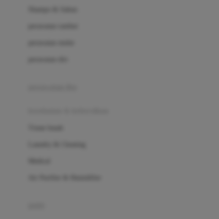
London Taxi
Shampo & Sabun
Love To Dream
perawatan rambut
perawatan mulut
M
perawatan diri
Magformers
Mama's Choice
perawatan ibu
Mamas&Papas
kesehatan & kebersihan
Mamaway
Tissue basah
Maxi Cosi
Laundry & Cleaning
Megabloks
Medical
Micro
Air Purifier & Humidifier
MiDeer
Mimi & Lula
potty
Mini Monkey