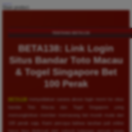
Share product:
TENTANG BETA138
BETA138: Link Login
Situs Bandar Toto Macau
& Togel Singapore Bet
100 Perak
BETA138
menyediakan sarana akses login resmi ke situs
bandar Toto Macau dan Togel Singapore yang
memungkinkan member memasang bet murah mulai dari
100 perak saja. Kami percaya bahwa taruhan judi online
harus bisa dinikmati oleh seluruh kalangan pemain tanpa