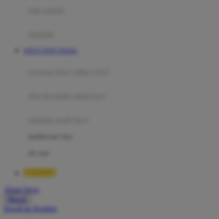
Moby
bak mandi
Momami
handuk
Mothercare
SITUS TOTO TOGEL
Mustela
ayunan dan walker bayi
My Buddy Tag
My K
alas bermain anak bayi
N
mainan anak bayi
Naif
mothercare toys
Nike
elc toys
Nordic Natural
BETA138
Nuby
Akun Saya
Nuna
Masuk
lewati ke Konten
O