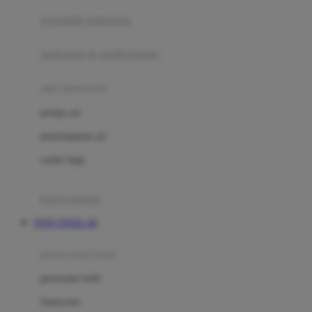
pengolah makanan
Joolz
Jujube
makanan & multivitamin
K
alat menyusui
Kiddycuts
pompa asi
Kumon
penyimpanan asi
L
cooler bags
Leapfrog
kursi makan
Leclerc
TOTO TOGEL 4D
Lee Vierra
Lillebaby
perawatan bayi
Little Bird Told Me
perawatan kulit
Little Miss Janis
Sunscreen