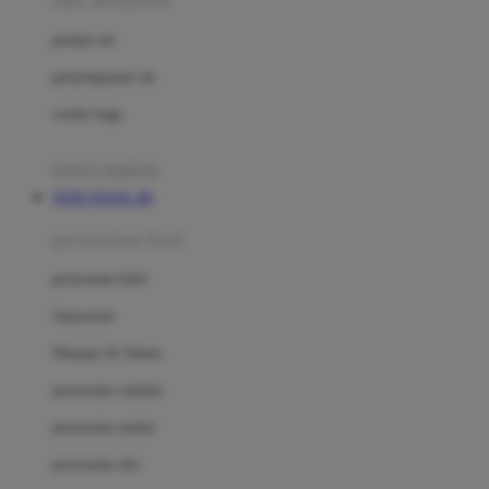
alat menyusui
pompa asi
penyimpanan asi
cooler bags
kursi makan
TOTO TOGEL 4D
perawatan bayi
perawatan kulit
Sunscreen
Shampo & Sabun
perawatan rambut
perawatan mulut
perawatan diri