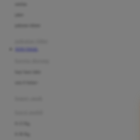
setelan
jaket
pakaian dalam
pakaian tidur
TOTO TOGEL
kereta dorong
bayi baru lahir
usia 6 bulan+
koper anak
kursi mobil
0-13 Kg
0-36 Kg