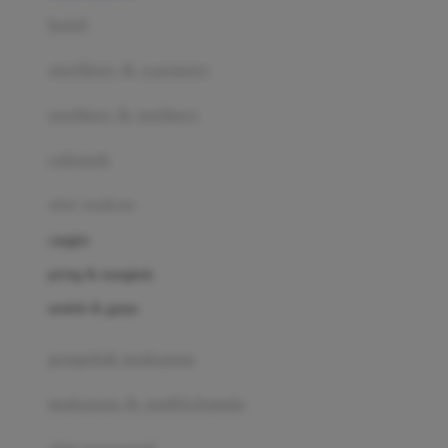
botol
sterilizer & warmers
soothers & teethers
celemek
alat makan
cangkir
piring & mangkuk
sendok & garpu
pengolah makanan
makanan & multivitamin