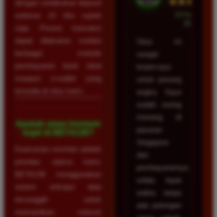
★★★★★
dengan melakukan deposit
23 Februari
sebesar 10 ribu rupiah
2026
saja. Proses transaksi
dapat dilakukan melalui
Situs ini
berbagai metode
sangat
pembayaran bank lokal
terpercaya
maupun e-wallet yang
untuk pasang
tersedia di situs kami.
angka. Saya
sudah sering
menang di
Apakah aman bermain
pasaran
togel di BETA138?
Singapore
Keamanan member adalah
dan
prioritas utama kami.
pembayarannya
BETA138 menggunakan
selalu tepat
sistem enkripsi data
waktu tanpa
tercanggih untuk
ada potongan
memastikan seluruh