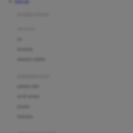
TOTO 4D
Azetabio
produk terbaru
B
aksesoris
Baabaasheepz
tas
Babiators
kacamata
Baby Dove
aksesoris rambut
Baby Jogger
Baby Rovega
kebutuhan bayi
Babybee
pakaian tidur
Banana Boat
set & terusan
Banz
piyama
Barbie
bodysuits
Beaba
Beauty Barn