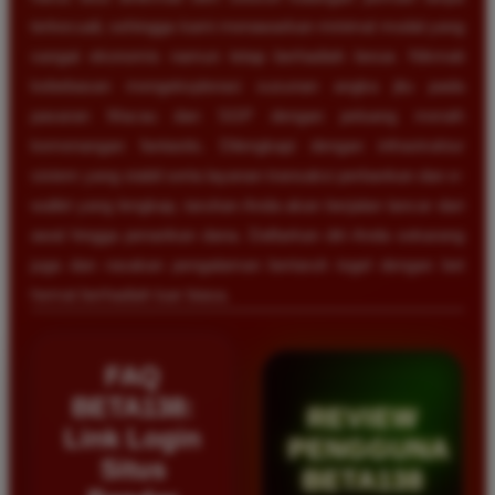
terkecuali, sehingga kami menawarkan minimal modal yang
sangat ekonomis namun tetap berhadiah besar. Nikmati
kebebasan mengeksplorasi susunan angka jitu pada
pasaran Macau dan SGP dengan peluang meraih
kemenangan fantastis. Dilengkapi dengan infrastruktur
sistem yang stabil serta layanan transaksi perbankan dan e-
wallet yang lengkap, taruhan Anda akan berjalan lancar dari
awal hingga penarikan dana. Daftarkan diri Anda sekarang
juga dan rasakan pengalaman bertaruh togel dengan bet
hemat berhadiah luar biasa.
FAQ
BETA138:
REVIEW
Link Login
PENGGUNA
Situs
BETA138