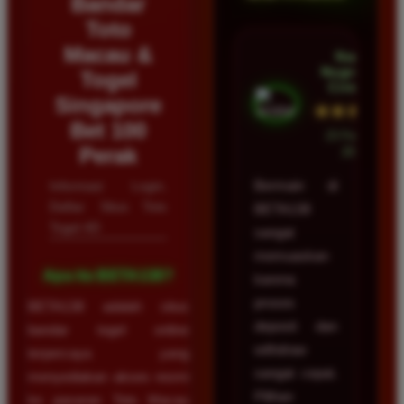
Bandar
Toto
Macau &
Nadia
Nugroho •
Togel
Cirebon
Singapore
★★★★★
Bet 100
23 Februari
Perak
2026
Informasi Login,
Bermain di
Daftar Situs Toto
BETA138
Togel 4D
sangat
memuaskan
Apa itu BETA138?
karena
proses
BETA138 adalah situs
deposit dan
bandar togel online
withdraw
terpercaya yang
sangat cepat.
menyediakan akses resmi
Pilihan
ke pasaran Toto Macau