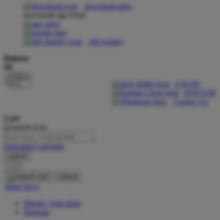
download apps
download app from:
Oh Ma Grain
Okiedog
gift registry
P
Bahasa
ID
Peachy
LOGIN
Phil & Ted's
DAFTAR
Contact Us
Philips Avent
Cari
Pigeon
Playgro
Pencarian Lanjutan
cancel
Poled Global
Cari
Ponycycle
cancel
Akun Saya
Puma
Masuk / buat akun
Pureats
Bantuan