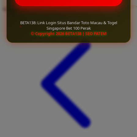
Twistshake
Share product:
TY Toys
BETA138: Link Login Situs Bandar Toto Macau & Togel
U
Singapore Bet 100 Perak
© Copyright 2026 BETA138 | SEO PATEM
V
Veja
Vitaflow
Vtech
W
Waterland
Wellness
X