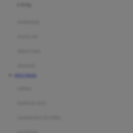
0-36 Kg
Fisher Price
Flipper
gendongan
Friends Of Sally
travel cots
G
diaper bags
Gb
Geko
aksesoris
Graco
SITUS TOGEL
Gund
selimut
H
bantal & sprei
Habbie
Haenim
ranjang bayi & balita
Happy Horse
perabotan