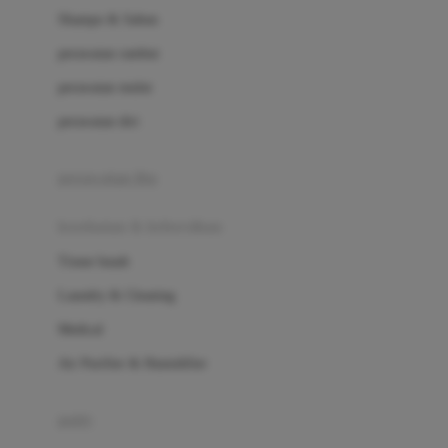
London Taxi
Shampo & Sabun
Love To Dream
perawatan rambut
perawatan mulut
M
perawatan diri
Magformers
Mama's Choice
perawatan ibu
Mamas&Papas
kesehatan & kebersihan
Mamaway
Tissue basah
Maxi Cosi
Laundry & Cleaning
Megabloks
Medical
Micro
Air Purifier & Humidifier
MiDeer
Mimi & Lula
potty
Mini Monkey