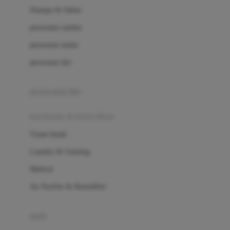
London Taxi
Shampo & Sabun
Love To Dream
perawatan rambut
perawatan mulut
M
perawatan diri
Magformers
Mama's Choice
perawatan ibu
Mamas&Papas
kesehatan & kebersihan
Mamaway
Tissue basah
Maxi Cosi
Laundry & Cleaning
Megabloks
Medical
Micro
Air Purifier & Humidifier
MiDeer
Mimi & Lula
potty
Mini Monkey