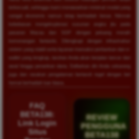
terkecuali, sehingga kami menawarkan minimal modal yang
sangat ekonomis namun tetap berhadiah besar. Nikmati
kebebasan mengeksplorasi susunan angka jitu pada
pasaran Macau dan SGP dengan peluang meraih
kemenangan fantastis. Dilengkapi dengan infrastruktur
sistem yang stabil serta layanan transaksi perbankan dan e-
wallet yang lengkap, taruhan Anda akan berjalan lancar dari
awal hingga penarikan dana. Daftarkan diri Anda sekarang
juga dan rasakan pengalaman bertaruh togel dengan bet
hemat berhadiah luar biasa.
FAQ
BETA138:
REVIEW
Link Login
PENGGUNA
Situs
BETA138