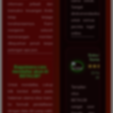
sama sekali.
informasi pribadi dan
Sangat
transaksi keuangan Anda
direkomendasikan
tetap terjaga
untuk semua
kerahasiaannya. Kami
pecinta togel
menjamin seluruh
online.
kemenangan member
dibayarkan penuh tanpa
potongan apa pun.
Siska Putri •
Samarinda
★★★★★
Bagaimana cara
mendaftar akun di
23 Februari
BETA138?
2026
Untuk mendaftar, cukup
Tampilan
klik tombol daftar pada
situs
halaman utama situs kami.
BETA138
Isi formulir pendaftaran
sangat user
dengan data diri yang valid,