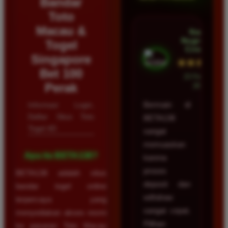
Bandar
Toto
Macau &
Nadia
Nugroho •
Togel
Cirebon
Singapore
★★★★★
Bet 100
23 Februari
Perak
2026
Informasi Login,
Bermain di
Daftar Situs Toto
BETA138
Togel 4D
sangat
memuaskan
Apa itu BETA138?
karena
proses
BETA138 adalah situs
deposit dan
bandar togel online
withdraw
terpercaya yang
sangat cepat.
menyediakan akses resmi
Pilihan
ke pasaran Toto Macau