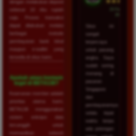
★★★★★
dengan melakukan deposit
23 Februari
sebesar 10 ribu rupiah
2026
saja. Proses transaksi
dapat dilakukan melalui
Situs ini
berbagai metode
sangat
pembayaran bank lokal
terpercaya
maupun e-wallet yang
untuk pasang
tersedia di situs kami.
angka. Saya
sudah sering
menang di
Apakah aman bermain
pasaran
togel di BETA138?
Singapore
Keamanan member adalah
dan
prioritas utama kami.
pembayarannya
BETA138 menggunakan
selalu tepat
sistem enkripsi data
waktu tanpa
tercanggih untuk
ada potongan
memastikan seluruh