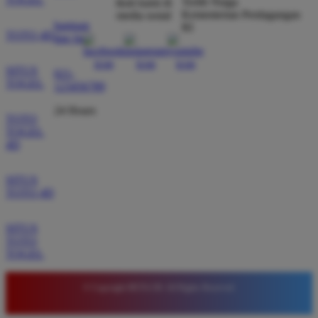
Tertib Niaga
ikuti kami di
Kementerian Perdagangan
media sosial
bantuan
RI
TOTO 4D
dan faq
SITUS
021-
TOGEL
123456789
24 Hours
TOTO
TOGEL
4D
SITUS
TOTO 4D
SITUS
TOTO
TOGEL
© Copyright BETA138. All Rights Reserved.