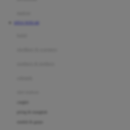
Happy Tummy
Hauck
matras
Havaianas
SITUS TOTO 4D
Hegen
botol
Hot Wheels
sterilizer & warmers
Hybrid
soothers & teethers
I
Inlacta DHA
celemek
Interlac
alat makan
Ivenet
cangkir
J
piring & mangkuk
Jack N Jill
sendok & garpu
Joie