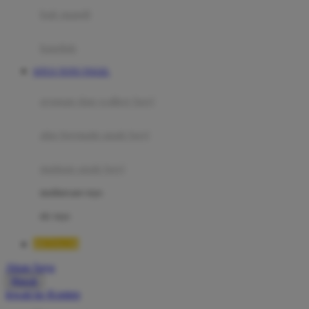
Moby
bak mandi
Momami
handuk
Mothercare
SITUS TOTO TOGEL
Mustela
ayunan dan walker bayi
My Buddy Tag
My K
alas bermain anak bayi
N
mainan anak bayi
Naif
mothercare toys
Nike
elc toys
Nordic Natural
BETA138
Nuby
Akun Saya
Nuna
Masuk
lewati ke Konten
O