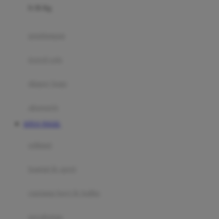
0-36 Kg
Fisher Price
Flipper
gendongan
Friends Of Sally
travel cots
G
diaper bags
Gb
Geko
aksesoris
Graco
SITUS TOGEL
Gund
selimut
H
bantal & sprei
Habbie
Haenim
ranjang bayi & balita
Happy Horse
perabotan