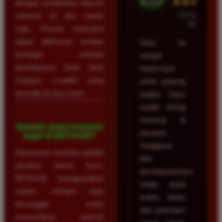
★★★★★
dengan melakukan deposit
23 Februari
sebesar 10 ribu rupiah
2026
saja. Proses transaksi
dapat dilakukan melalui
Situs ini
berbagai metode
sangat
pembayaran bank lokal
terpercaya
maupun e-wallet yang
untuk pasang
tersedia di situs kami.
angka. Saya
sudah sering
menang di
Apakah aman bermain
pasaran
togel di BETA138?
Singapore
Keamanan member adalah
dan
prioritas utama kami.
pembayarannya
BETA138 menggunakan
selalu tepat
sistem enkripsi data
waktu tanpa
tercanggih untuk
ada potongan
memastikan seluruh