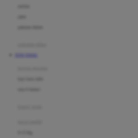
Dae Organics
setelan
Docare
jaket
Doona
pakaian dalam
Down To Earth
Drew
pakaian tidur
Dr. Brown's
TOTO TOGEL
E
kereta dorong
ELC
bayi baru lahir
Ergobaby
usia 6 bulan+
Expert Care
koper anak
Ezyroller
kursi mobil
F
0-13 Kg
Felt So Sweet