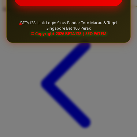
Twistshake
Share product:
TY Toys
BETA138: Link Login Situs Bandar Toto Macau & Togel
U
Singapore Bet 100 Perak
© Copyright 2026 BETA138 | SEO PATEM
V
Veja
Vitaflow
Vtech
W
Waterland
Wellness
X