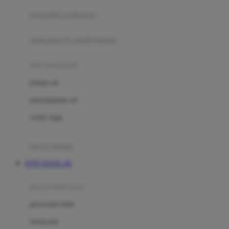
pengolah makanan
Joolz
Jujube
makanan & multivitamin
K
alat menyusui
Kiddycuts
pompa asi
Kumon
penyimpanan asi
L
cooler bags
Leapfrog
kursi makan
Leclerc
TOTO TOGEL 4D
Lee Vierra
Lillebaby
perawatan bayi
Little Bird Told Me
perawatan kulit
Little Miss Janis
Sunscreen