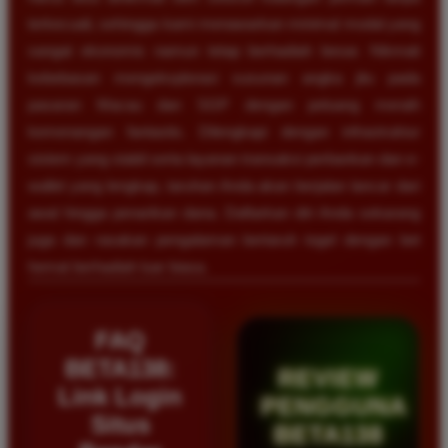
terkecuali, sehingga kami menawarkan minimal modal yang
sangat ekonomis namun tetap berhadiah besar. Nikmati
kebebasan mengeksplorasi susunan angka jitu pada
pasaran Macau dan SGP dengan peluang meraih
kemenangan fantastis. Dilengkapi dengan infrastruktur
sistem yang stabil serta layanan transaksi perbankan dan e-
wallet yang lengkap, taruhan Anda akan berjalan lancar dari
awal hingga penarikan dana. Daftarkan diri Anda sekarang
juga dan rasakan pengalaman bertaruh togel dengan bet
hemat berhadiah luar biasa.
FAQ
BETA138:
REVIEW
Link Login
PENGGUNA
Situs
BETA138