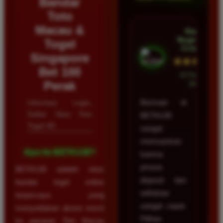
Bandar
Toto
Macau &
Nadia
Nugroho •
Togel
Cirebon
Singapore
★★★★★
Bet 100
23 Februari
Perak
2026
Informasi Login,
Bermain di
Daftar Situs Toto
BETA138
Togel 4D
sangat
memuaskan
Apa itu BETA138?
karena
proses
BETA138 adalah situs
deposit dan
bandar togel online
withdraw
terpercaya yang
sangat cepat.
menyediakan akses resmi
Pilihan
ke pasaran Toto Macau