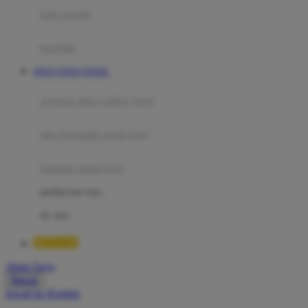
Moby
bak mandi
Momami
handuk
Mothercare
SITUS TOTO TOGEL
Mustela
ayunan dan walker bayi
My Buddy Tag
My K
alas bermain anak bayi
N
mainan anak bayi
Naif
mothercare toys
Nike
elc toys
Nordic Natural
BETA138
Nuby
Akun Saya
Nuna
Masuk
lewati ke Konten
O