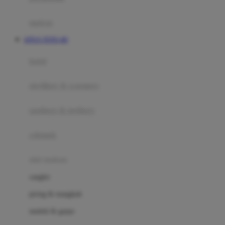
Happy Tummy
Hauck
matras
Havaianas
SITUS TOTO 4D
Hegen
botol
Hot Wheels
sterilizer & warmers
Hybrid
soothers & teethers
I
Inlacta DHA
celemek
Interlac
alat makan
Ivenet
cangkir
J
piring & mangkuk
Jack N Jill
sendok & garpu
Joie