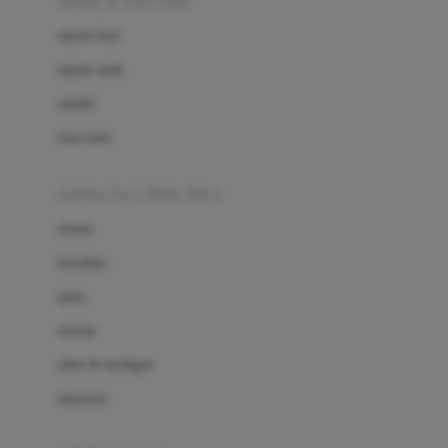
sepatu & kaus kaki
Bio Oil
sepatu bayi
Biolane
sepatu anak
Bite Fighters
sandal
Bizzi Growin
kaus kaki
Blackmores
fashion bayi (0bln-3thn)
Blooming Marvellous
atasan
Bonnels
bawahan
Bravado
gaun
Bruder
setelan
Brush Baby
jaket & kardigan
Buds Organics
aksesoris
Bugaboo
Buggygear