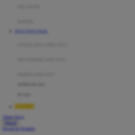
Moby
bak mandi
Momami
handuk
Mothercare
SITUS TOTO TOGEL
Mustela
ayunan dan walker bayi
My Buddy Tag
My K
alas bermain anak bayi
N
mainan anak bayi
Naif
mothercare toys
Nike
elc toys
Nordic Natural
BETA138
Nuby
Akun Saya
Nuna
Masuk
lewati ke Konten
O