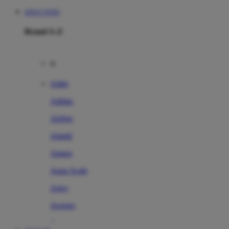
SITUS TOTO
Brand A-Z
A
Addo
Adidas
Airfree
Alamii
Amara
Aqua Scale
Asics
Aveeno
Awan