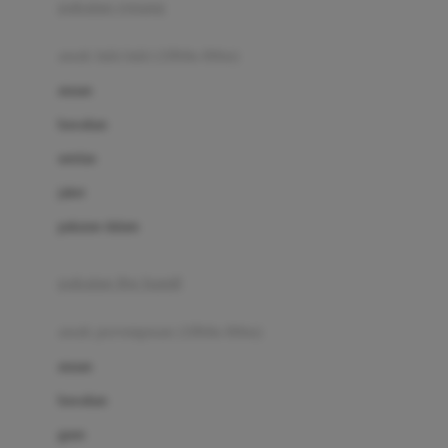
pakaian renang
Bumkins
anak laki-laki (18bln-8thn)
C
atasan
Cetaphil
bawahan
Chicco
setelan
Childlife
jaket
Clevamama
pakaian dalam
Cocolatte
Cottonseeds
pakaian ibu hamil
Cozy N Safe
anak perempuan (18bln-8thn)
Crane
atasan
Cybex
bawahan
D
gaun