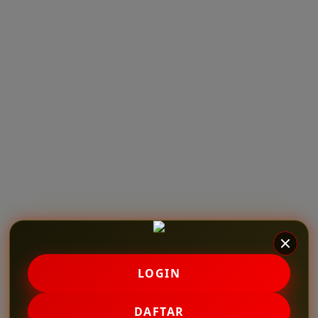
LOGIN
DAFTAR