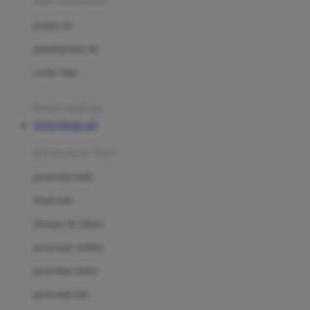
alat menyusui
pompa asi
penyimpanan asi
cooler bags
kursi makan
TOTO TOGEL 4D
perawatan bayi
perawatan kulit
Sunscreen
Shampo & Sabun
perawatan rambut
perawatan mulut
perawatan diri