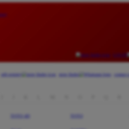
istry
LOGIN
gift registry
store finder
contact 
I
J
K
L
M
N
O
P
Q
R
TOTO 4D
TOTO