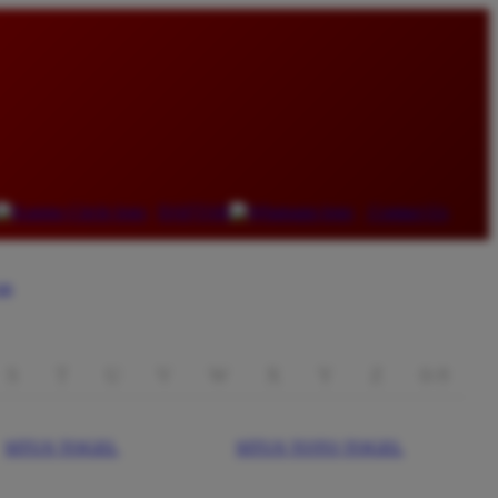
DAFTAR
Contact Us
us
S
T
U
V
W
X
Y
Z
0-9
SITUS TOGEL
SITUS TOTO TOGEL