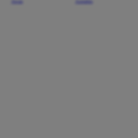
Awan
Azetabio