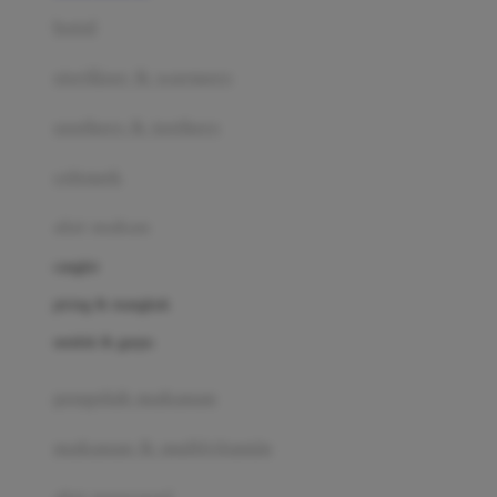
botol
sterilizer & warmers
soothers & teethers
celemek
alat makan
cangkir
piring & mangkuk
sendok & garpu
pengolah makanan
makanan & multivitamin