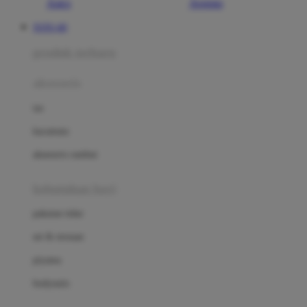
Asics
Aveeno
TOTO 4D
produk terbaru
aksesoris
tas
kacamata
aksesoris rambut
kebutuhan bayi
pakaian tidur
set & terusan
piyama
bodysuits