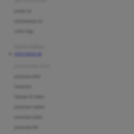
alat menyusui
pompa asi
penyimpanan asi
cooler bags
kursi makan
TOTO TOGEL 4D
perawatan bayi
perawatan kulit
Sunscreen
Shampo & Sabun
perawatan rambut
perawatan mulut
perawatan diri