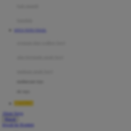
Moby
bak mandi
Momami
handuk
Mothercare
SITUS TOTO TOGEL
Mustela
ayunan dan walker bayi
My Buddy Tag
My K
alas bermain anak bayi
N
mainan anak bayi
Naif
mothercare toys
Nike
elc toys
Nordic Natural
BETA138
Nuby
Akun Saya
Nuna
Masuk
lewati ke Konten
O