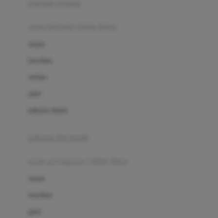
pakaian renang
Bumkins
anak laki-laki (18bln-8thn)
C
atasan
Cetaphil
bawahan
Chicco
setelan
Childlife
jaket
Clevamama
pakaian dalam
Cocolatte
Cottonseeds
pakaian ibu hamil
Cozy N Safe
anak perempuan (18bln-8thn)
Crane
atasan
Cybex
bawahan
D
gaun