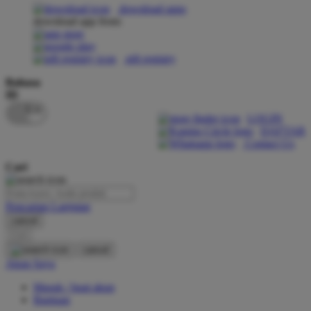
download apps
download app from:
Oh Ma Grain
Okiedog
gift registry
P
Bahasa
ID
Peachy
LOGIN
Phil & Ted's
DAFTAR
Contact Us
Philips Avent
Cari
Pigeon
Playgro
Pencarian Lanjutan
cancel
Poled Global
Cari
Ponycycle
cancel
Akun Saya
Puma
Masuk / buat akun
Pureats
Bantuan