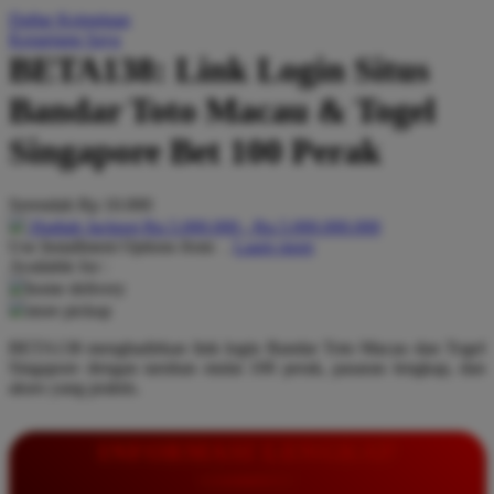
Daftar Keinginan
Q
Keranjang Saya
BETA138: Link Login Situs
QV Baby
Bandar Toto Macau & Togel
R
Singapore Bet 100 Perak
Real Shades
Red Castle
Serendah
Rp 10.000
Ribbon Madness
Hadiah Jackpot
Rp.5.000.000
-
Rp.5.000.000.000
Use Installment Options from
.
Laarn more
Available for :
S
home delivery
store pickup
Sebamed
BETA138 menghadirkan link login Bandar Toto Macau dan Togel
Silver Cross
Singapore dengan taruhan mulai 100 perak, pasaran lengkap, dan
akses yang praktis.
Simply Idea
Skip Hop
INFORMASI LENGKAP
Spectra