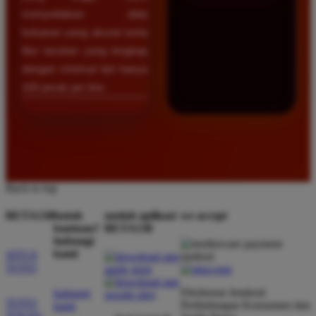
menyediakan data
keluaran yang akurat serta
fitur taruhan yang lengkap
dengan minimal bet hanya
100 perak per line.
Back to top
BETA138
butuh
unduh aplikasi
we accept
bantuan?
BETA138
hubungi
kami
SITUS
TOTO
Direktorat Jenderal
hubungi
TOTO
Perlindungan Konsumen dan
kami
TOGEL