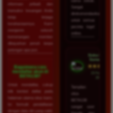
sama sekali.
informasi pribadi dan
Sangat
transaksi keuangan Anda
direkomendasikan
tetap terjaga
untuk semua
kerahasiaannya. Kami
pecinta togel
menjamin seluruh
online.
kemenangan member
dibayarkan penuh tanpa
potongan apa pun.
Siska Putri •
Samarinda
★★★★★
Bagaimana cara
mendaftar akun di
23 Februari
BETA138?
2026
Untuk mendaftar, cukup
Tampilan
klik tombol daftar pada
situs
halaman utama situs kami.
BETA138
Isi formulir pendaftaran
sangat user
dengan data diri yang valid,