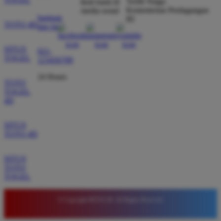
Tertib Niaga
ikuti kami di
Kementerian Perdagangan
media sosial
bantuan
RI
TOTO 4D
dan faq
SITUS
021-
TOGEL
123456789
24 Hours
TOTO
TOGEL
4D
SITUS
TOTO 4D
SITUS
TOTO
TOGEL
© Copyright BETA138. All Rights Reserved.