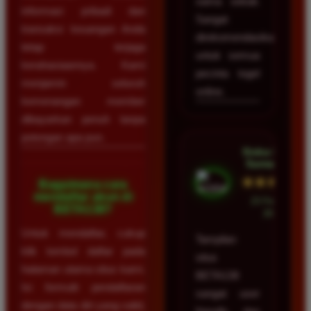
sama sekali.
informasi pribadi dan
Sangat
transaksi keuangan Anda
direkomendasikan
tetap terjaga
untuk semua
kerahasiaannya. Kami
pecinta togel
menjamin seluruh
online.
kemenangan member
dibayarkan penuh tanpa
potongan apa pun.
Siska Putri •
Samarinda
★★★★★
Bagaimana cara
mendaftar akun di
23 Februari
BETA138?
2026
Untuk mendaftar, cukup
Tampilan
klik tombol daftar pada
situs
halaman utama situs kami.
BETA138
Isi formulir pendaftaran
sangat user
dengan data diri yang valid,