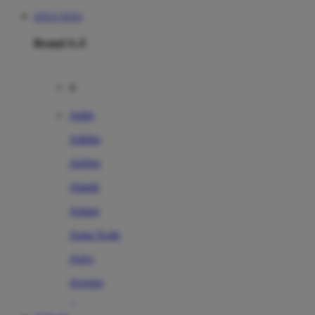
SITUS TOTO
Brand A-Z
A
Addo
Adidas
Airfree
Alamii
Amara
Aqua Scale
Asics
Aveeno
Awan