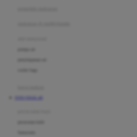
pengolah makanan
Joolz
Jujube
makanan & multivitamin
K
alat menyusui
Kiddycuts
pompa asi
Kumon
penyimpanan asi
L
cooler bags
Leapfrog
kursi makan
Leclerc
TOTO TOGEL 4D
Lee Vierra
Lillebaby
perawatan bayi
Little Bird Told Me
perawatan kulit
Little Miss Janis
Sunscreen