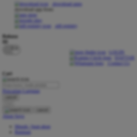
download apps
download app from:
Oh Ma Grain
Okiedog
gift registry
P
Bahasa
ID
Peachy
LOGIN
Phil & Ted's
DAFTAR
Contact Us
Philips Avent
Cari
Pigeon
Playgro
Pencarian Lanjutan
cancel
Poled Global
Cari
Ponycycle
cancel
Akun Saya
Puma
Masuk / buat akun
Pureats
Bantuan