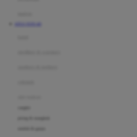
Happy Tummy
Hauck
matras
Havaianas
SITUS TOTO 4D
Hegen
botol
Hot Wheels
sterilizer & warmers
Hybrid
soothers & teethers
I
Inlacta DHA
celemek
Interlac
alat makan
Ivenet
cangkir
J
piring & mangkuk
Jack N Jill
sendok & garpu
Joie