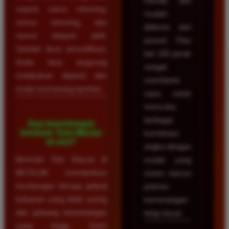
friendly dan
seperti nama rekening,
mudah
nomor rekening, dan
diakses dari
nomor telepon aktif.
ponsel. Fitur
Setelah akun terverifikasi,
bet 100 perak
Anda bisa langsung
sangat
melakukan deposit dan
membantu
mulai memasang taruhan.
saya untuk
mencoba
berbagai
Apa keuntungan
bermain Toto Macau
kombinasi
di sini?
angka dengan
Bermain Toto Macau di
modal yang
BETA138 memberikan
minim namun
keuntungan berupa jadwal
potensi
keluaran yang lebih sering
kemenangan
dan peluang kemenangan
tetap besar.
yang tinggi. Kami