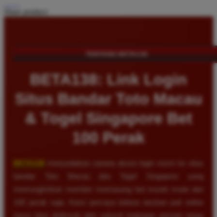
Share product:
TENTANG BETA138
BETA138: Link Login
Situs Bandar Toto Macau
& Togel Singapore Bet
100 Perak
BETA138
menyediakan sarana akses login resmi ke situs
bandar Toto Macau dan Togel Singapore yang
memungkinkan member memasang bet murah mulai dari
100 perak saja. Kami percaya bahwa taruhan judi online
harus bisa dinikmati oleh seluruh kalangan pemain tanpa