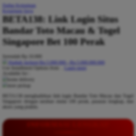
Daftar Keinginan
Q
Keranjang Saya
BETA138: Link Login Situs
QV Baby
Bandar Toto Macau & Togel
R
Singapore Bet 100 Perak
Real Shades
Red Castle
Serendah
Rp 10.000
Ribbon Madness
Hadiah Jackpot
Rp.5.000.000
-
Rp.5.000.000.000
Use Installment Options from
.
Laarn more
Available for :
S
home delivery
store pickup
Sebamed
BETA138 menghadirkan link login Bandar Toto Macau dan Togel
Silver Cross
Singapore dengan taruhan mulai 100 perak, pasaran lengkap, dan
akses yang praktis.
Simply Idea
Skip Hop
INFORMASI LENGKAP
Spectra