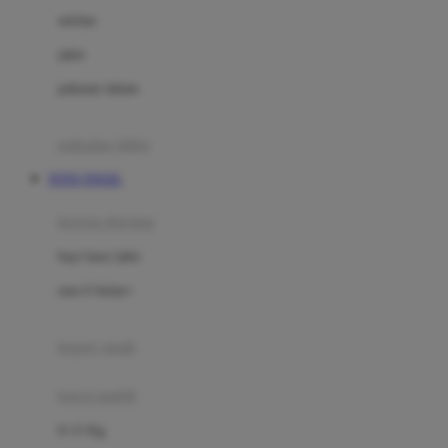
Dae Organics
setelan
Docare
jaket
Doona
pakaian dalam
Down To Earth
Drew
pakaian tidur
Dr. Brown's
TOTO TOGEL
E
kereta dorong
ELC
bayi baru lahir
Ergobaby
usia 6 bulan+
Expert Care
koper anak
Ezyroller
kursi mobil
F
0-13 Kg
Felt So Sweet