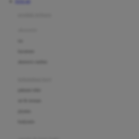
TOTO 4D
Azetabio
produk terbaru
B
aksesoris
Baabaasheepz
tas
Babiators
kacamata
Baby Dove
aksesoris rambut
Baby Jogger
Baby Rovega
kebutuhan bayi
Babybee
pakaian tidur
Banana Boat
set & terusan
Banz
piyama
Barbie
bodysuits
Beaba
Beauty Barn