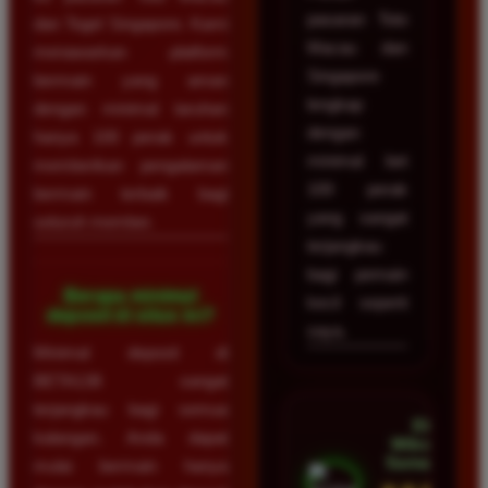
pasaran Toto
dan Togel Singapore. Kami
Macau dan
menawarkan platform
Singapore
bermain yang aman
lengkap
dengan minimal taruhan
dengan
hanya 100 perak untuk
minimal bet
memberikan pengalaman
100 perak
bermain terbaik bagi
yang sangat
seluruh member.
terjangkau
bagi pemain
Berapa minimal
kecil seperti
deposit di situs ini?
saya.
Minimal deposit di
BETA138 sangat
terjangkau bagi semua
Eko
kalangan. Anda dapat
Wibowo •
Samarinda
mulai bermain hanya