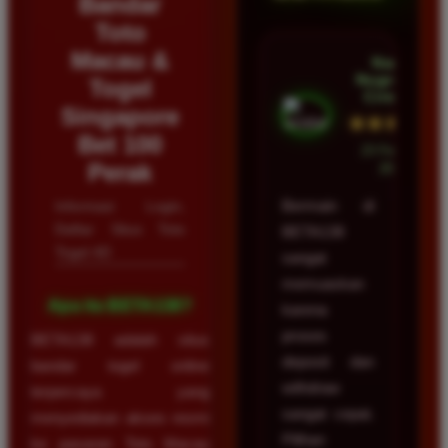
Bandar
Toto
Macau &
Nadia
Nugroho •
Togel
Cirebon
Singapore
★★★★★
Bet 100
23 Februari
Perak
2026
Informasi Login,
Bermain di
Daftar Situs Toto
BETA138
Togel 4D
sangat
memuaskan
Apa itu BETA138?
karena
proses
BETA138 adalah situs
deposit dan
bandar togel online
withdraw
terpercaya yang
sangat cepat.
menyediakan akses resmi
Pilihan
ke pasaran Toto Macau