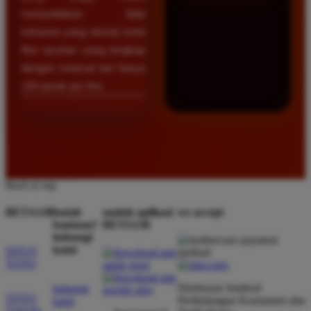
menyediakan data
keluaran yang akurat serta
fitur taruhan yang lengkap
dengan minimal bet hanya
100 perak per line.
Back to top
BETA138
butuh
unduh aplikasi
we accept
bantuan?
BETA138
hubungi
kami
SITUS
TOTO
Direktorat Jenderal
hubungi
TOTO
Perlindungan Konsumen dan
kami
TOGEL