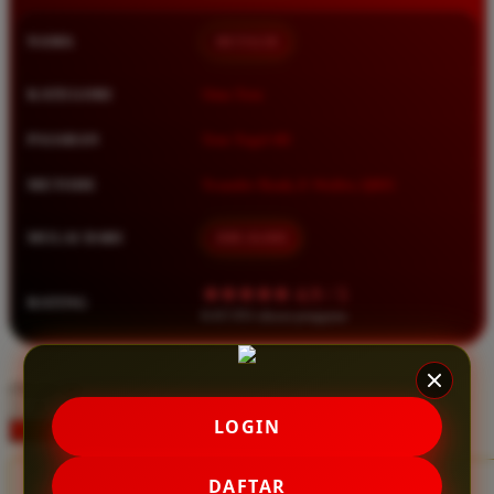
Squishmallows
NAMA
BETA138
Starbooks
Stick-O
KATEGORI
Situs Toto
Stokke
PASARAN
Toto Togel 4D
Sudocrem
METODE
Transfer Bank, E-Wallet, QRIS
Sumimo
Sunnylife
MULAI DARI
IDR 10.000
Sun-Staches
★★★★★ 4.9 / 5
RATING
Swimava
8.417.951 ulasan pengguna
T
choose qty
Tommee Tippee
LOGIN
DAFTAR
LOGIN
Trunki
Tutti Bambini
DAFTAR
CLAIM BONUS