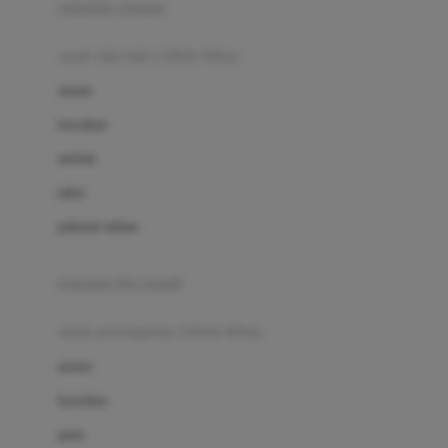
pakaian renang
Bumkins
anak laki-laki (18bln-8thn)
C
atasan
Cetaphil
bawahan
Chicco
setelan
Childlife
jaket
Clevamama
pakaian dalam
Cocolatte
Cottonseeds
pakaian ibu hamil
Cozy N Safe
anak perempuan (18bln-8thn)
Crane
atasan
Cybex
bawahan
D
gaun