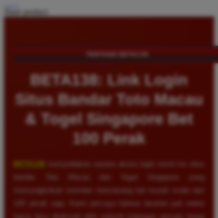
Share product:
TENTANG BETA138
BETA138: Link Login
Situs Bandar Toto Macau
& Togel Singapore Bet
100 Perak
BETA138
menyediakan sarana akses login resmi ke situs
bandar Toto Macau dan Togel Singapore yang
memungkinkan member memasang bet murah mulai dari
100 perak saja. Kami percaya bahwa taruhan judi online
harus bisa dinikmati oleh seluruh kalangan pemain tanpa