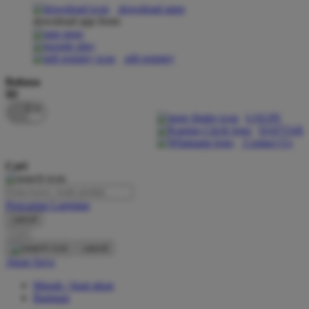
download apps
download app from:
Oh Ma Grain
Okiedog
gift registry
P
Bahasa
ID
Peachy
LOGIN
Phil & Ted's
DAFTAR
Contact Us
Philips Avent
Cari
Pigeon
Playgro
Pencarian Lanjutan
cancel
Poled Global
Cari
Ponycycle
cancel
Akun Saya
Puma
Masuk / buat akun
Pureats
Bantuan