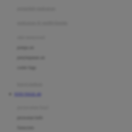
pengolah makanan
Joolz
Jujube
makanan & multivitamin
K
alat menyusui
Kiddycuts
pompa asi
Kumon
penyimpanan asi
L
cooler bags
Leapfrog
kursi makan
Leclerc
TOTO TOGEL 4D
Lee Vierra
Lillebaby
perawatan bayi
Little Bird Told Me
perawatan kulit
Little Miss Janis
Sunscreen