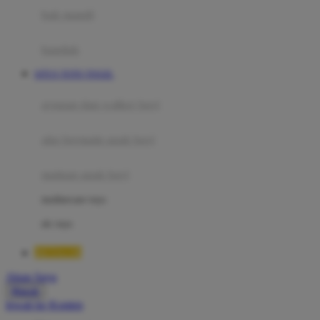
Moby
bak mandi
Momami
handuk
Mothercare
SITUS TOTO TOGEL
Mustela
ayunan dan walker bayi
My Buddy Tag
My K
alas bermain anak bayi
N
mainan anak bayi
Naif
mothercare toys
Nike
elc toys
Nordic Natural
BETA138
Nuby
Akun Saya
Nuna
Masuk
lewati ke Konten
O