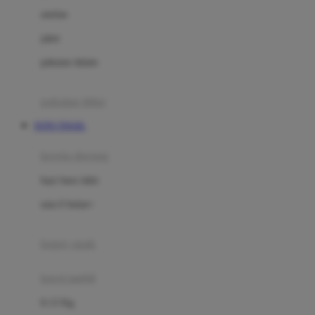
Dae Organics
setelan
Docare
jaket
Doona
pakaian dalam
Down To Earth
Drew
pakaian tidur
Dr. Brown's
TOTO TOGEL
E
kereta dorong
ELC
bayi baru lahir
Ergobaby
usia 6 bulan+
Expert Care
koper anak
Ezyroller
kursi mobil
F
0-13 Kg
Felt So Sweet