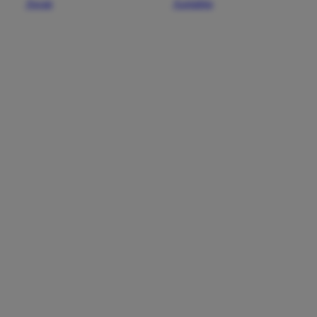
Awan
Azetabio