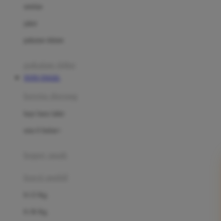
setelan
jaket
pakaian dalam
pakaian tidur
TOTO TOGEL
kereta dorong
bayi baru lahir
usia 6 bulan+
koper anak
kursi mobil
0-13 Kg
0-36 Kg