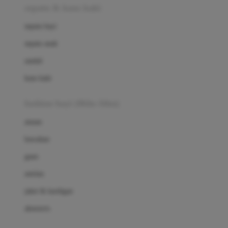
sepatu & kaus kaki
sepatu bayi
sepatu anak
sandal
kaus kaki
fashion bayi (0bln-3thn)
atasan
bawahan
gaun
setelan
jaket & kardigan
aksesoris