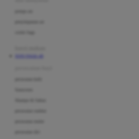
alat menyusui
pompa asi
penyimpanan asi
cooler bags
kursi makan
TOTO TOGEL 4D
perawatan bayi
perawatan kulit
Sunscreen
Shampo & Sabun
perawatan rambut
perawatan mulut
perawatan diri