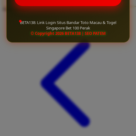
Twistshake
Share product:
TY Toys
BETA138: Link Login Situs Bandar Toto Macau & Togel
U
Singapore Bet 100 Perak
© Copyright 2026 BETA138 | SEO PATEM
V
Veja
Vitaflow
Vtech
W
Waterland
Wellness
X