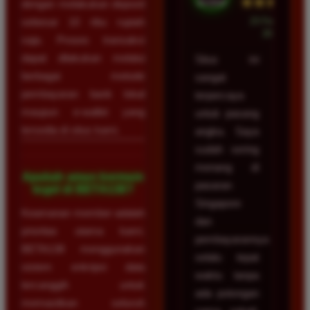
★★★★★
dengan melakukan deposit
23 Februari
sebesar 10 ribu rupiah
2026
saja. Proses transaksi
dapat dilakukan melalui
Situs ini
berbagai metode
sangat
pembayaran bank lokal
terpercaya
maupun e-wallet yang
untuk pasang
tersedia di situs kami.
angka. Saya
sudah sering
menang di
Apakah aman bermain
pasaran
togel di BETA138?
Singapore
Keamanan member adalah
dan
prioritas utama kami.
pembayarannya
BETA138 menggunakan
selalu tepat
sistem enkripsi data
waktu tanpa
tercanggih untuk
ada potongan
memastikan seluruh