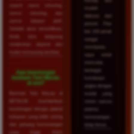
friendly dan
seperti nama rekening,
mudah
nomor rekening, dan
diakses dari
nomor telepon aktif.
ponsel. Fitur
Setelah akun terverifikasi,
bet 100 perak
Anda bisa langsung
sangat
melakukan deposit dan
membantu
mulai memasang taruhan.
saya untuk
mencoba
berbagai
Apa keuntungan
bermain Toto Macau
kombinasi
di sini?
angka dengan
Bermain Toto Macau di
modal yang
BETA138 memberikan
minim namun
keuntungan berupa jadwal
potensi
keluaran yang lebih sering
kemenangan
dan peluang kemenangan
tetap besar.
yang tinggi. Kami