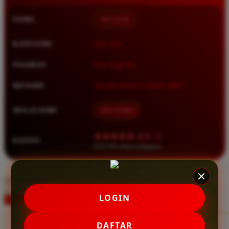
Squishmallows
NAMA
BETA138
Starbooks
Stick-O
KATEGORI
Situs Toto
Stokke
PASARAN
Toto Togel 4D
Sudocrem
METODE
Transfer Bank, E-Wallet, QRIS
Sumimo
Sunnylife
MULAI DARI
IDR 10.000
Sun-Staches
★★★★★ 4.9 / 5
RATING
Swimava
8.417.951 ulasan pengguna
T
choose qty
Tommee Tippee
LOGIN
DAFTAR
LOGIN
Trunki
Tutti Bambini
DAFTAR
CLAIM BONUS