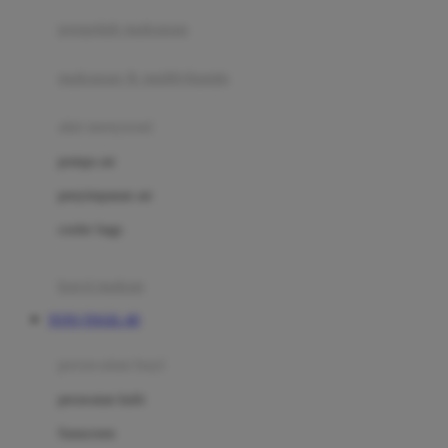
pengolah makanan
Joolz
Jujube
makanan & multivitamin
K
alat menyusui
Kiddycuts
pompa asi
Kumon
penyimpanan asi
L
cooler bags
Leapfrog
kursi makan
Leclerc
TOTO TOGEL 4D
Lee Vierra
Lillebaby
perawatan bayi
Little Bird Told Me
perawatan kulit
Little Miss Janis
Sunscreen