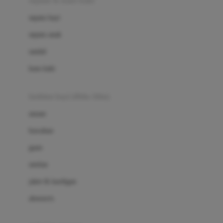
sepatu & kaus kaki
Bio Oil
sepatu bayi
Biolane
sepatu anak
Bite Fighters
sandal
Bizzi Growin
kaus kaki
Blackmores
fashion bayi (0bln-3thn)
Blooming Marvellous
atasan
Bonnels
bawahan
Bravado
gaun
Bruder
setelan
Brush Baby
jaket & kardigan
Buds Organics
aksesoris
Bugaboo
Buggygear