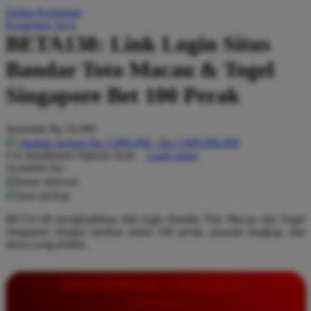
Daftar Keinginan
Q
Keranjang Saya
BETA138: Link Login Situs
QV Baby
Bandar Toto Macau & Togel
R
Singapore Bet 100 Perak
Real Shades
Red Castle
Serendah
Rp 10.000
Ribbon Madness
Hadiah Jackpot
Rp.5.000.000
-
Rp.5.000.000.000
Use Installment Options from
.
Laarn more
Available for :
S
home delivery
store pickup
Sebamed
BETA138 menghadirkan link login Bandar Toto Macau dan Togel
Silver Cross
Singapore dengan taruhan mulai 100 perak, pasaran lengkap, dan
akses yang praktis.
Simply Idea
Skip Hop
INFORMASI LENGKAP
Spectra