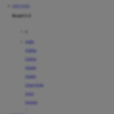
SITUS TOTO
Brand A-Z
A
Addo
Adidas
Airfree
Alamii
Amara
Aqua Scale
Asics
Aveeno
Awan