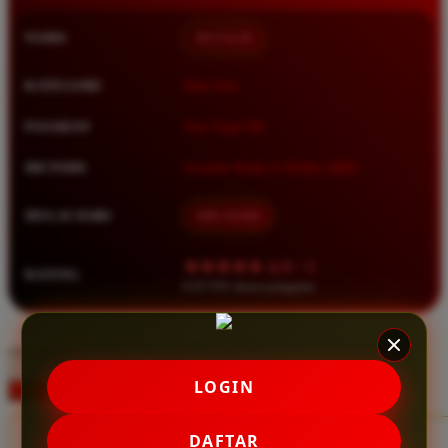
Squishmallows
NAMA
BETA138
Starbooks
Stick-O
KATEGORI
Situs Toto
Stokke
PASARAN
Toto Togel 4D
Sudocrem
METODE
Transfer Bank, E-Wallet, QRIS
Sumimo
Sunnylife
MULAI DARI
IDR 10.000
Sun-Staches
★★★★★ 4.9 / 5
RATING
Swimava
8.417.951 ulasan pengguna
T
choose qty
Tommee Tippee
LOGIN
DAFTAR
LOGIN
Trunki
Tutti Bambini
DAFTAR
CLAIM BONUS