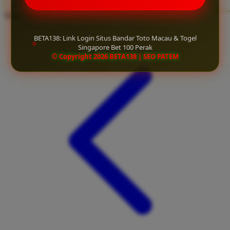
Twistshake
Share product:
TY Toys
BETA138: Link Login Situs Bandar Toto Macau & Togel
U
Singapore Bet 100 Perak
© Copyright 2026 BETA138 | SEO PATEM
V
Veja
Vitaflow
Vtech
W
Waterland
Wellness
X