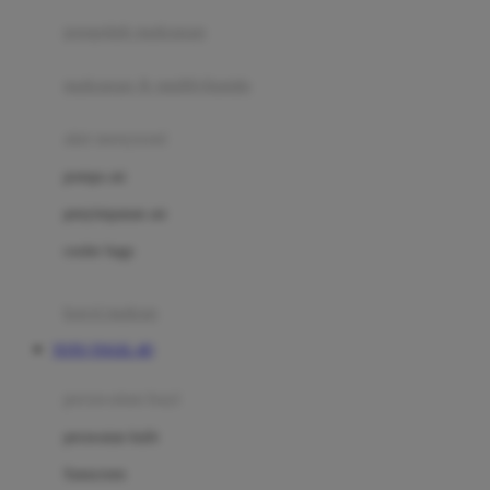
pengolah makanan
Joolz
Jujube
makanan & multivitamin
K
alat menyusui
Kiddycuts
pompa asi
Kumon
penyimpanan asi
L
cooler bags
Leapfrog
kursi makan
Leclerc
TOTO TOGEL 4D
Lee Vierra
Lillebaby
perawatan bayi
Little Bird Told Me
perawatan kulit
Little Miss Janis
Sunscreen