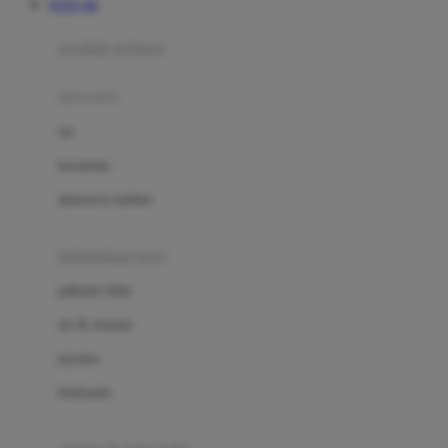
TOTO 4D
Azetabio
produk terbaru
B
aksesoris
Baabaasheepz
tas
Babiators
kacamata
Baby Dove
aksesoris rambut
Baby Jogger
Baby Rovega
kebutuhan bayi
Babybee
pakaian tidur
Banana Boat
set & terusan
Banz
piyama
Barbie
bodysuits
Beaba
Beauty Barn