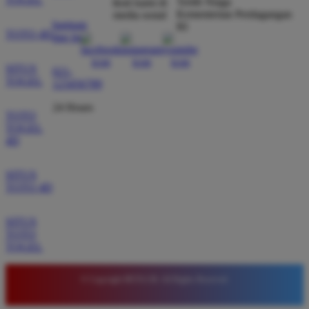
Tertib Niaga
ikuti kami di
Kementerian Perdagangan
media sosial
bantuan
RI
TOTO 4D
dan faq
SITUS
021-
TOGEL
123456789
24 Hours
TOTO
TOGEL
4D
SITUS
TOTO 4D
SITUS
TOTO
TOGEL
© Copyright BETA138. All Rights Reserved.