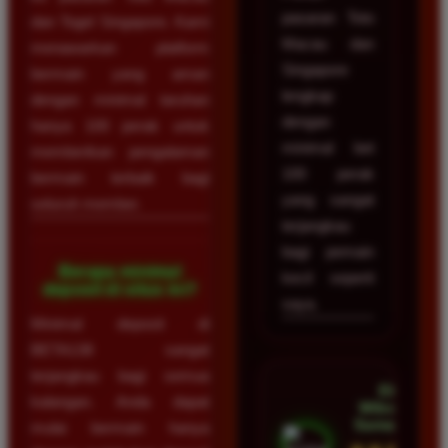
pasaran Toto
dan Togel Singapore. Kami
Macau dan
menawarkan platform
Singapore
bermain yang aman
lengkap
dengan minimal taruhan
dengan
hanya 100 perak untuk
minimal bet
memberikan pengalaman
100 perak
bermain terbaik bagi
yang sangat
seluruh member.
terjangkau
bagi pemain
Berapa minimal
kecil seperti
deposit di situs ini?
saya.
Minimal deposit di
BETA138 sangat
terjangkau bagi semua
Eko
kalangan. Anda dapat
Wibowo •
Samarinda
mulai bermain hanya