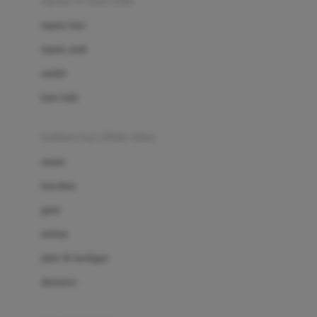
sepatu & kaus kaki
Bio Oil
sepatu bayi
Biolane
sepatu anak
Bite Fighters
sandal
Bizzi Growin
kaus kaki
Blackmores
fashion bayi (0bln-3thn)
Blooming Marvellous
atasan
Bonnels
bawahan
Bravado
gaun
Bruder
setelan
Brush Baby
jaket & kardigan
Buds Organics
aksesoris
Bugaboo
Buggygear