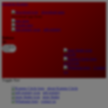
lewati ke Konten
download apps
download app from:
gift registry
Bahasa
ID
LOGIN
DAFTAR
Contact
Us
Toggle Nav
about Kanmo Circle
gift registry
store finder
contact us