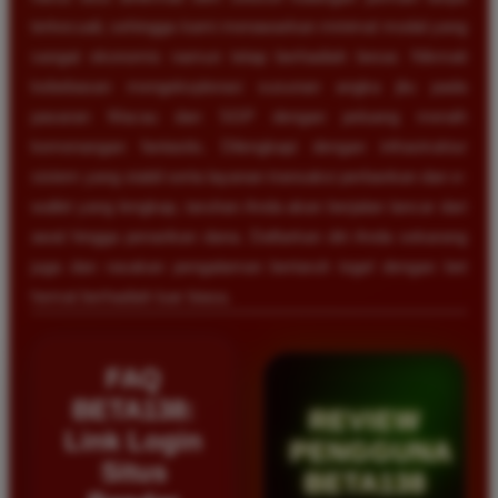
terkecuali, sehingga kami menawarkan minimal modal yang
sangat ekonomis namun tetap berhadiah besar. Nikmati
kebebasan mengeksplorasi susunan angka jitu pada
pasaran Macau dan SGP dengan peluang meraih
kemenangan fantastis. Dilengkapi dengan infrastruktur
sistem yang stabil serta layanan transaksi perbankan dan e-
wallet yang lengkap, taruhan Anda akan berjalan lancar dari
awal hingga penarikan dana. Daftarkan diri Anda sekarang
juga dan rasakan pengalaman bertaruh togel dengan bet
hemat berhadiah luar biasa.
FAQ
BETA138:
REVIEW
Link Login
PENGGUNA
Situs
BETA138