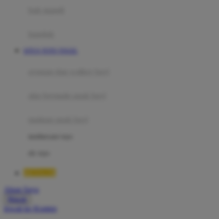
Moby
bak mandi
Momami
handuk
Mothercare
SITUS TOTO TOGEL
Mustela
ayunan dan walker bayi
My Buddy Tag
My K
alas bermain anak bayi
N
mainan anak bayi
Naif
mothercare toys
Nike
elc toys
Nordic Natural
BETA138
Nuby
Akun Saya
Nuna
Masuk
lewati ke Konten
O