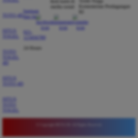
Tertib Niaga
ikuti kami di
Kementerian Perdagangan
media sosial
bantuan
RI
TOTO 4D
dan faq
SITUS
021-
TOGEL
123456789
24 Hours
TOTO
TOGEL
4D
SITUS
TOTO 4D
SITUS
TOTO
TOGEL
© Copyright BETA138. All Rights Reserved.