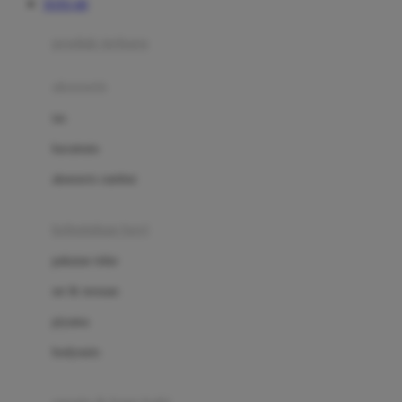
TOTO 4D
Azetabio
produk terbaru
B
aksesoris
Baabaasheepz
tas
Babiators
kacamata
Baby Dove
aksesoris rambut
Baby Jogger
Baby Rovega
kebutuhan bayi
Babybee
pakaian tidur
Banana Boat
set & terusan
Banz
piyama
Barbie
bodysuits
Beaba
Beauty Barn