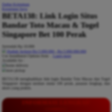
Daftar Keinginan
Q
Keranjang Saya
BETA138: Link Login Situs
QV Baby
Bandar Toto Macau & Togel
R
Singapore Bet 100 Perak
Real Shades
Red Castle
Serendah
Rp 10.000
Ribbon Madness
Hadiah Jackpot
Rp.5.000.000
-
Rp.5.000.000.000
Use Installment Options from
.
Laarn more
Available for :
S
home delivery
store pickup
Sebamed
BETA138 menghadirkan link login Bandar Toto Macau dan Togel
Silver Cross
Singapore dengan taruhan mulai 100 perak, pasaran lengkap, dan
akses yang praktis.
Simply Idea
Skip Hop
INFORMASI LENGKAP
Spectra