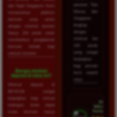
pasaran Toto
dan Togel Singapore. Kami
Macau dan
menawarkan platform
Singapore
bermain yang aman
lengkap
dengan minimal taruhan
dengan
hanya 100 perak untuk
minimal bet
memberikan pengalaman
100 perak
bermain terbaik bagi
yang sangat
seluruh member.
terjangkau
bagi pemain
Berapa minimal
kecil seperti
deposit di situs ini?
saya.
Minimal deposit di
BETA138 sangat
terjangkau bagi semua
Eko
kalangan. Anda dapat
Wibowo •
Samarinda
mulai bermain hanya