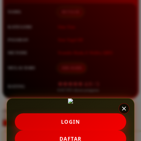
Squishmallows
NAMA
BETA138
Starbooks
Stick-O
KATEGORI
Situs Toto
Stokke
PASARAN
Toto Togel 4D
Sudocrem
METODE
Transfer Bank, E-Wallet, QRIS
Sumimo
Sunnylife
MULAI DARI
IDR 10.000
Sun-Staches
★★★★★ 4.9 / 5
RATING
Swimava
8.417.951 ulasan pengguna
T
choose qty
Tommee Tippee
LOGIN
DAFTAR
LOGIN
Trunki
Tutti Bambini
DAFTAR
CLAIM BONUS