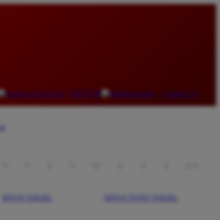
DAFTAR
Contact Us
us
S
T
U
V
W
X
Y
Z
0-9
SITUS TOGEL
SITUS TOTO TOGEL