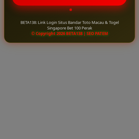
BETA138: Link Login Situs Bandar Toto Macau & Togel
Singapore Bet 100 Perak
© Copyright 2026 BETA138 | SEO PATEM