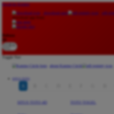
lewati ke Konten
download apps
gift reg
download app from:
Bahasa
ID
Toggle Nav
about Kanmo Circle
SITUS TOTO
A
B
C
D
E
F
G
H
SITUS TOTO 4D
TOTO TOGEL