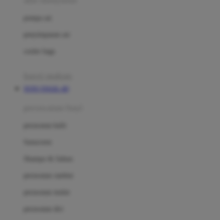
alat menyusui
pompa asi
penyimpanan asi
cooler bags
kursi makan
TOTO TOGEL 4D
perawatan bayi
perawatan kulit
Sunscreen
Shampo & Sabun
perawatan rambut
perawatan mulut
perawatan diri