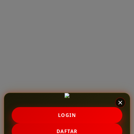
LOGIN
DAFTAR