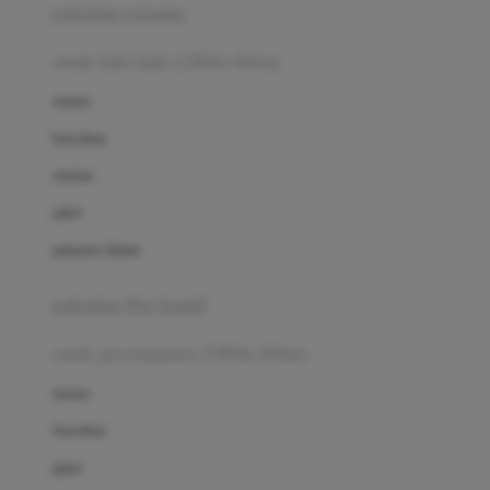
pakaian renang
anak laki-laki (18bln-8thn)
atasan
bawahan
setelan
jaket
pakaian dalam
pakaian ibu hamil
anak perempuan (18bln-8thn)
atasan
bawahan
gaun