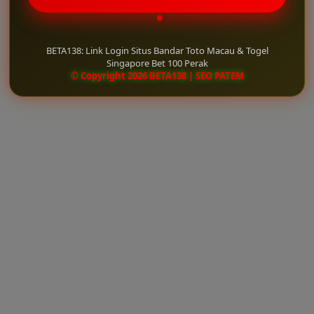
BETA138: Link Login Situs Bandar Toto Macau & Togel
Singapore Bet 100 Perak
© Copyright 2026 BETA138 | SEO PATEM