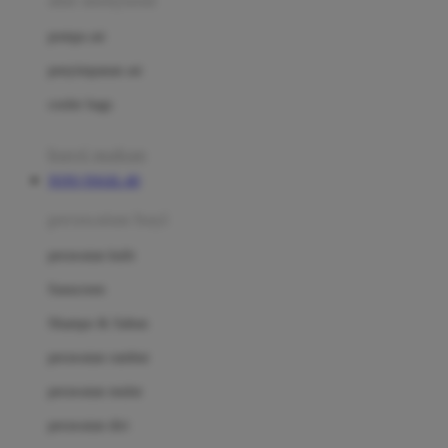
alat menyusui
pompa asi
penyimpanan asi
cooler bags
kursi makan
TOTO TOGEL 4D
perawatan bayi
perawatan kulit
Sunscreen
Shampo & Sabun
perawatan rambut
perawatan mulut
perawatan diri