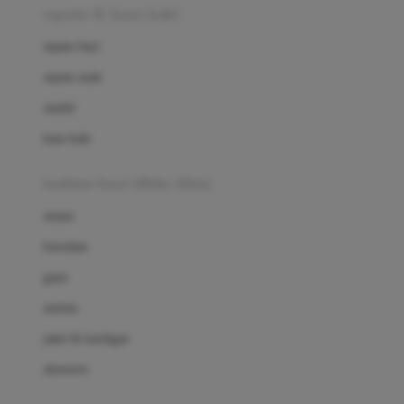
sepatu & kaus kaki
sepatu bayi
sepatu anak
sandal
kaus kaki
fashion bayi (0bln-3thn)
atasan
bawahan
gaun
setelan
jaket & kardigan
aksesoris