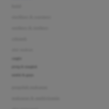
botol
sterilizer & warmers
soothers & teethers
celemek
alat makan
cangkir
piring & mangkuk
sendok & garpu
pengolah makanan
makanan & multivitamin