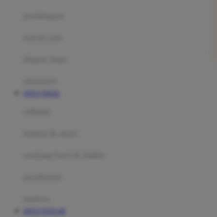
gendongan
travel cots
diaper bags
aksesoris
SITUS TOGEL
selimut
bantal & sprei
ranjang bayi & balita
perabotan
matras
SITUS TOTO 4D