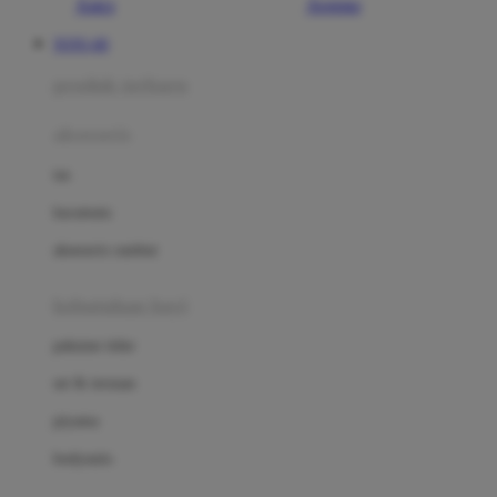
Asics
Aveeno
TOTO 4D
produk terbaru
aksesoris
tas
kacamata
aksesoris rambut
kebutuhan bayi
pakaian tidur
set & terusan
piyama
bodysuits