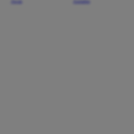
Awan
Azetabio