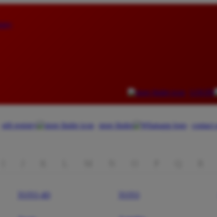
istry
LOGIN
gift registry
store finder
contact 
I
J
K
L
M
N
O
P
Q
R
TOTO 4D
TOTO