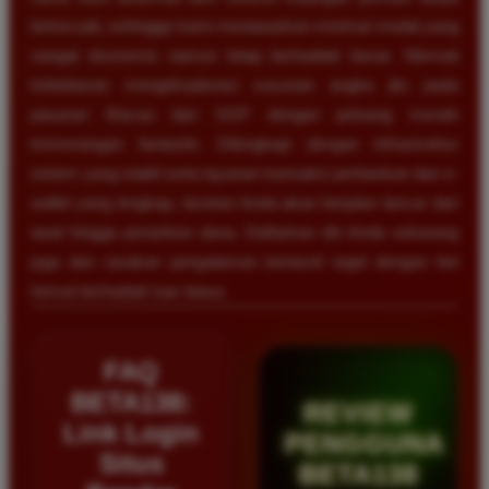
terkecuali, sehingga kami menawarkan minimal modal yang
sangat ekonomis namun tetap berhadiah besar. Nikmati
kebebasan mengeksplorasi susunan angka jitu pada
pasaran Macau dan SGP dengan peluang meraih
kemenangan fantastis. Dilengkapi dengan infrastruktur
sistem yang stabil serta layanan transaksi perbankan dan e-
wallet yang lengkap, taruhan Anda akan berjalan lancar dari
awal hingga penarikan dana. Daftarkan diri Anda sekarang
juga dan rasakan pengalaman bertaruh togel dengan bet
hemat berhadiah luar biasa.
FAQ
BETA138:
REVIEW
Link Login
PENGGUNA
Situs
BETA138