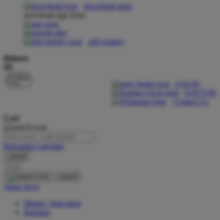
download apps
download app from:
Oh Ma Grain
Okiedog
gift registry
P
Bahasa
ID
Peachy
LOGIN
Phil & Ted's
DAFTAR
Contact Us
Philips Avent
Cari
Pigeon
Playgro
Pencarian Lanjutan
cancel
Poled Global
Cari
Ponycycle
cancel
Akun Saya
Puma
Masuk / buat akun
Pureats
Bantuan