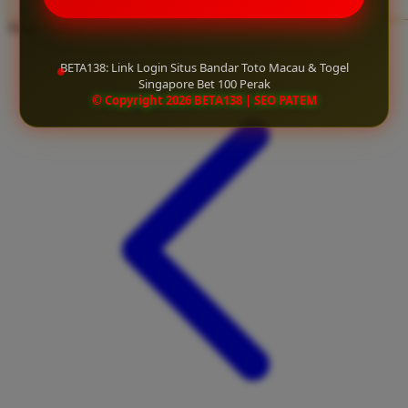
Twistshake
Share product:
TY Toys
BETA138: Link Login Situs Bandar Toto Macau & Togel
U
Singapore Bet 100 Perak
© Copyright 2026 BETA138 | SEO PATEM
V
Veja
Vitaflow
Vtech
W
Waterland
Wellness
X