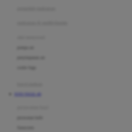
pengolah makanan
Joolz
Jujube
makanan & multivitamin
K
alat menyusui
Kiddycuts
pompa asi
Kumon
penyimpanan asi
L
cooler bags
Leapfrog
kursi makan
Leclerc
TOTO TOGEL 4D
Lee Vierra
Lillebaby
perawatan bayi
Little Bird Told Me
perawatan kulit
Little Miss Janis
Sunscreen