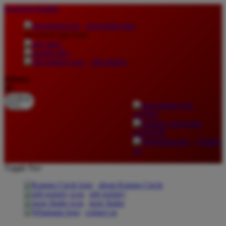
lewati ke Konten
download apps
download app from:
gift registry
Bahasa
ID
LOGIN
DAFTAR
Contact
Us
Toggle Nav
about Kanmo Circle
gift registry
store finder
contact us