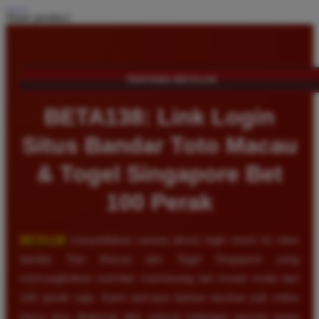
Share product:
TENTANG BETA138
BETA138: Link Login
Situs Bandar Toto Macau
& Togel Singapore Bet
100 Perak
BETA138
menyediakan sarana akses login resmi ke situs
bandar Toto Macau dan Togel Singapore yang
memungkinkan member memasang bet murah mulai dari
100 perak saja. Kami percaya bahwa taruhan judi online
harus bisa dinikmati oleh seluruh kalangan pemain tanpa