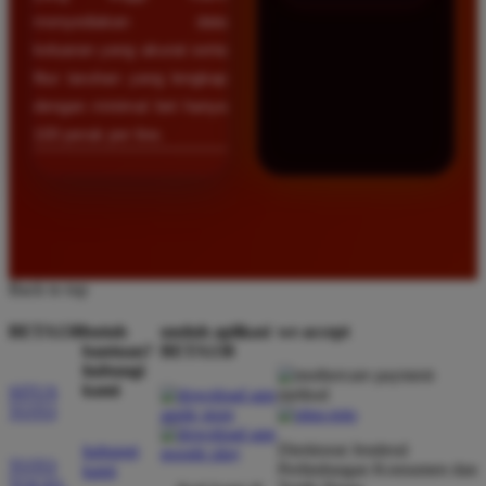
menyediakan data
keluaran yang akurat serta
fitur taruhan yang lengkap
dengan minimal bet hanya
100 perak per line.
Back to top
BETA138
butuh
unduh aplikasi
we accept
bantuan?
BETA138
hubungi
kami
SITUS
TOTO
Direktorat Jenderal
hubungi
TOTO
Perlindungan Konsumen dan
kami
TOGEL