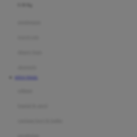
0-36 Kg
Fisher Price
Flipper
gendongan
Friends Of Sally
travel cots
G
diaper bags
Gb
Geko
aksesoris
Graco
SITUS TOGEL
Gund
selimut
H
bantal & sprei
Habbie
Haenim
ranjang bayi & balita
Happy Horse
perabotan