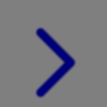
Xootz
Y
Yamatoya
Z
Zaxy
Zoggs
0-9
4Moms
59S