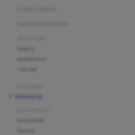
pengolah makanan
Joolz
Jujube
makanan & multivitamin
K
alat menyusui
Kiddycuts
pompa asi
Kumon
penyimpanan asi
L
cooler bags
Leapfrog
kursi makan
Leclerc
TOTO TOGEL 4D
Lee Vierra
Lillebaby
perawatan bayi
Little Bird Told Me
perawatan kulit
Little Miss Janis
Sunscreen