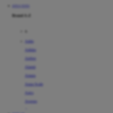
SITUS TOTO
Brand A-Z
A
Addo
Adidas
Airfree
Alamii
Amara
Aqua Scale
Asics
Aveeno
Awan