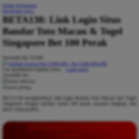
Daftar Keinginan
Q
Keranjang Saya
BETA138: Link Login Situs
QV Baby
Bandar Toto Macau & Togel
R
Singapore Bet 100 Perak
Real Shades
Red Castle
Serendah
Rp 10.000
Ribbon Madness
Hadiah Jackpot
Rp.5.000.000
-
Rp.5.000.000.000
Use Installment Options from
.
Laarn more
Available for :
S
home delivery
store pickup
Sebamed
BETA138 menghadirkan link login Bandar Toto Macau dan Togel
Silver Cross
Singapore dengan taruhan mulai 100 perak, pasaran lengkap, dan
akses yang praktis.
Simply Idea
Skip Hop
INFORMASI LENGKAP
Spectra