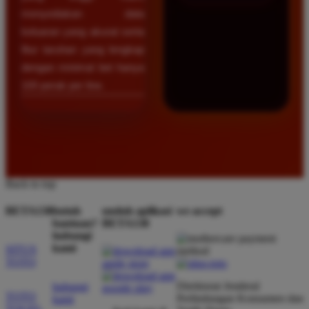
menyediakan data
keluaran yang akurat serta
fitur taruhan yang lengkap
dengan minimal bet hanya
100 perak per line.
Back to top
BETA138
butuh
unduh aplikasi
we accept
bantuan?
BETA138
hubungi
kami
SITUS
TOTO
Direktorat Jenderal
hubungi
TOTO
Perlindungan Konsumen dan
kami
TOGEL