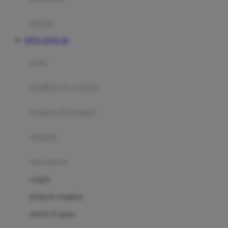
Happy Tummy
Hauck
matras
Havaianas
SITUS TOTO 4D
Hegen
botol
Hot Wheels
sterilizer & warmers
Hybrid
soothers & teethers
I
Inlacta DHA
celemek
Interlac
alat makan
Ivenet
cangkir
J
piring & mangkuk
Jack N Jill
sendok & garpu
Joie