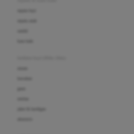
sepatu & kaus kaki
Bio Oil
sepatu bayi
Biolane
sepatu anak
Bite Fighters
sandal
Bizzi Growin
kaus kaki
Blackmores
fashion bayi (0bln-3thn)
Blooming Marvellous
atasan
Bonnels
bawahan
Bravado
gaun
Bruder
setelan
Brush Baby
jaket & kardigan
Buds Organics
aksesoris
Bugaboo
Buggygear