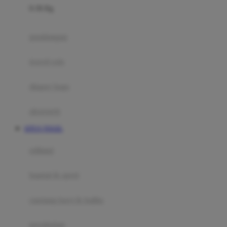
0-36 Kg
Fisher Price
Flipper
gendongan
Friends Of Sally
travel cots
G
diaper bags
Gb
Geko
aksesoris
Graco
SITUS TOGEL
Gund
selimut
H
bantal & sprei
Habbie
Haenim
ranjang bayi & balita
Happy Horse
perabotan