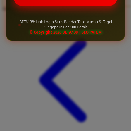
Twistshake
Share product:
TY Toys
BETA138: Link Login Situs Bandar Toto Macau & Togel
U
Singapore Bet 100 Perak
© Copyright 2026 BETA138 | SEO PATEM
V
Veja
Vitaflow
Vtech
W
Waterland
Wellness
X