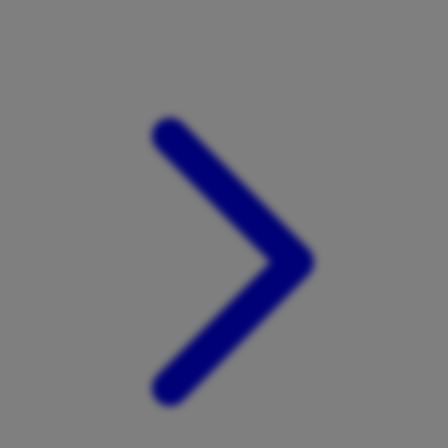
Xootz
Y
Yamatoya
Z
Zaxy
Zoggs
0-9
4Moms
59S