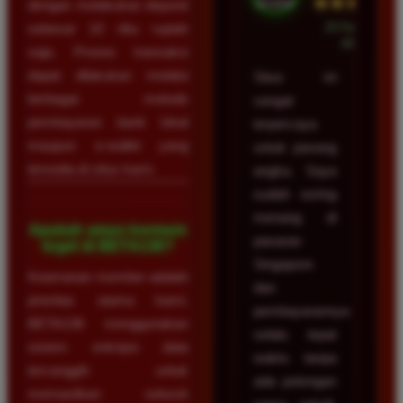
★★★★★
dengan melakukan deposit
23 Februari
sebesar 10 ribu rupiah
2026
saja. Proses transaksi
dapat dilakukan melalui
Situs ini
berbagai metode
sangat
pembayaran bank lokal
terpercaya
maupun e-wallet yang
untuk pasang
tersedia di situs kami.
angka. Saya
sudah sering
menang di
Apakah aman bermain
pasaran
togel di BETA138?
Singapore
Keamanan member adalah
dan
prioritas utama kami.
pembayarannya
BETA138 menggunakan
selalu tepat
sistem enkripsi data
waktu tanpa
tercanggih untuk
ada potongan
memastikan seluruh