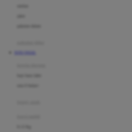
Dae Organics
setelan
Docare
jaket
Doona
pakaian dalam
Down To Earth
Drew
pakaian tidur
Dr. Brown's
TOTO TOGEL
E
kereta dorong
ELC
bayi baru lahir
Ergobaby
usia 6 bulan+
Expert Care
koper anak
Ezyroller
kursi mobil
F
0-13 Kg
Felt So Sweet