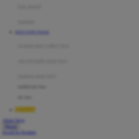
Moby
bak mandi
Momami
handuk
Mothercare
SITUS TOTO TOGEL
Mustela
ayunan dan walker bayi
My Buddy Tag
My K
alas bermain anak bayi
N
mainan anak bayi
Naif
mothercare toys
Nike
elc toys
Nordic Natural
BETA138
Nuby
Akun Saya
Nuna
Masuk
lewati ke Konten
O