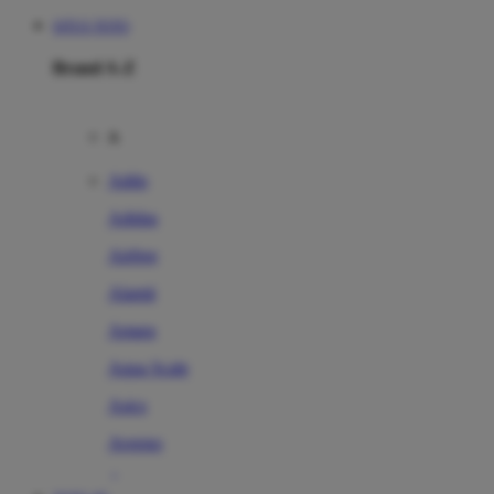
SITUS TOTO
Brand A-Z
A
Addo
Adidas
Airfree
Alamii
Amara
Aqua Scale
Asics
Aveeno
Awan