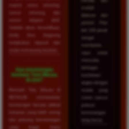
friendly dan
seperti nama rekening,
mudah
nomor rekening, dan
diakses dari
nomor telepon aktif.
ponsel. Fitur
Setelah akun terverifikasi,
bet 100 perak
Anda bisa langsung
sangat
melakukan deposit dan
membantu
mulai memasang taruhan.
saya untuk
mencoba
berbagai
Apa keuntungan
bermain Toto Macau
kombinasi
di sini?
angka dengan
Bermain Toto Macau di
modal yang
BETA138 memberikan
minim namun
keuntungan berupa jadwal
potensi
keluaran yang lebih sering
kemenangan
dan peluang kemenangan
tetap besar.
yang tinggi. Kami