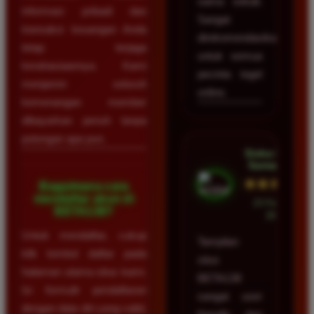
sama sekali.
informasi pribadi dan
Sangat
transaksi keuangan Anda
direkomendasikan
tetap terjaga
untuk semua
kerahasiaannya. Kami
pecinta togel
menjamin seluruh
online.
kemenangan member
dibayarkan penuh tanpa
potongan apa pun.
Siska Putri •
Samarinda
★★★★★
Bagaimana cara
mendaftar akun di
23 Februari
BETA138?
2026
Untuk mendaftar, cukup
Tampilan
klik tombol daftar pada
situs
halaman utama situs kami.
BETA138
Isi formulir pendaftaran
sangat user
dengan data diri yang valid,