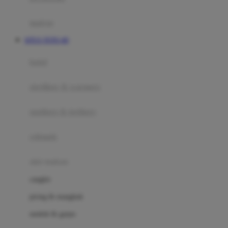
Happy Tummy
Hauck
matras
Havaianas
SITUS TOTO 4D
Hegen
botol
Hot Wheels
sterilizer & warmers
Hybrid
soothers & teethers
I
Inlacta DHA
celemek
Interlac
alat makan
Ivenet
cangkir
J
piring & mangkuk
Jack N Jill
sendok & garpu
Joie