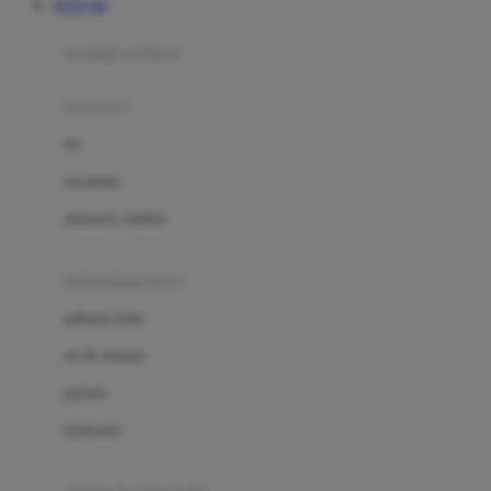
TOTO 4D
Azetabio
produk terbaru
B
aksesoris
Baabaasheepz
tas
Babiators
kacamata
Baby Dove
aksesoris rambut
Baby Jogger
Baby Rovega
kebutuhan bayi
Babybee
pakaian tidur
Banana Boat
set & terusan
Banz
piyama
Barbie
bodysuits
Beaba
Beauty Barn