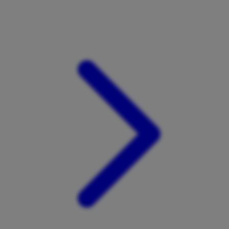
Xootz
Y
Yamatoya
Z
Zaxy
Zoggs
0-9
4Moms
59S