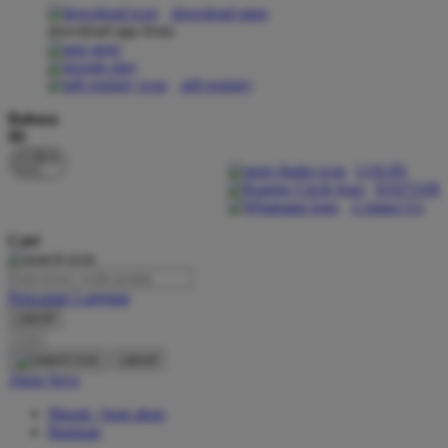
download apps
download app from:
Oh Ma Grain
Okiedog
gift registry
P
Bahasa
ID
Peachy
LOGIN
Phil & Ted's
DAFTAR
Contact Us
Philips Avent
Cari
Pigeon
Playgro
Pencarian Lanjutan
cancel
Poled Global
Cari
Ponycycle
cancel
Akun Saya
Puma
Masuk / buat akun
Pureats
Bantuan