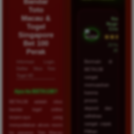
Bandar
Toto
Macau &
Nadia
Nugroho •
Togel
Cirebon
Singapore
★★★★★
Bet 100
23 Februari
Perak
2026
Informasi Login,
Bermain di
Daftar Situs Toto
BETA138
Togel 4D
sangat
memuaskan
Apa itu BETA138?
karena
proses
BETA138 adalah situs
deposit dan
bandar togel online
withdraw
terpercaya yang
sangat cepat.
menyediakan akses resmi
Pilihan
ke pasaran Toto Macau