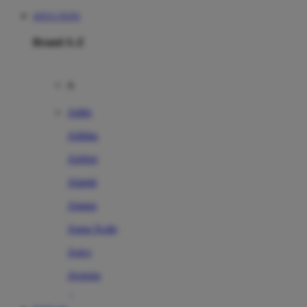
SITUS TOTO
Brand A-Z
A
Addo
Adidas
Airfree
Alamii
Amara
Aqua Scale
Asics
Aveeno
Awan