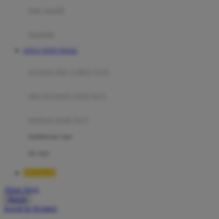
Moby
bak mandi
Momami
handuk
Mothercare
SITUS TOTO TOGEL
Mustela
ayunan dan walker bayi
My Buddy Tag
My K
alas bermain anak bayi
N
mainan anak bayi
Naif
mothercare toys
Nike
elc toys
Nordic Natural
BETA138
Nuby
Akun Saya
Nuna
Masuk
lewati ke Konten
O