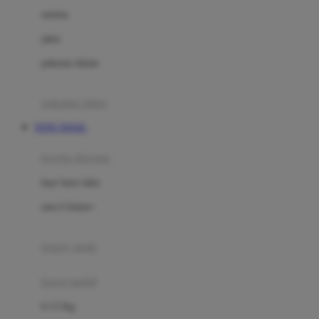
Dae Organics
setelan
Docare
jaket
Doona
pakaian dalam
Down To Earth
Drew
pakaian tidur
Dr. Brown's
TOTO TOGEL
E
kereta dorong
ELC
bayi baru lahir
Ergobaby
usia 6 bulan+
Expert Care
koper anak
Ezyroller
kursi mobil
F
0-13 Kg
Felt So Sweet