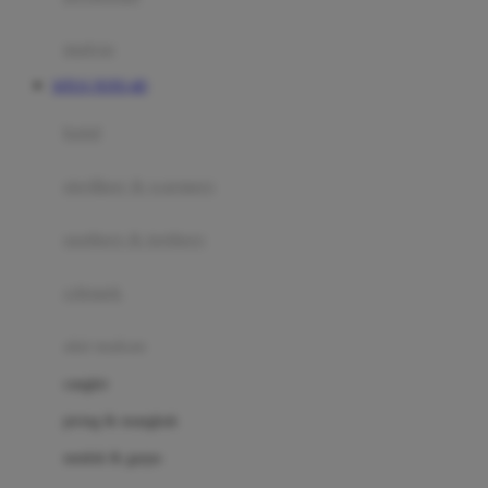
Happy Tummy
Hauck
matras
Havaianas
SITUS TOTO 4D
Hegen
botol
Hot Wheels
sterilizer & warmers
Hybrid
soothers & teethers
I
Inlacta DHA
celemek
Interlac
alat makan
Ivenet
cangkir
J
piring & mangkuk
Jack N Jill
sendok & garpu
Joie