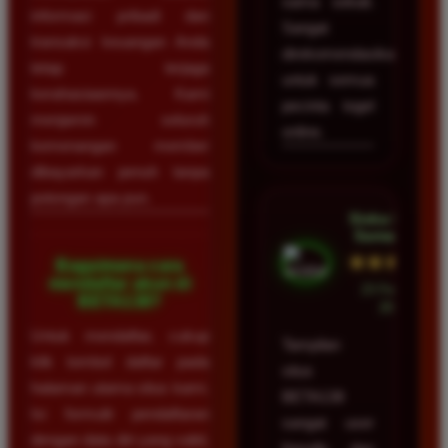
sama sekali.
informasi pribadi dan
Sangat
transaksi keuangan Anda
direkomendasikan
tetap terjaga
untuk semua
kerahasiaannya. Kami
pecinta togel
menjamin seluruh
online.
kemenangan member
dibayarkan penuh tanpa
potongan apa pun.
Siska Putri •
Samarinda
★★★★★
Bagaimana cara
mendaftar akun di
23 Februari
BETA138?
2026
Untuk mendaftar, cukup
Tampilan
klik tombol daftar pada
situs
halaman utama situs kami.
BETA138
Isi formulir pendaftaran
sangat user
dengan data diri yang valid,