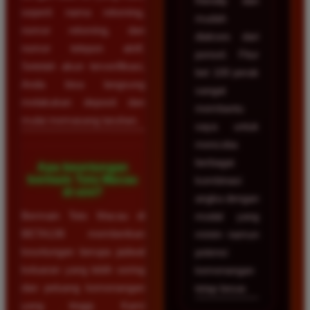
friendly dan
seperti nama rekening,
mudah
nomor rekening, dan
diakses dari
nomor telepon aktif.
ponsel. Fitur
Setelah akun terverifikasi,
bet 100 perak
Anda bisa langsung
sangat
melakukan deposit dan
membantu
mulai memasang taruhan.
saya untuk
mencoba
berbagai
Apa keuntungan
bermain Toto Macau
kombinasi
di sini?
angka dengan
Bermain Toto Macau di
modal yang
BETA138 memberikan
minim namun
keuntungan berupa jadwal
potensi
keluaran yang lebih sering
kemenangan
dan peluang kemenangan
tetap besar.
yang tinggi. Kami