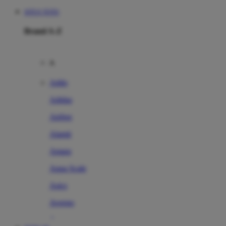
SITUS TOTO
Brand A-Z
A
Addo
Adidas
Airfree
Alamii
Amara
Aqua Scale
Asics
Aveeno
Awan