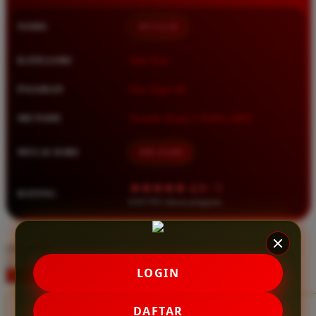
Squishmallows
NAMA
BETA138
Starbooks
Stick-O
KATEGORI
Situs Toto
Stokke
PASARAN
Toto Togel 4D
Sudocrem
METODE
Transfer Bank, E-Wallet, QRIS
Sumimo
Sunnylife
MULAI DARI
IDR 10.000
Sun-Staches
★★★★★ 4.9 / 5
RATING
Swimava
8.417.951 ulasan pengguna
T
choose qty
Tommee Tippee
LOGIN
DAFTAR
LOGIN
Trunki
Tutti Bambini
DAFTAR
CLAIM BONUS