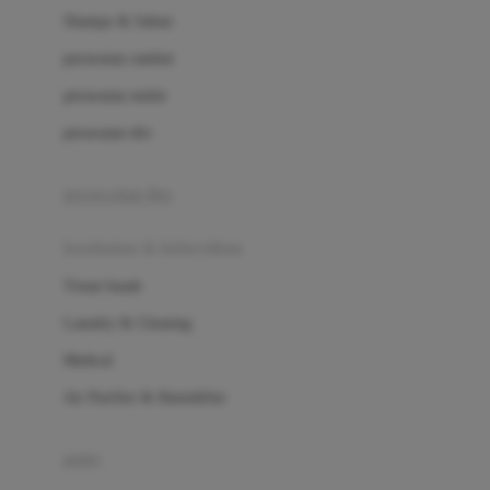
London Taxi
Shampo & Sabun
Love To Dream
perawatan rambut
perawatan mulut
M
perawatan diri
Magformers
Mama's Choice
perawatan ibu
Mamas&Papas
kesehatan & kebersihan
Mamaway
Tissue basah
Maxi Cosi
Laundry & Cleaning
Megabloks
Medical
Micro
Air Purifier & Humidifier
MiDeer
Mimi & Lula
potty
Mini Monkey