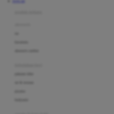
TOTO 4D
Azetabio
produk terbaru
B
aksesoris
Baabaasheepz
tas
Babiators
kacamata
Baby Dove
aksesoris rambut
Baby Jogger
Baby Rovega
kebutuhan bayi
Babybee
pakaian tidur
Banana Boat
set & terusan
Banz
piyama
Barbie
bodysuits
Beaba
Beauty Barn