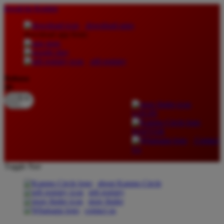
lewati ke Konten
download apps
download app from:
gift registry
Bahasa
ID
LOGIN
DAFTAR
Contact
Us
Toggle Nav
about Kanmo Circle
gift registry
store finder
contact us