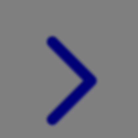
Xootz
Y
Yamatoya
Z
Zaxy
Zoggs
0-9
4Moms
59S