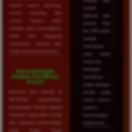
friendly dan
seperti nama rekening,
mudah
nomor rekening, dan
diakses dari
nomor telepon aktif.
ponsel. Fitur
Setelah akun terverifikasi,
bet 100 perak
Anda bisa langsung
sangat
melakukan deposit dan
membantu
mulai memasang taruhan.
saya untuk
mencoba
berbagai
Apa keuntungan
bermain Toto Macau
kombinasi
di sini?
angka dengan
Bermain Toto Macau di
modal yang
BETA138 memberikan
minim namun
keuntungan berupa jadwal
potensi
keluaran yang lebih sering
kemenangan
dan peluang kemenangan
tetap besar.
yang tinggi. Kami