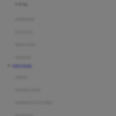
0-36 Kg
Fisher Price
Flipper
gendongan
Friends Of Sally
travel cots
G
diaper bags
Gb
Geko
aksesoris
Graco
SITUS TOGEL
Gund
selimut
H
bantal & sprei
Habbie
Haenim
ranjang bayi & balita
Happy Horse
perabotan