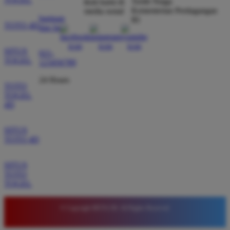
Tertib Niaga
ikuti kami di
Kementerian Perdagangan
media sosial
bantuan
RI
TOTO 4D
dan faq
SITUS
021-
TOGEL
123456789
24 Hours
TOTO
TOGEL
4D
SITUS
TOTO 4D
SITUS
TOTO
TOGEL
© Copyright BETA138. All Rights Reserved.