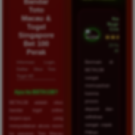
Bandar
Toto
Macau &
Nadia
Nugroho •
Togel
Cirebon
Singapore
★★★★★
Bet 100
23 Februari
Perak
2026
Informasi Login,
Bermain di
Daftar Situs Toto
BETA138
Togel 4D
sangat
memuaskan
Apa itu BETA138?
karena
proses
BETA138 adalah situs
deposit dan
bandar togel online
withdraw
terpercaya yang
sangat cepat.
menyediakan akses resmi
Pilihan
ke pasaran Toto Macau