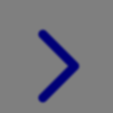
Xootz
Y
Yamatoya
Z
Zaxy
Zoggs
0-9
4Moms
59S