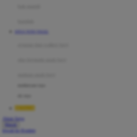
Moby
bak mandi
Momami
handuk
Mothercare
SITUS TOTO TOGEL
Mustela
ayunan dan walker bayi
My Buddy Tag
My K
alas bermain anak bayi
N
mainan anak bayi
Naif
mothercare toys
Nike
elc toys
Nordic Natural
BETA138
Nuby
Akun Saya
Nuna
Masuk
lewati ke Konten
O