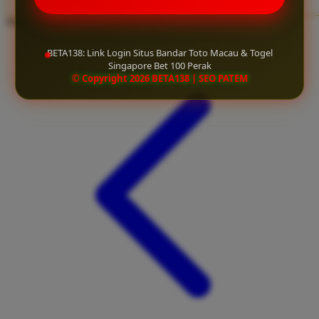
Twistshake
Share product:
TY Toys
BETA138: Link Login Situs Bandar Toto Macau & Togel
U
Singapore Bet 100 Perak
© Copyright 2026 BETA138 | SEO PATEM
V
Veja
Vitaflow
Vtech
W
Waterland
Wellness
X