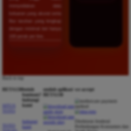
menyediakan data
keluaran yang akurat serta
fitur taruhan yang lengkap
dengan minimal bet hanya
100 perak per line.
Back to top
BETA138
butuh
unduh aplikasi
we accept
bantuan?
BETA138
hubungi
kami
SITUS
TOTO
Direktorat Jenderal
hubungi
TOTO
Perlindungan Konsumen dan
kami
TOGEL