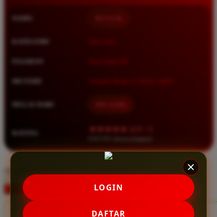
Squishmallows
NAMA
BETA138
Starbooks
Stick-O
KATEGORI
Situs Toto
Stokke
PASARAN
Toto Togel 4D
Sudocrem
METODE
Transfer Bank, E-Wallet, QRIS
Sumimo
Sunnylife
MULAI DARI
IDR 10.000
Sun-Staches
★★★★★ 4.9 / 5
RATING
Swimava
8.417.951 ulasan pengguna
T
choose qty
Tommee Tippee
LOGIN
DAFTAR
LOGIN
Trunki
Tutti Bambini
DAFTAR
CLAIM BONUS