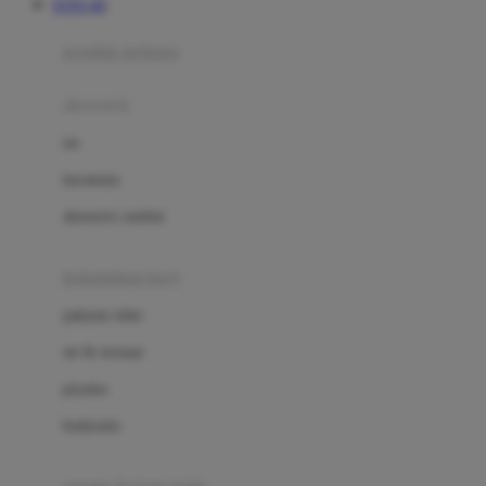
TOTO 4D
Azetabio
produk terbaru
B
aksesoris
Baabaasheepz
tas
Babiators
kacamata
Baby Dove
aksesoris rambut
Baby Jogger
Baby Rovega
kebutuhan bayi
Babybee
pakaian tidur
Banana Boat
set & terusan
Banz
piyama
Barbie
bodysuits
Beaba
Beauty Barn