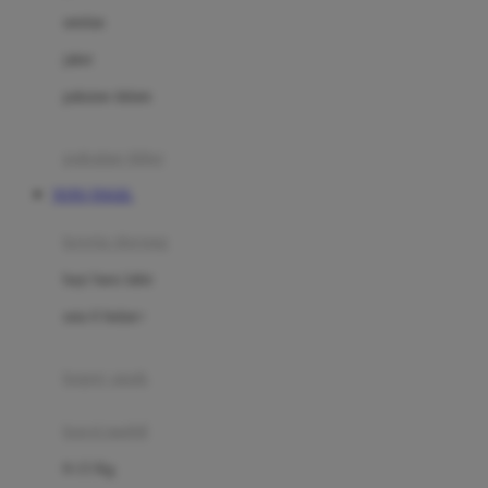
Dae Organics
setelan
Docare
jaket
Doona
pakaian dalam
Down To Earth
Drew
pakaian tidur
Dr. Brown's
TOTO TOGEL
E
kereta dorong
ELC
bayi baru lahir
Ergobaby
usia 6 bulan+
Expert Care
koper anak
Ezyroller
kursi mobil
F
0-13 Kg
Felt So Sweet