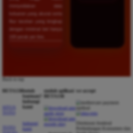
menyediakan data
keluaran yang akurat serta
fitur taruhan yang lengkap
dengan minimal bet hanya
100 perak per line.
Back to top
BETA138
butuh
unduh aplikasi
we accept
bantuan?
BETA138
hubungi
kami
SITUS
TOTO
Direktorat Jenderal
hubungi
TOTO
Perlindungan Konsumen dan
kami
TOGEL