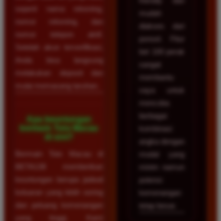
friendly dan
seperti nama rekening,
mudah
nomor rekening, dan
diakses dari
nomor telepon aktif.
ponsel. Fitur
Setelah akun terverifikasi,
bet 100 perak
Anda bisa langsung
sangat
melakukan deposit dan
membantu
mulai memasang taruhan.
saya untuk
mencoba
berbagai
Apa keuntungan
bermain Toto Macau
kombinasi
di sini?
angka dengan
Bermain Toto Macau di
modal yang
BETA138 memberikan
minim namun
keuntungan berupa jadwal
potensi
keluaran yang lebih sering
kemenangan
dan peluang kemenangan
tetap besar.
yang tinggi. Kami