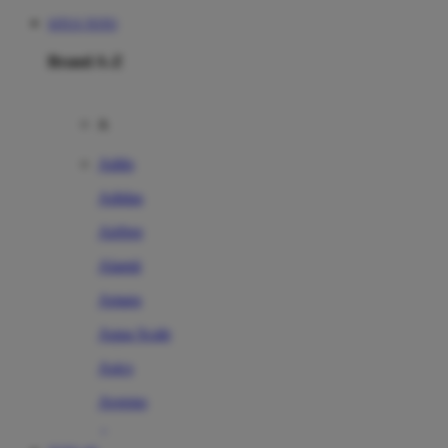
SITUS TOTO
Brand A-Z
A
Addo
Adidas
Airfree
Alamii
Amara
Aqua Scale
Asics
Aveeno
Awan