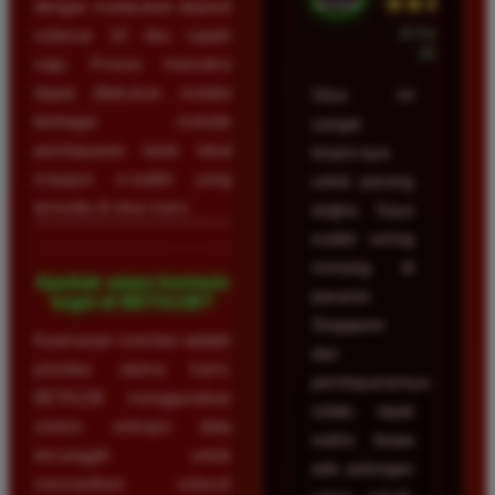
★★★★★
dengan melakukan deposit
23 Februari
sebesar 10 ribu rupiah
2026
saja. Proses transaksi
dapat dilakukan melalui
Situs ini
berbagai metode
sangat
pembayaran bank lokal
terpercaya
maupun e-wallet yang
untuk pasang
tersedia di situs kami.
angka. Saya
sudah sering
menang di
Apakah aman bermain
pasaran
togel di BETA138?
Singapore
Keamanan member adalah
dan
prioritas utama kami.
pembayarannya
BETA138 menggunakan
selalu tepat
sistem enkripsi data
waktu tanpa
tercanggih untuk
ada potongan
memastikan seluruh