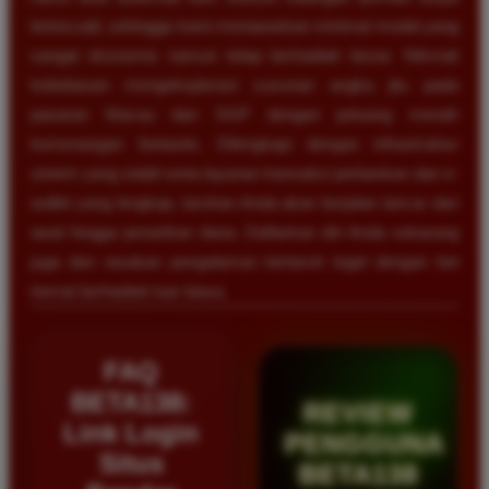
terkecuali, sehingga kami menawarkan minimal modal yang
sangat ekonomis namun tetap berhadiah besar. Nikmati
kebebasan mengeksplorasi susunan angka jitu pada
pasaran Macau dan SGP dengan peluang meraih
kemenangan fantastis. Dilengkapi dengan infrastruktur
sistem yang stabil serta layanan transaksi perbankan dan e-
wallet yang lengkap, taruhan Anda akan berjalan lancar dari
awal hingga penarikan dana. Daftarkan diri Anda sekarang
juga dan rasakan pengalaman bertaruh togel dengan bet
hemat berhadiah luar biasa.
FAQ
BETA138:
REVIEW
Link Login
PENGGUNA
Situs
BETA138