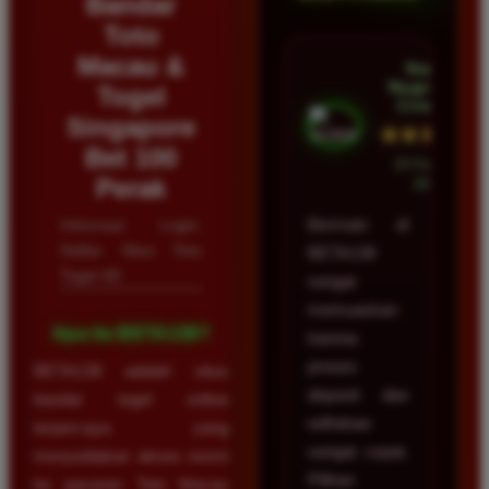
Bandar
Toto
Macau &
Nadia
Nugroho •
Togel
Cirebon
Singapore
★★★★★
Bet 100
23 Februari
Perak
2026
Informasi Login,
Bermain di
Daftar Situs Toto
BETA138
Togel 4D
sangat
memuaskan
Apa itu BETA138?
karena
proses
BETA138 adalah situs
deposit dan
bandar togel online
withdraw
terpercaya yang
sangat cepat.
menyediakan akses resmi
Pilihan
ke pasaran Toto Macau