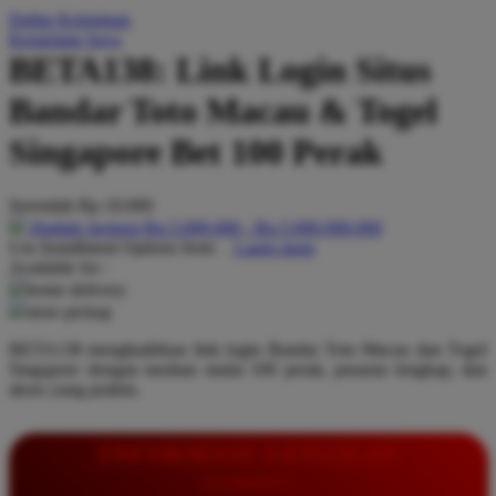
Daftar Keinginan
Q
Keranjang Saya
BETA138: Link Login Situs
QV Baby
Bandar Toto Macau & Togel
R
Singapore Bet 100 Perak
Real Shades
Red Castle
Serendah
Rp 10.000
Ribbon Madness
Hadiah Jackpot
Rp.5.000.000
-
Rp.5.000.000.000
Use Installment Options from
.
Laarn more
Available for :
S
home delivery
store pickup
Sebamed
BETA138 menghadirkan link login Bandar Toto Macau dan Togel
Silver Cross
Singapore dengan taruhan mulai 100 perak, pasaran lengkap, dan
akses yang praktis.
Simply Idea
Skip Hop
INFORMASI LENGKAP
Spectra