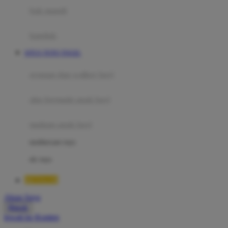
Moby
bak mandi
Momami
handuk
Mothercare
SITUS TOTO TOGEL
Mustela
ayunan dan walker bayi
My Buddy Tag
My K
alas bermain anak bayi
N
mainan anak bayi
Naif
mothercare toys
Nike
elc toys
Nordic Natural
BETA138
Nuby
Akun Saya
Nuna
Masuk
lewati ke Konten
O