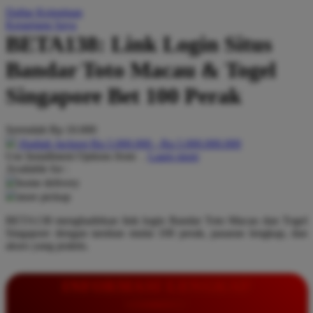
Daftar Keinginan
Q
Keranjang Saya
BETA138: Link Login Situs
QV Baby
Bandar Toto Macau & Togel
R
Singapore Bet 100 Perak
Real Shades
Red Castle
Serendah
Rp 10.000
Ribbon Madness
Hadiah Jackpot
Rp.5.000.000
-
Rp.5.000.000.000
Use Installment Options from
.
Laarn more
Available for :
S
home delivery
store pickup
Sebamed
BETA138 menghadirkan link login Bandar Toto Macau dan Togel
Silver Cross
Singapore dengan taruhan mulai 100 perak, pasaran lengkap, dan
akses yang praktis.
Simply Idea
Skip Hop
INFORMASI LENGKAP
Spectra