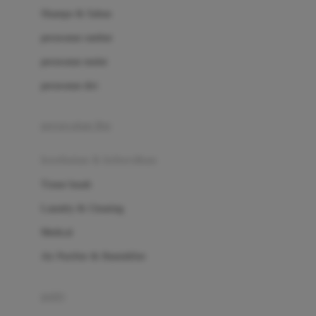
London Taxi
Shampo & Sabun
Love To Dream
perawatan rambut
perawatan mulut
M
perawatan diri
Magformers
Mama's Choice
perawatan ibu
Mamas&Papas
kesehatan & kebersihan
Mamaway
Tissue basah
Maxi Cosi
Laundry & Cleaning
Megabloks
Medical
Micro
Air Purifier & Humidifier
MiDeer
Mimi & Lula
potty
Mini Monkey