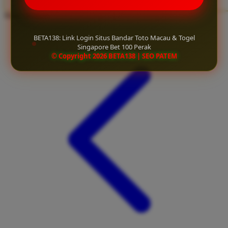
Twistshake
Share product:
TY Toys
BETA138: Link Login Situs Bandar Toto Macau & Togel
U
Singapore Bet 100 Perak
© Copyright 2026 BETA138 | SEO PATEM
V
Veja
Vitaflow
Vtech
W
Waterland
Wellness
X