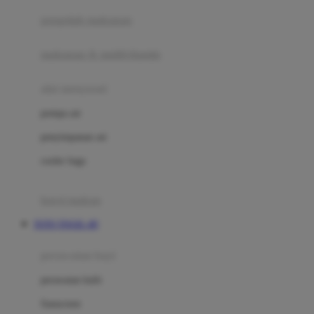
pengolah makanan
Joolz
Jujube
makanan & multivitamin
K
alat menyusui
Kiddycuts
pompa asi
Kumon
penyimpanan asi
L
cooler bags
Leapfrog
kursi makan
Leclerc
TOTO TOGEL 4D
Lee Vierra
Lillebaby
perawatan bayi
Little Bird Told Me
perawatan kulit
Little Miss Janis
Sunscreen