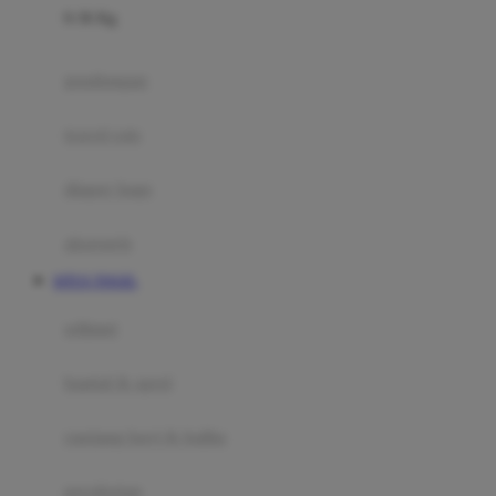
0-36 Kg
Fisher Price
Flipper
gendongan
Friends Of Sally
travel cots
G
diaper bags
Gb
Geko
aksesoris
Graco
SITUS TOGEL
Gund
selimut
H
bantal & sprei
Habbie
Haenim
ranjang bayi & balita
Happy Horse
perabotan