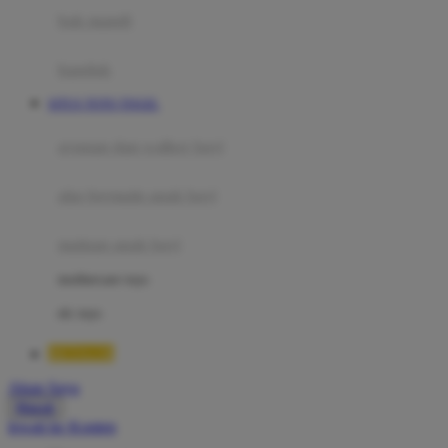
Moby
bak mandi
Momami
handuk
Mothercare
SITUS TOTO TOGEL
Mustela
ayunan dan walker bayi
My Buddy Tag
My K
alas bermain anak bayi
N
mainan anak bayi
Naif
mothercare toys
Nike
elc toys
Nordic Natural
BETA138
Nuby
Akun Saya
Nuna
Masuk
lewati ke Konten
O