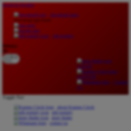
lewati ke Konten
download apps
download app from:
gift registry
Bahasa
ID
LOGIN
DAFTAR
Contact
Us
Toggle Nav
about Kanmo Circle
gift registry
store finder
contact us