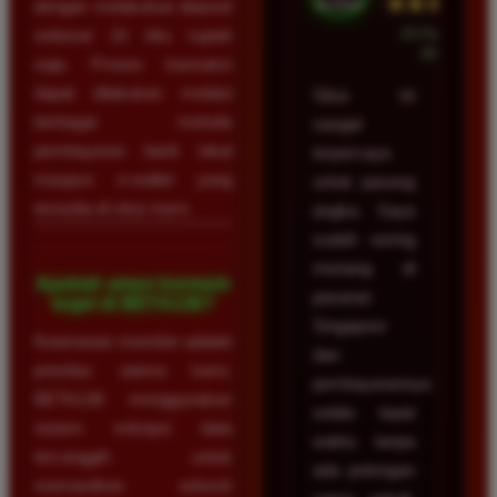
★★★★★
dengan melakukan deposit
23 Februari
sebesar 10 ribu rupiah
2026
saja. Proses transaksi
dapat dilakukan melalui
Situs ini
berbagai metode
sangat
pembayaran bank lokal
terpercaya
maupun e-wallet yang
untuk pasang
tersedia di situs kami.
angka. Saya
sudah sering
menang di
Apakah aman bermain
pasaran
togel di BETA138?
Singapore
Keamanan member adalah
dan
prioritas utama kami.
pembayarannya
BETA138 menggunakan
selalu tepat
sistem enkripsi data
waktu tanpa
tercanggih untuk
ada potongan
memastikan seluruh