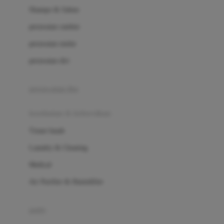
London Taxi
Shampo & Sabun
Love To Dream
perawatan rambut
perawatan mulut
M
perawatan diri
Magformers
Mama's Choice
perawatan ibu
Mamas&Papas
kesehatan & kebersihan
Mamaway
Tissue basah
Maxi Cosi
Laundry & Cleaning
Megabloks
Medical
Micro
Air Purifier & Humidifier
MiDeer
Mimi & Lula
potty
Mini Monkey