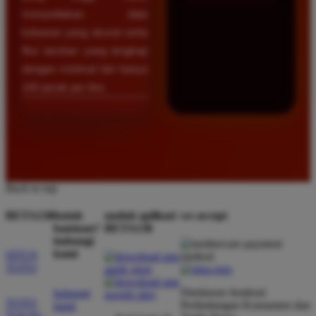
menyediakan data
keluaran yang akurat serta
fitur taruhan yang lengkap
dengan minimal bet hanya
100 perak per line.
Back to top
BETA138
butuh
unduh aplikasi
we accept
bantuan?
BETA138
hubungi
kami
SITUS
TOTO
Direktorat Jenderal
hubungi
TOTO
Perlindungan Konsumen dan
kami
TOGEL