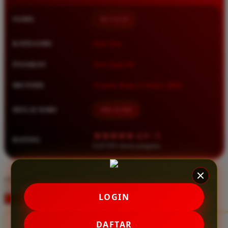
Squishmallows
NAMA
BETA138
Starbooks
Stick-O
KATEGORI
Situs Toto
Stokke
PASARAN
Toto Togel 4D
Sudocrem
METODE
Transfer Bank, E-Wallet, QRIS
Sumimo
Sunnylife
MULAI DARI
IDR 10.000
Sun-Staches
★★★★★ 4.9 / 5
RATING
Swimava
8.417.951 ulasan pengguna
T
choose qty
Tommee Tippee
LOGIN
DAFTAR
LOGIN
Trunki
Tutti Bambini
DAFTAR
CLAIM BONUS