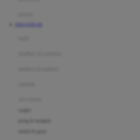
Happy Tummy
Hauck
matras
Havaianas
SITUS TOTO 4D
Hegen
botol
Hot Wheels
sterilizer & warmers
Hybrid
soothers & teethers
I
Inlacta DHA
celemek
Interlac
alat makan
Ivenet
cangkir
J
piring & mangkuk
Jack N Jill
sendok & garpu
Joie