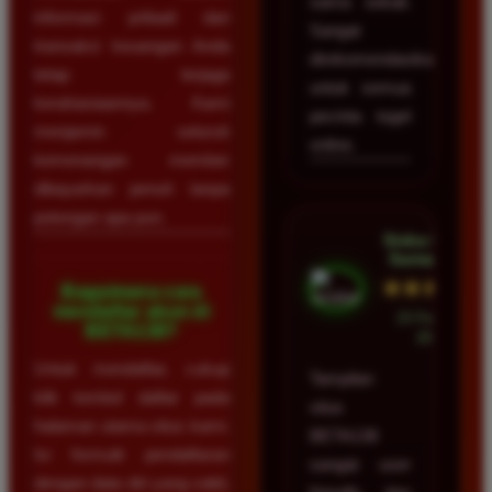
sama sekali.
informasi pribadi dan
Sangat
transaksi keuangan Anda
direkomendasikan
tetap terjaga
untuk semua
kerahasiaannya. Kami
pecinta togel
menjamin seluruh
online.
kemenangan member
dibayarkan penuh tanpa
potongan apa pun.
Siska Putri •
Samarinda
★★★★★
Bagaimana cara
mendaftar akun di
23 Februari
BETA138?
2026
Untuk mendaftar, cukup
Tampilan
klik tombol daftar pada
situs
halaman utama situs kami.
BETA138
Isi formulir pendaftaran
sangat user
dengan data diri yang valid,