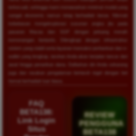
terkecuali, sehingga kami menawarkan minimal modal yang
sangat ekonomis namun tetap berhadiah besar. Nikmati
kebebasan mengeksplorasi susunan angka jitu pada
pasaran Macau dan SGP dengan peluang meraih
kemenangan fantastis. Dilengkapi dengan infrastruktur
sistem yang stabil serta layanan transaksi perbankan dan e-
wallet yang lengkap, taruhan Anda akan berjalan lancar dari
awal hingga penarikan dana. Daftarkan diri Anda sekarang
juga dan rasakan pengalaman bertaruh togel dengan bet
hemat berhadiah luar biasa.
FAQ
BETA138:
REVIEW
Link Login
PENGGUNA
Situs
BETA138