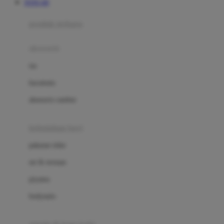
TOTO 4D
Azetabio
produk terbaru
B
aksesoris
Baabaasheepz
tas
Babiators
kacamata
Baby Dove
aksesoris rambut
Baby Jogger
Baby Rovega
kebutuhan bayi
Babybee
pakaian tidur
Banana Boat
set & terusan
Banz
piyama
Barbie
bodysuits
Beaba
Beauty Barn