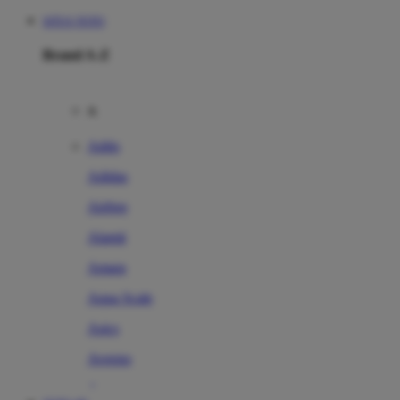
SITUS TOTO
Brand A-Z
A
Addo
Adidas
Airfree
Alamii
Amara
Aqua Scale
Asics
Aveeno
Awan