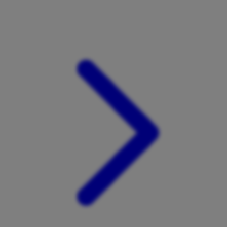
Xootz
Y
Yamatoya
Z
Zaxy
Zoggs
0-9
4Moms
59S