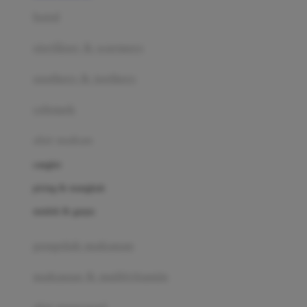
botol
sterilizer & warmers
soothers & teethers
celemek
alat makan
cangkir
piring & mangkuk
sendok & garpu
pengolah makanan
makanan & multivitamin