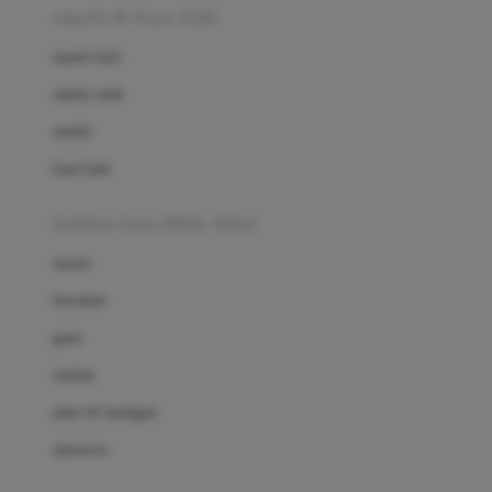
sepatu & kaus kaki
sepatu bayi
sepatu anak
sandal
kaus kaki
fashion bayi (0bln-3thn)
atasan
bawahan
gaun
setelan
jaket & kardigan
aksesoris