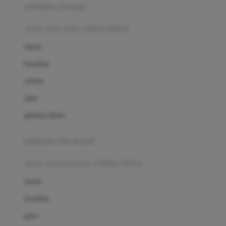
pakaian renang
anak laki-laki (18bln-8thn)
atasan
bawahan
setelan
jaket
pakaian dalam
pakaian ibu hamil
anak perempuan (18bln-8thn)
atasan
bawahan
gaun