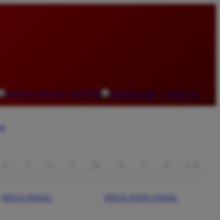
DAFTAR
Contact Us
us
S
T
U
V
W
X
Y
Z
0-9
SITUS TOGEL
SITUS TOTO TOGEL