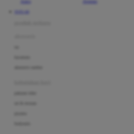
Asics
Aveeno
TOTO 4D
produk terbaru
aksesoris
tas
kacamata
aksesoris rambut
kebutuhan bayi
pakaian tidur
set & terusan
piyama
bodysuits