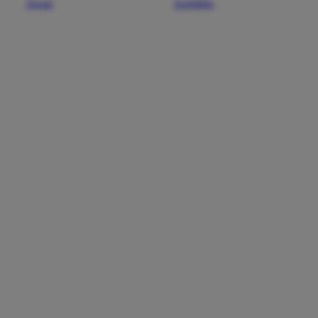
Awan
Azetabio