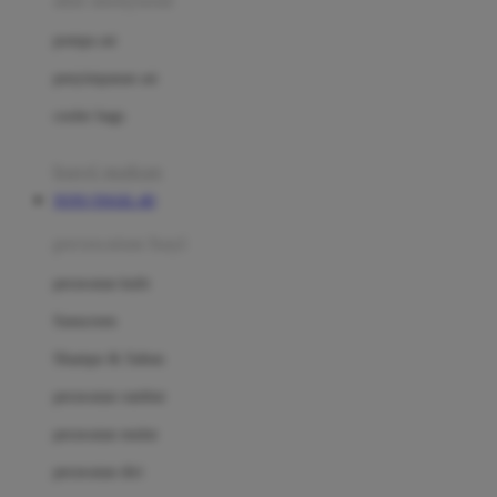
alat menyusui
pompa asi
penyimpanan asi
cooler bags
kursi makan
TOTO TOGEL 4D
perawatan bayi
perawatan kulit
Sunscreen
Shampo & Sabun
perawatan rambut
perawatan mulut
perawatan diri