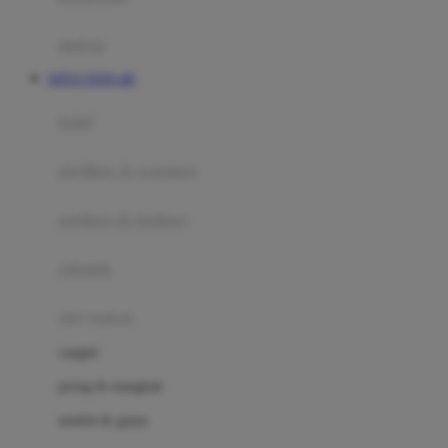
Happy Tummy
Hauck
matras
Havaianas
SITUS TOTO 4D
Hegen
botol
Hot Wheels
sterilizer & warmers
Hybrid
soothers & teethers
I
Inlacta DHA
celemek
Interlac
alat makan
Ivenet
cangkir
J
piring & mangkuk
Jack N Jill
sendok & garpu
Joie