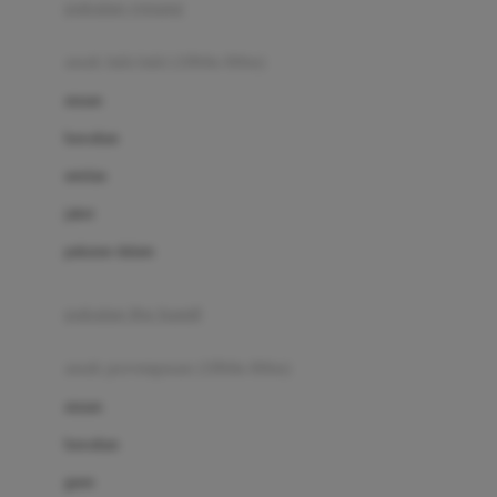
pakaian renang
Bumkins
anak laki-laki (18bln-8thn)
C
atasan
Cetaphil
bawahan
Chicco
setelan
Childlife
jaket
Clevamama
pakaian dalam
Cocolatte
Cottonseeds
pakaian ibu hamil
Cozy N Safe
anak perempuan (18bln-8thn)
Crane
atasan
Cybex
bawahan
D
gaun