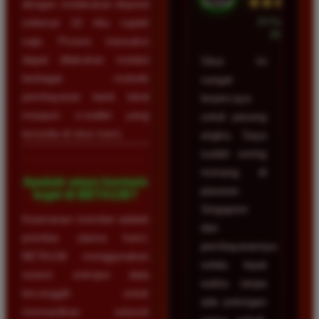
★★★★★
dengan melakukan deposit
23 Februari
sebesar 10 ribu rupiah
2026
saja. Proses transaksi
dapat dilakukan melalui
Situs ini
berbagai metode
sangat
pembayaran bank lokal
terpercaya
maupun e-wallet yang
untuk pasang
tersedia di situs kami.
angka. Saya
sudah sering
menang di
Apakah aman bermain
pasaran
togel di BETA138?
Singapore
Keamanan member adalah
dan
prioritas utama kami.
pembayarannya
BETA138 menggunakan
selalu tepat
sistem enkripsi data
waktu tanpa
tercanggih untuk
ada potongan
memastikan seluruh