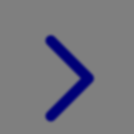
Xootz
Y
Yamatoya
Z
Zaxy
Zoggs
0-9
4Moms
59S