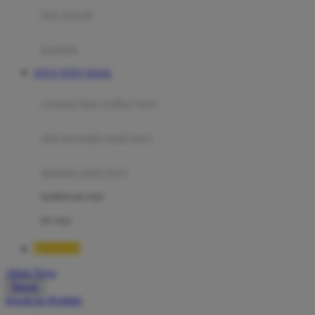
Moby
bak mandi
Momami
handuk
Mothercare
SITUS TOTO TOGEL
Mustela
ayunan dan walker bayi
My Buddy Tag
My K
alas bermain anak bayi
N
mainan anak bayi
Naif
mothercare toys
Nike
elc toys
Nordic Natural
BETA138
Nuby
Akun Saya
Nuna
Masuk
lewati ke Konten
O