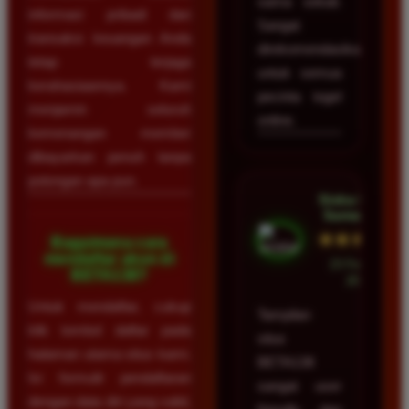
sama sekali.
informasi pribadi dan
Sangat
transaksi keuangan Anda
direkomendasikan
tetap terjaga
untuk semua
kerahasiaannya. Kami
pecinta togel
menjamin seluruh
online.
kemenangan member
dibayarkan penuh tanpa
potongan apa pun.
Siska Putri •
Samarinda
★★★★★
Bagaimana cara
mendaftar akun di
23 Februari
BETA138?
2026
Untuk mendaftar, cukup
Tampilan
klik tombol daftar pada
situs
halaman utama situs kami.
BETA138
Isi formulir pendaftaran
sangat user
dengan data diri yang valid,