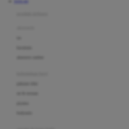
TOTO 4D
Azetabio
produk terbaru
B
aksesoris
Baabaasheepz
tas
Babiators
kacamata
Baby Dove
aksesoris rambut
Baby Jogger
Baby Rovega
kebutuhan bayi
Babybee
pakaian tidur
Banana Boat
set & terusan
Banz
piyama
Barbie
bodysuits
Beaba
Beauty Barn