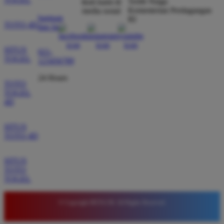
Tertib Niaga
ikuti kami di
Kementerian Perdagangan
media sosial
bantuan
RI
TOTO 4D
dan faq
SITUS
021-
TOGEL
123456789
24 Hours
TOTO
TOGEL
4D
SITUS
TOTO 4D
SITUS
TOTO
TOGEL
© Copyright BETA138. All Rights Reserved.