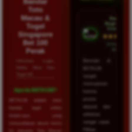
Bandar
Toto
Macau &
Nadia
Nugroho •
Togel
Cirebon
Singapore
★★★★★
Bet 100
23 Februari
Perak
2026
Informasi Login,
Bermain di
Daftar Situs Toto
BETA138
Togel 4D
sangat
memuaskan
Apa itu BETA138?
karena
proses
BETA138 adalah situs
deposit dan
bandar togel online
withdraw
terpercaya yang
sangat cepat.
menyediakan akses resmi
Pilihan
ke pasaran Toto Macau