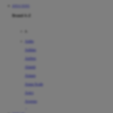
SITUS TOTO
Brand A-Z
A
Addo
Adidas
Airfree
Alamii
Amara
Aqua Scale
Asics
Aveeno
Awan