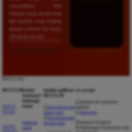
menyediakan data
keluaran yang akurat serta
fitur taruhan yang lengkap
dengan minimal bet hanya
100 perak per line.
Back to top
BETA138
butuh
unduh aplikasi
we accept
bantuan?
BETA138
hubungi
kami
SITUS
TOTO
Direktorat Jenderal
hubungi
TOTO
Perlindungan Konsumen dan
kami
TOGEL