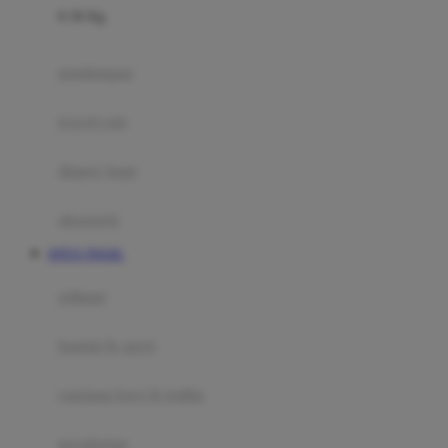
0-36 Kg
Fisher Price
Flipper
gendongan
Friends Of Sally
travel cots
G
diaper bags
Gb
Geko
aksesoris
Graco
SITUS TOGEL
Gund
selimut
H
bantal & sprei
Habbie
Haenim
ranjang bayi & balita
Happy Horse
perabotan