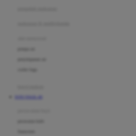
pengolah makanan
Joolz
Jujube
makanan & multivitamin
K
alat menyusui
Kiddycuts
pompa asi
Kumon
penyimpanan asi
L
cooler bags
Leapfrog
kursi makan
Leclerc
TOTO TOGEL 4D
Lee Vierra
Lillebaby
perawatan bayi
Little Bird Told Me
perawatan kulit
Little Miss Janis
Sunscreen